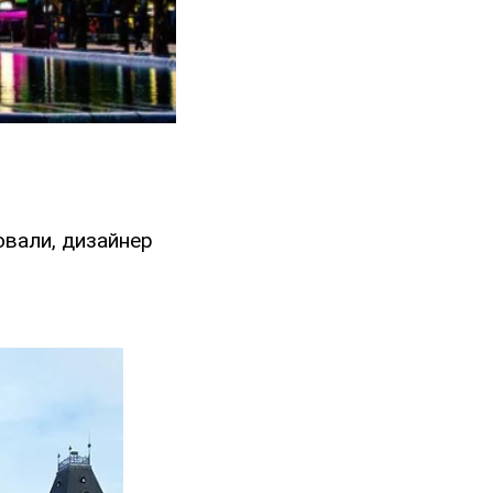
овали, дизайнер