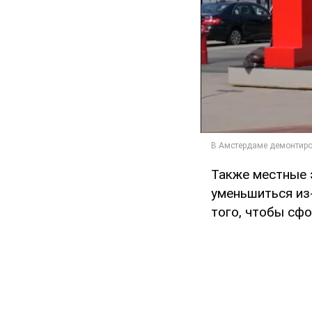
Также местные 
уменьшиться из-
того, чтобы сф