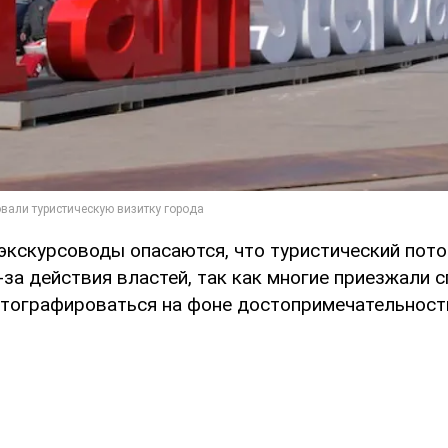
экскурсоводы опасаются, что туристический пот
за действия властей, так как многие приезжали 
отографироваться на фоне достопримечательност