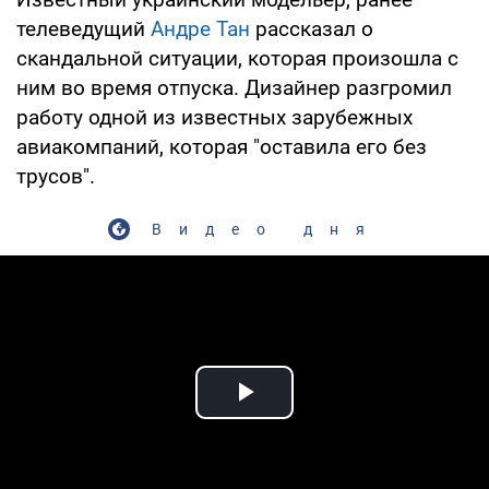
телеведущий
Андре Тан
рассказал о
скандальной ситуации, которая произошла с
ним во время отпуска. Дизайнер разгромил
работу одной из известных зарубежных
авиакомпаний, которая "оставила его без
трусов".
Видео дня
Play Video