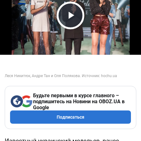
Play Video
Будьте первыми в курсе главного –
подпишитесь на Новини на OBOZ.UA в
Google
Подписаться
Известный украинский модельер, ранее