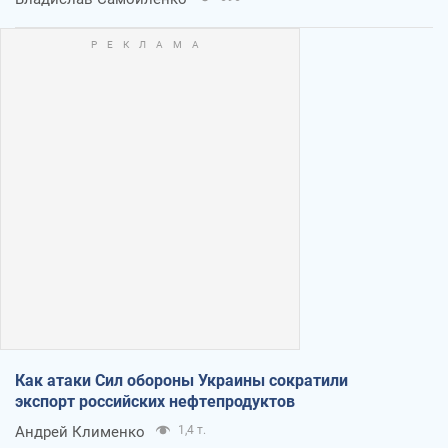
Как атаки Сил обороны Украины сократили
экспорт российских нефтепродуктов
Андрей Клименко
1,4 т.