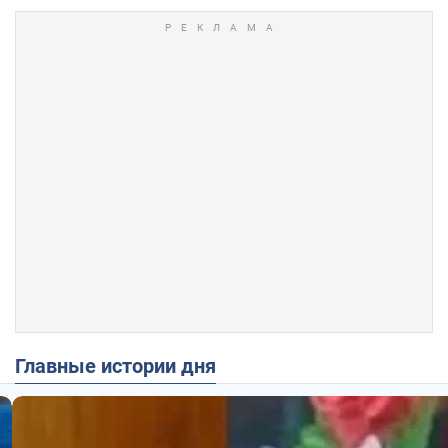
Главные истории дня