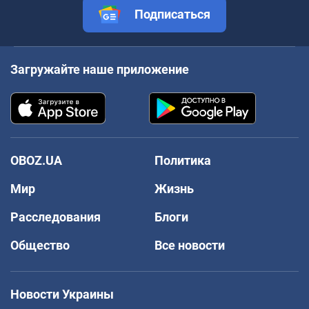
Подписаться
Загружайте наше приложение
OBOZ.UA
Политика
Мир
Жизнь
Расследования
Блоги
Общество
Все новости
Новости Украины