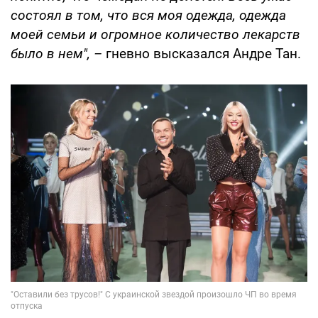
состоял в том, что вся моя одежда, одежда
моей семьи и огромное количество лекарств
было в нем", –
гневно высказался Андре Тан.