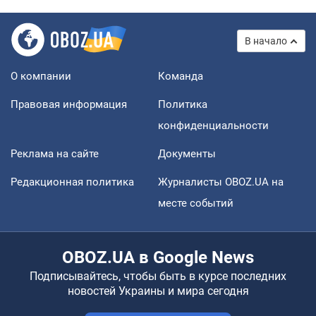
В начало
О компании
Команда
Правовая информация
Политика
конфиденциальности
Реклама на сайте
Документы
Редакционная политика
Журналисты OBOZ.UA на
месте событий
OBOZ.UA в Google News
Подписывайтесь, чтобы быть в курсе последних
новостей Украины и мира сегодня