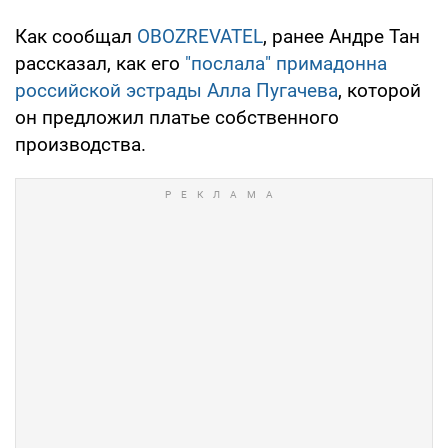
Как сообщал
OBOZREVATEL
, ранее Андре Тан
рассказал, как его
"послала" примадонна
российской эстрады Алла Пугачева
, которой
он предложил платье собственного
производства.