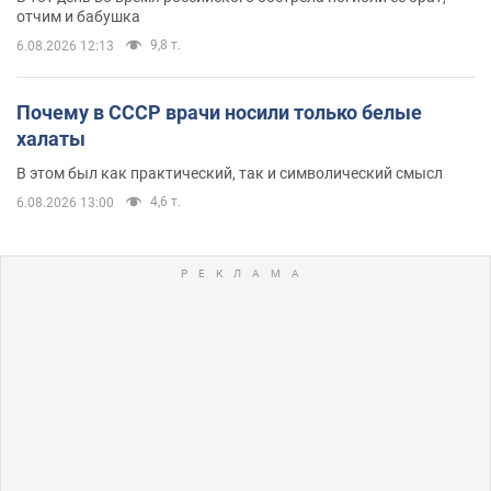
отчим и бабушка
9,8 т.
6.08.2026 12:13
Почему в СССР врачи носили только белые
халаты
В этом был как практический, так и символический смысл
4,6 т.
6.08.2026 13:00