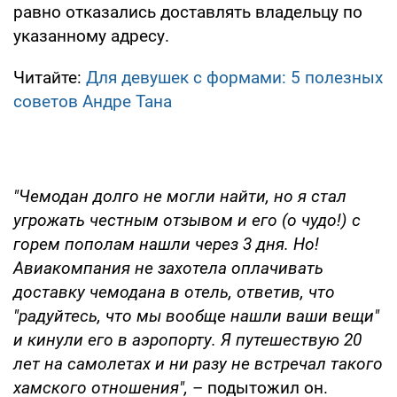
равно отказались доставлять владельцу по
указанному адресу.
Читайте:
Для девушек с формами: 5 полезных
советов Андре Тана
"Чемодан долго не могли найти, но я стал
угрожать честным отзывом и его (о чудо!) с
горем пополам нашли через 3 дня. Но!
Авиакомпания не захотела оплачивать
доставку чемодана в отель, ответив, что
"радуйтесь, что мы вообще нашли ваши вещи"
и кинули его в аэропорту. Я путешествую 20
лет на самолетах и ни разу не встречал такого
хамского отношения",
– подытожил он.