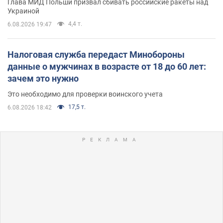
Глава МИД Польши призвал сбивать российские ракеты над
Украиной
4,4 т.
6.08.2026 19:47
Налоговая служба передаст Минобороны
данные о мужчинах в возрасте от 18 до 60 лет:
зачем это нужно
Это необходимо для проверки воинского учета
17,5 т.
6.08.2026 18:42