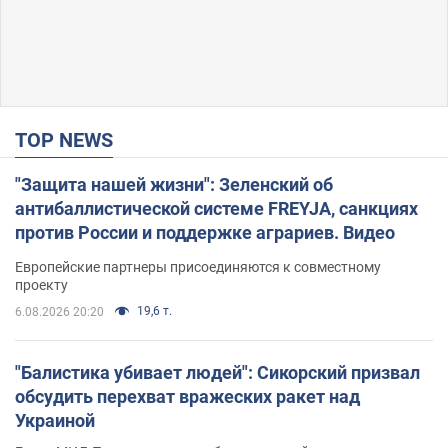
TOP NEWS
"Защита нашей жизни": Зеленский об
антибаллистической системе FREYJA, санкциях
против России и поддержке аграриев. Видео
Европейские партнеры присоединяются к совместному
проекту
19,6 т.
6.08.2026 20:20
"Балистика убивает людей": Сикорский призвал
обсудить перехват вражеских ракет над
Украиной