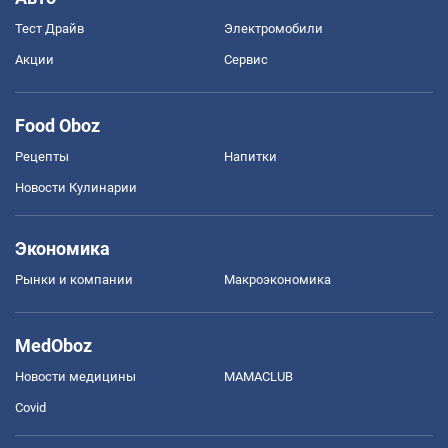
Тест Драйв
Электромобили
Акции
Сервис
Food Oboz
Рецепты
Напитки
Новости Кулинарии
Экономика
Рынки и компании
Mакроэкономика
MedOboz
Новости медицины
MAMACLUB
Covid