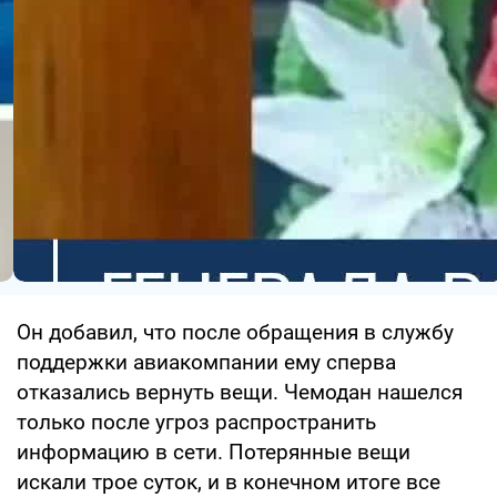
Он добавил, что после обращения в службу
поддержки авиакомпании ему сперва
отказались вернуть вещи. Чемодан нашелся
только после угроз распространить
информацию в сети. Потерянные вещи
искали трое суток, и в конечном итоге все