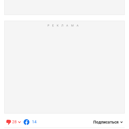
28
14
Подписаться