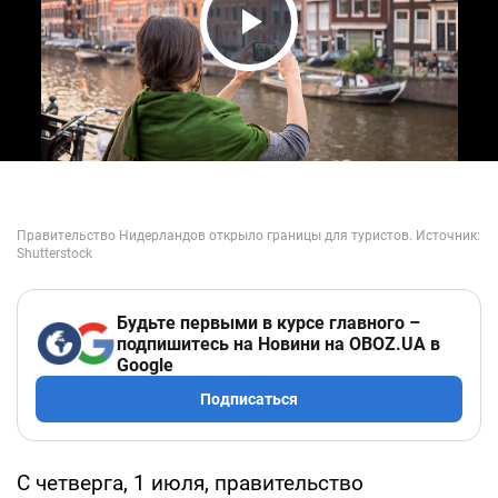
Play Video
Будьте первыми в курсе главного –
подпишитесь на Новини на OBOZ.UA в
Google
Подписаться
С четверга, 1 июля, правительство