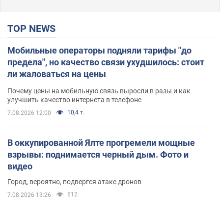
TOP NEWS
Мобильные операторы подняли тарифы "до
предела", но качество связи ухудшилось: стоит
ли жаловаться на цены
Почему цены на мобильную связь выросли в разы и как
улучшить качество интернета в телефоне
10,4 т.
7.08.2026 12:00
В оккупированной Ялте прогремели мощные
взрывы: поднимается черный дым. Фото и
видео
Город, вероятно, подвергся атаке дронов
612
7.08.2026 13:26