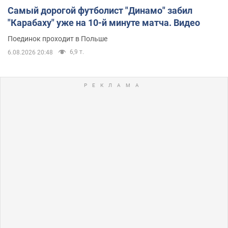
Самый дорогой футболист "Динамо" забил
"Карабаху" уже на 10-й минуте матча. Видео
Поединок проходит в Польше
6,9 т.
6.08.2026 20:48