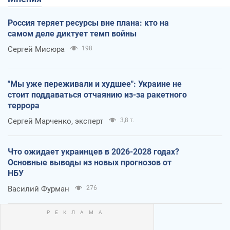
Россия теряет ресурсы вне плана: кто на
самом деле диктует темп войны
Сергей Мисюра
198
"Мы уже переживали и худшее": Украине не
стоит поддаваться отчаянию из-за ракетного
террора
Сергей Марченко, эксперт
3,8 т.
Что ожидает украинцев в 2026-2028 годах?
Основные выводы из новых прогнозов от
НБУ
Василий Фурман
276