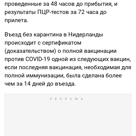
проведенные за 48 часов до прибытия, и
результаты ПЦР-тестов за 72 часа до
прилета.
Въезд без карантина в Нидерланды
происходит с сертификатом
(доказательством) о полной вакцинации
против COVID-19 одной из следующих вакцин,
если последняя вакцинация, необходимая для
полной иммунизации, была сделана более
чем за 14 дней до въезда.