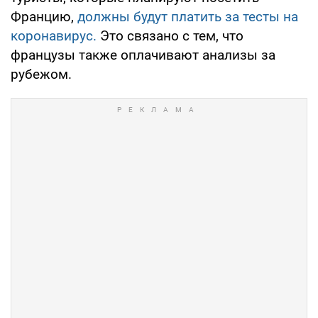
Францию,
должны будут платить за тесты на
коронавирус.
Это связано с тем, что
французы также оплачивают анализы за
рубежом.