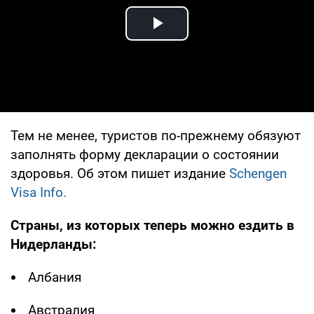
Play Video
Тем не менее, туристов по-прежнему обязуют
заполнять форму декларации о состоянии
здоровья. Об этом пишет издание
Schengen
Visa Info.
Страны, из которых теперь можно ездить в
Нидерланды:
Албания
Австралия