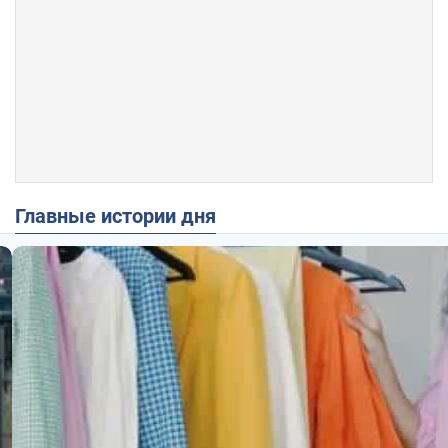
Главные истории дня