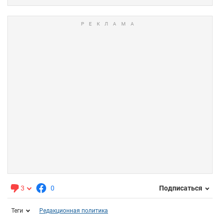
3
0
Подписаться
Теги
Редакционная политика