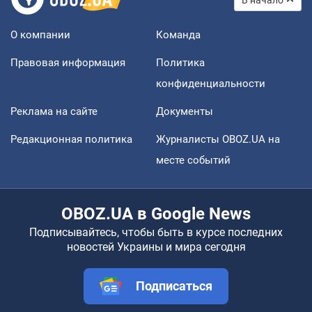
О компании
Команда
Правовая информация
Политика
конфиденциальности
Реклама на сайте
Документы
Редакционная политика
Журналисты OBOZ.UA на
месте событий
OBOZ.UA в Google News
Подписывайтесь, чтобы быть в курсе последних
новостей Украины и мира сегодня
Подписаться