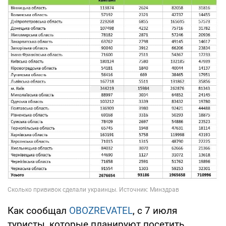
Как сообщал
OBOZREVATEL
, с 7 июля
туристы, которые планируют посетить