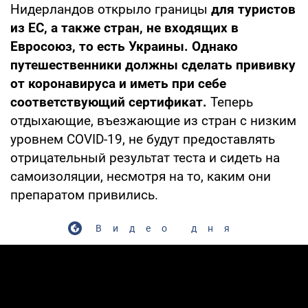
Нидерландов открыло границы
для туристов
из ЕС, а также стран, не входящих в
Евросоюз, то есть Украины. Однако
путешественники должны сделать прививку
от коронавируса и иметь при себе
соответствующий сертификат.
Теперь
отдыхающие, въезжающие из стран с низким
уровнем COVID-19, не будут предоставлять
отрицательный результат теста и сидеть на
самоизоляции, несмотря на то, каким они
препаратом привились.
Видео дня