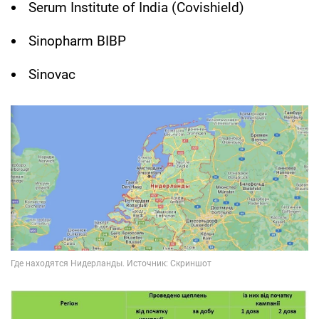
Serum Institute of India (Covishield)
Sinopharm BIBP
Sinovac