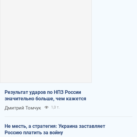
Результат ударов по НПЗ России
значительно больше, чем кажется
Дмитрий Томчук
1,0 т.
Не месть, а стратегия: Украина заставляет
Россию платить за войну