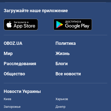
Загружайте наше приложение
OBOZ.UA
Политика
Мир
Жизнь
Расследования
Блоги
Общество
Все новости
Новости Украины
Киев
Харьков
Запорожье
Днепр