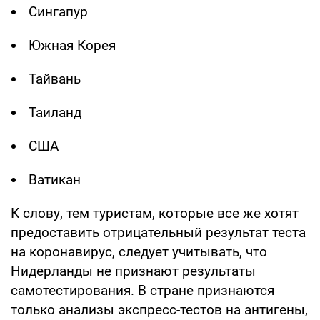
Сингапур
Южная Корея
Тайвань
Таиланд
США
Ватикан
К слову, тем туристам, которые все же хотят
предоставить отрицательный результат теста
на коронавирус, следует учитывать, что
Нидерланды не признают результаты
самотестирования. В стране признаются
только анализы экспресс-тестов на антигены,