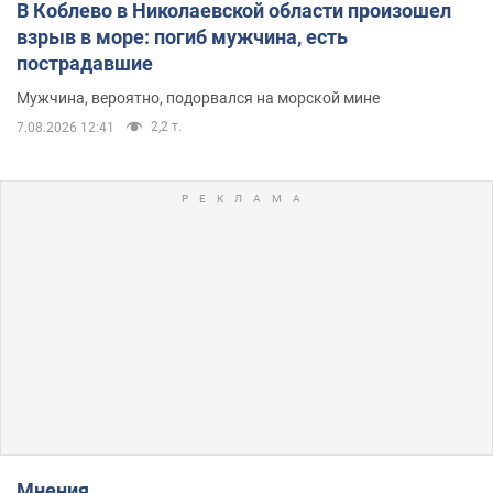
В Коблево в Николаевской области произошел
взрыв в море: погиб мужчина, есть
пострадавшие
Мужчина, вероятно, подорвался на морской мине
2,2 т.
7.08.2026 12:41
Мнения