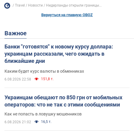
Travel
Новости
Нидерланды открыли границы...
Вернуться на главную OBOZ
Важное
Банки "готовятся" к новому курсу доллара:
украинцам рассказали, чего ожидать в
ближайшие дни
Каким будет курс валюты в обменниках
151,8 т.
6.08.2026 22:58
Украинцам обещают по 850 грн от мобильных
операторов: что не так с этими сообщениями
Как не попасть в ловушку мошенников
16,5 т.
6.08.2026 21:02