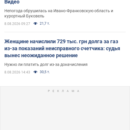
Видео
Непогода обрушилась на Ивано-Франковскую область и
курортный Буковель
21,7 т.
8.08.2026 09:27
Женщине начислили 729 тыс. грн долга за газ
из-за показаний неисправного счетчика: судья
вынес неожиданное решение
Нужно ли платить долг из-за доначисления
30,5 т.
8.08.2026 14:43