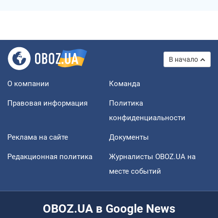
В начало
О компании
Команда
Правовая информация
Политика
конфиденциальности
Реклама на сайте
Документы
Редакционная политика
Журналисты OBOZ.UA на
месте событий
OBOZ.UA в Google News