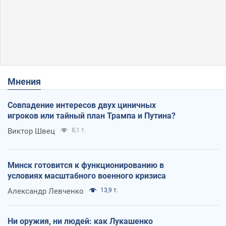
Мнения
Совпадение интересов двух циничных
игроков или тайный план Трампа и Путина?
Виктор Швец
8,1 т.
Минск готовится к функционированию в
условиях масштабного военного кризиса
Александр Левченко
13,9 т.
Ни оружия, ни людей: как Лукашенко