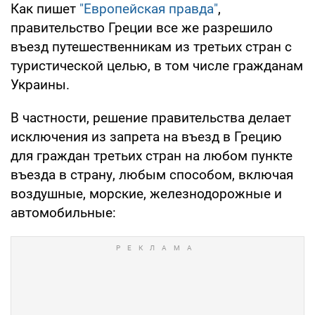
Как пишет
"Европейская правда"
,
правительство Греции все же разрешило
въезд путешественникам из третьих стран с
туристической целью, в том числе гражданам
Украины.
В частности, решение правительства делает
исключения из запрета на въезд в Грецию
для граждан третьих стран на любом пункте
въезда в страну, любым способом, включая
воздушные, морские, железнодорожные и
автомобильные: