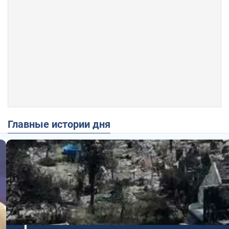
Главные истории дня