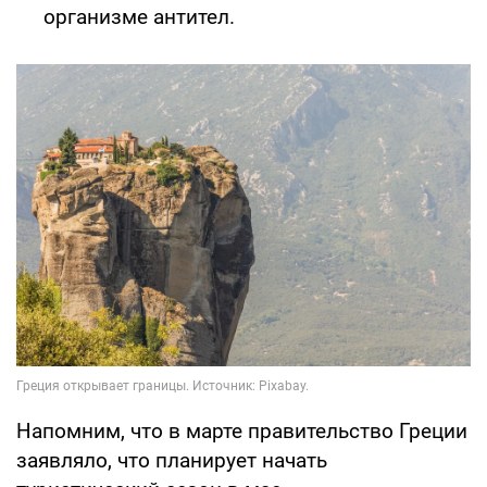
организме антител.
Напомним, что в марте правительство Греции
заявляло, что планирует начать