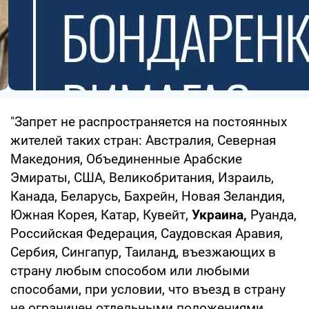
"Запрет не распространяется на постоянных
жителей таких стран: Австралия, Северная
Македония, Объединенные Арабские
Эмираты, США, Великобритания, Израиль,
Канада, Беларусь, Бахрейн, Новая Зеландия,
Южная Корея, Катар, Кувейт,
Украина,
Руанда,
Российская Федерация, Саудовская Аравия,
Сербия, Сингапур, Таиланд, въезжающих в
страну любым способом или любыми
способами, при условии, что въезд в страну
не ограничен отдельными положениями