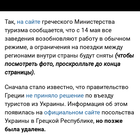
Так,
на сайте
греческого Министерства
туризма сообщается, что с 14 мая все
заведения возобновляют работу в обычном
режиме, а ограничения на поездки между
регионами внутри страны будут сняты
(чтобы
по
смотреть фото, проскролльте до конца
страницы).
Сначала стало известно, что правительство
Греции
не приняло решение
по въезду
туристов из Украины. Информация об этом
появилась на
официальном сайте
посольства
Украины в Грецкой Республике,
но позже
была удалена.