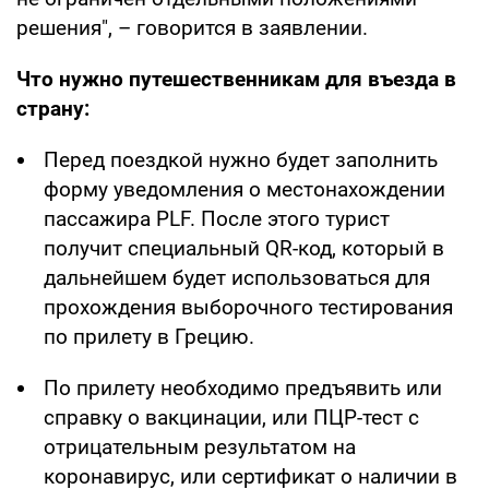
решения", – говорится в заявлении.
Что нужно путешественникам для въезда в
страну:
Перед поездкой нужно будет заполнить
форму уведомления о местонахождении
пассажира PLF. После этого турист
получит специальный QR-код, который в
дальнейшем будет использоваться для
прохождения выборочного тестирования
по прилету в Грецию.
По прилету необходимо предъявить или
справку о вакцинации, или ПЦР-тест с
отрицательным результатом на
коронавирус, или сертификат о наличии в