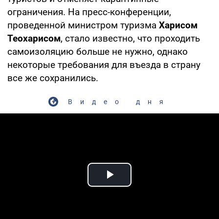
ограничения. На пресс-конференции,
проведенной министром туризма
Харисом
Теохарис
ом
, стало известно, что проходить
самоизоляцию больше не нужно, однако
некоторые требования для въезда в страну
все же сохранились.
Видео дня
Play Video