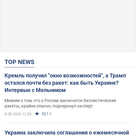
TOP NEWS
Кремль получил "окно возможностей", а Трамп
остался почти без ракет: как быть Украине?
Интервью с Мельником
Мнение о том, что у России закончатся баллистические
ракеты, крайне опасно, подчеркнул эксперт
32,1 т.
8.08.2026 12:00
Украина заключила соглашения о ежемесячной