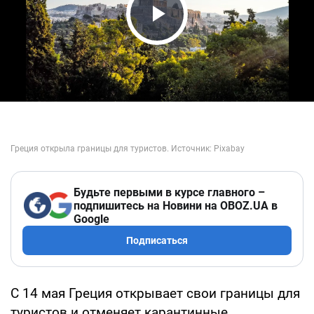
Play Video
Будьте первыми в курсе главного –
подпишитесь на Новини на OBOZ.UA в
Google
Подписаться
С 14 мая Греция открывает свои границы для
туристов и отменяет карантинные