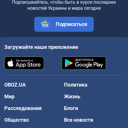
Подписывайтесь, чтобы быть в курсе последних
новостей Украины и мира сегодня
Подписаться
Загружайте наше приложение
OBOZ.UA
Политика
Мир
Жизнь
Расследования
Блоги
Общество
Все новости