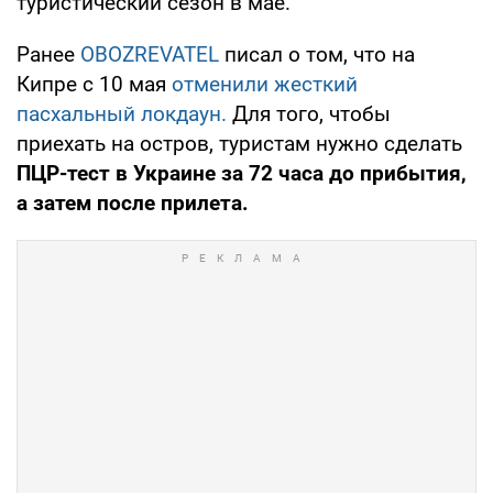
туристический сезон в мае.
Ранее
OBOZREVATEL
писал о том, что на
Кипре с 10 мая
отменили жесткий
пасхальный локдаун.
Для того, чтобы
приехать на остров, туристам нужно сделать
ПЦР-тест в Украине за 72 часа до прибытия,
а затем после прилета.