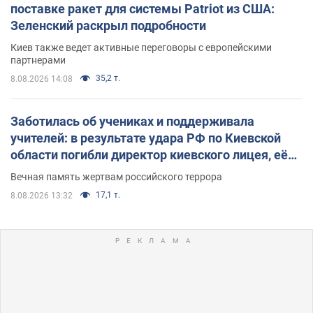
поставке ракет для системы Patriot из США:
Зеленский раскрыл подробности
Киев также ведет активные переговоры с европейскими
партнерами
35,2 т.
8.08.2026 14:08
Заботилась об учениках и поддерживала
учителей: в результате удара РФ по Киевской
области погибли директор киевского лицея, её
муж и внук
Вечная память жертвам российского террора
17,1 т.
8.08.2026 13:32