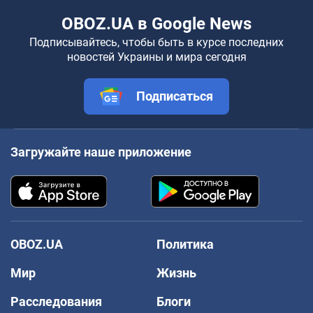
OBOZ.UA в Google News
Подписывайтесь, чтобы быть в курсе последних
новостей Украины и мира сегодня
Подписаться
Загружайте наше приложение
OBOZ.UA
Политика
Мир
Жизнь
Расследования
Блоги