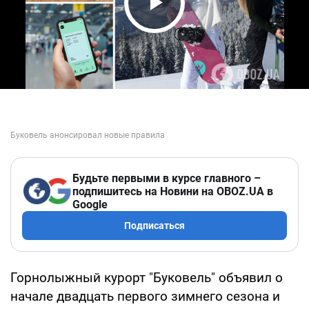
Play Video
Будьте первыми в курсе главного –
подпишитесь на Новини на OBOZ.UA в
Google
Подписаться
Горнолыжный курорт "Буковель" объявил о
начале двадцать первого зимнего сезона и