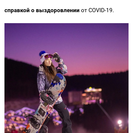
справкой о выздоровлении
от COVID-19.