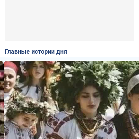
Главные истории дня