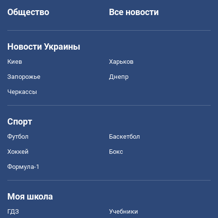
Общество
Все новости
Новости Украины
Киев
Харьков
Запорожье
Днепр
Черкассы
Спорт
Футбол
Баскетбол
Хоккей
Бокс
Формула-1
Моя школа
ГДЗ
Учебники