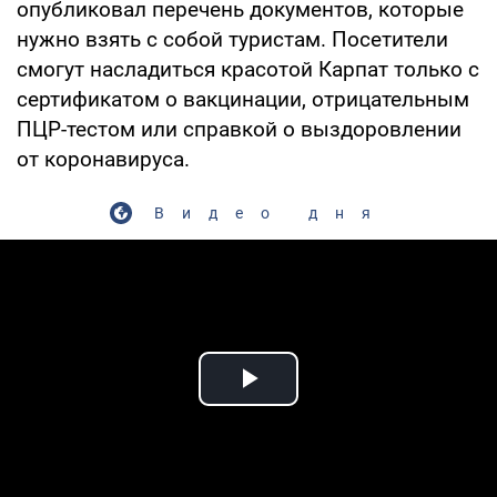
опубликовал перечень документов, которые
нужно взять с собой туристам. Посетители
смогут насладиться красотой Карпат только с
сертификатом о вакцинации, отрицательным
ПЦР-тестом или справкой о выздоровлении
от коронавируса.
Видео дня
Play Video