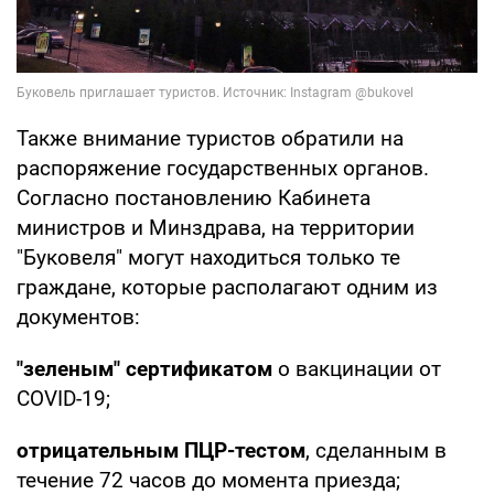
Также внимание туристов обратили на
распоряжение государственных органов.
Согласно постановлению Кабинета
министров и Минздрава, на территории
"Буковеля" могут находиться только те
граждане, которые располагают одним из
документов:
"зеленым" сертификатом
о вакцинации от
COVID-19;
отрицательным ПЦР-тестом
, сделанным в
течение 72 часов до момента приезда;