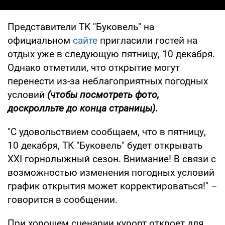
Представители ТК "Буковель" на
официальном
сайте
пригласили гостей на
отдых уже в следующую пятницу, 10 декабря.
Однако отметили, что открытие могут
перенести из-за неблагоприятных погодных
условий
(чтобы посмотреть фото,
доскролльте до конца страницы).
"С удовольствием сообщаем, что в пятницу,
10 декабря, ТК "Буковель" будет открывать
ХХІ горнолыжный сезон. Внимание! В связи с
возможностью изменения погодных условий
график открытия может корректироваться!" –
говорится в сообщении.
При хорошем сценарии курорт откроет для