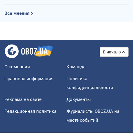
Все мнения
В начало
О компании
Команда
Правовая информация
Политика
конфиденциальности
Реклама на сайте
Документы
Редакционная политика
Журналисты OBOZ.UA на
месте событий