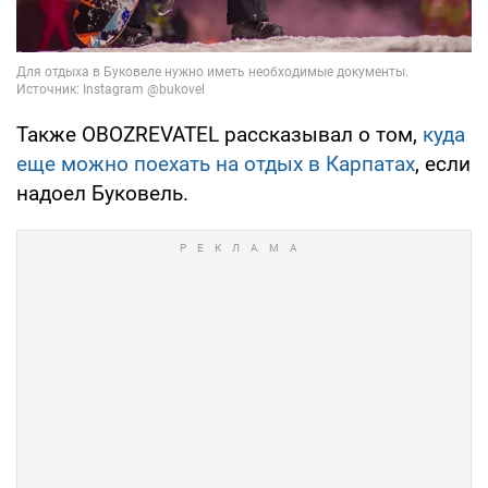
Также OBOZREVATEL рассказывал о том,
куда
еще можно поехать на отдых в Карпатах
, если
надоел Буковель.