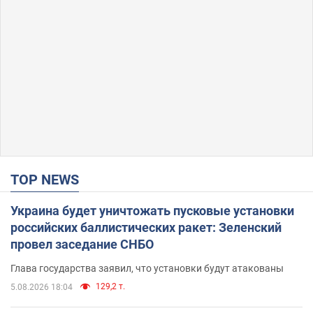
TOP NEWS
Украина будет уничтожать пусковые установки
российских баллистических ракет: Зеленский
провел заседание СНБО
Глава государства заявил, что установки будут атакованы
129,2 т.
5.08.2026 18:04