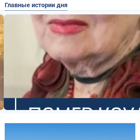
Главные истории дня