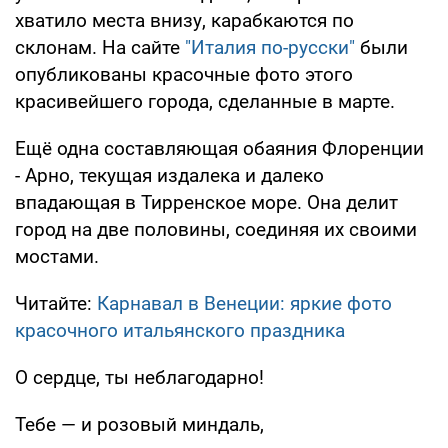
хватило места внизу, карабкаются по
склонам. На сайте
"Италия по-русски"
были
опубликованы красочные фото этого
красивейшего города, сделанные в марте.
Ещё одна составляющая обаяния Флоренции
- Арно, текущая издалека и далеко
впадающая в Тирренское море. Она делит
город на две половины, соединяя их своими
мостами.
Читайте:
Карнавал в Венеции: яркие фото
красочного итальянского праздника
О сердце, ты неблагодарно!
Тебе — и розовый миндаль,