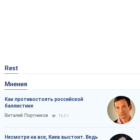
Rest
Мнения
Как противостоять российской
баллистике
Виталий Портников
16,2 т.
Несмотря на все, Киев выстоит. Ведь