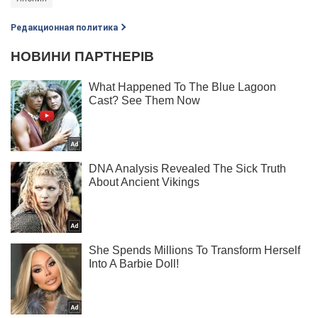
Редакционная политика