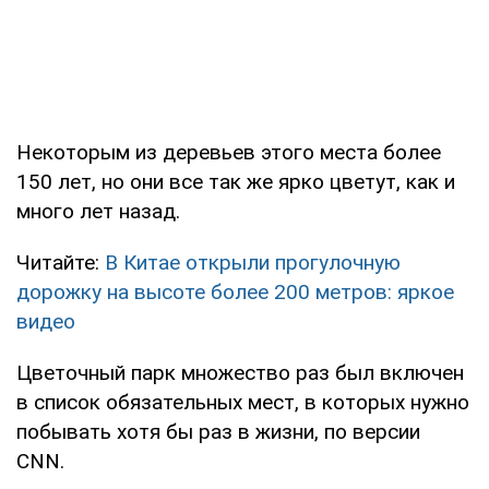
Некоторым из деревьев этого места более
150 лет, но они все так же ярко цветут, как и
много лет назад.
Читайте:
В Китае открыли прогулочную
дорожку на высоте более 200 метров: яркое
видео
Цветочный парк множество раз был включен
в список обязательных мест, в которых нужно
побывать хотя бы раз в жизни, по версии
CNN.