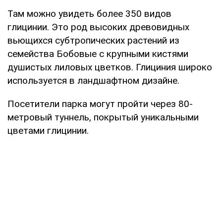
Там можно увидеть более 350 видов
глицинии. Это род высоких древовидных
вьющихся субтропических растений из
семейства Бобовые с крупными кистями
душистых лиловых цветков. Глициния широко
используется в ландшафтном дизайне.
Посетители парка могут пройти через 80-
метровый туннель, покрытый уникальными
цветами глицинии.