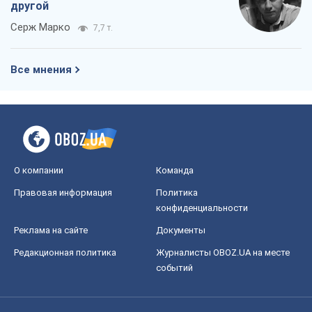
другой
Серж Марко
7,7 т.
Все мнения
О компании
Команда
Правовая информация
Политика
конфиденциальности
Реклама на сайте
Документы
Редакционная политика
Журналисты OBOZ.UA на месте
событий