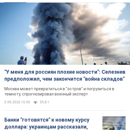
"У меня для россиян плохие новости": Селезнев
предположил, чем закончится "война складов"
Москва может превратиться в "остров" и погрузиться в
темноту, спрогнозировал военный эксперт
5.08.2026 16:00
59,8 т.
Банки "готовятся" к новому курсу
доллара: украинцам рассказали,