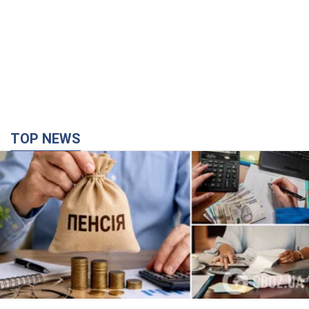
TOP NEWS