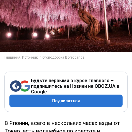
Будьте первыми в курсе главного –
подпишитесь на Новини на OBOZ.UA в
Google
Подписаться
В Японии, всего в нескольких часах езды от
Токио, есть волшебное по красоте и