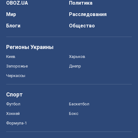
OBOZ.UA
Политика
Мир
Расследования
Блоги
Общество
Регионы Украины
Киев
Харьков
Запорожье
Днепр
Черкассы
Спорт
Футбол
Баскетбол
Хоккей
Бокс
Формула-1