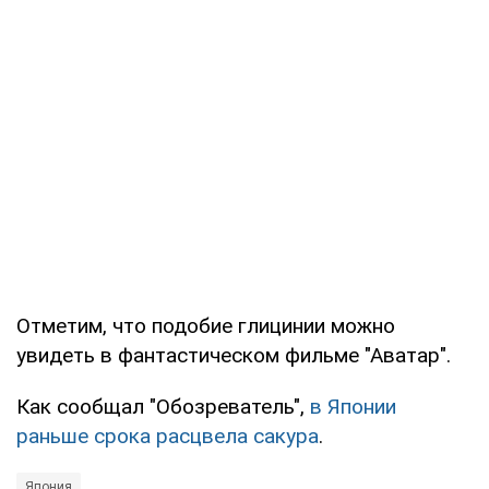
Отметим, что подобие глицинии можно
увидеть в фантастическом фильме "Аватар".
Как сообщал "Обозреватель",
в Японии
раньше срока расцвела сакура
.
Япония