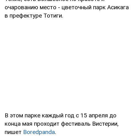
очарованию место - цветочный парк Асикага
в префектуре Тотиги.
В этом парке каждый год с 15 апреля до
конца мая проходит фестиваль Вистерии,
пишет
Boredpanda
.