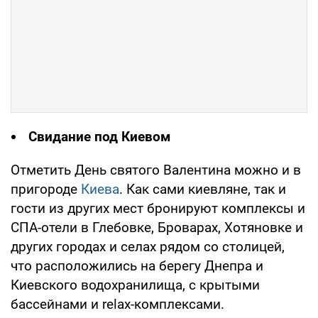
Свидание под Киевом
Отметить День святого Валентина можно и в
пригороде
Киева
. Как сами киевляне, так и
гости из других мест бронируют комплексы и
СПА-отели в Глебовке, Броварах, Хотяновке и
других городах и селах рядом со столицей,
что расположились на берегу Днепра и
Киевского водохранилища, с крытыми
бассейнами и relax-комплексами.