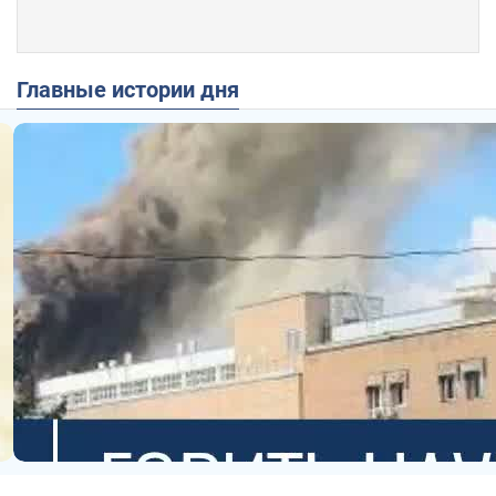
Главные истории дня