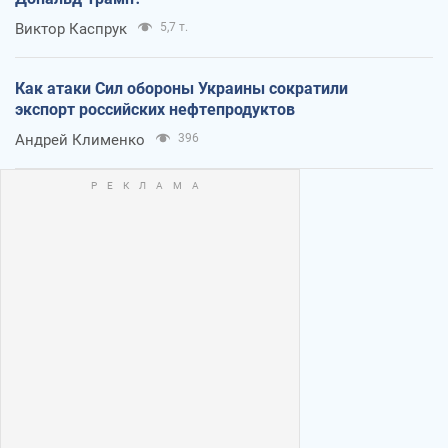
Виктор Каспрук
5,7 т.
Как атаки Сил обороны Украины сократили
экспорт российских нефтепродуктов
Андрей Клименко
396