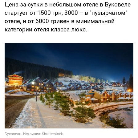
Цена за сутки в небольшом отеле в Буковеле
стартует от 1500 грн, 3000 – в "пузырчатом"
отеле, и от 6000 гривен в минимальной
категории отеля класса люкс.