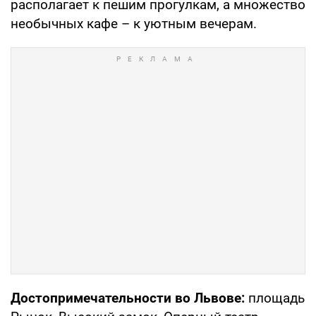
располагает к пешим прогулкам, а множество
необычных кафе – к уютным вечерам.
Достопримечательности во Львове:
площадь