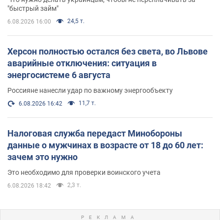
"быстрый займ"
24,5 т.
6.08.2026 16:00
Херсон полностью остался без света, во Львове
аварийные отключения: ситуация в
энергосистеме 6 августа
Россияне нанесли удар по важному энергообъекту
11,7 т.
6.08.2026 16:42
Налоговая служба передаст Минобороны
данные о мужчинах в возрасте от 18 до 60 лет:
зачем это нужно
Это необходимо для проверки воинского учета
2,3 т.
6.08.2026 18:42