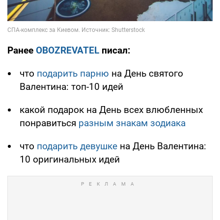
Ранее
OBOZREVATEL
писал:
что
подарить парню
на День святого
Валентина: топ-10 идей
какой подарок на День всех влюбленных
понравиться
разным знакам зодиака
что
подарить девушке
на День Валентина:
10 оригинальных идей