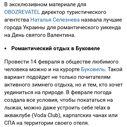
В эксклюзивном материале для
OBOZREVATEL
директор туристического
агентства
Наталья Селезнева
назвала лучшие
города Украины для романтического уикенда
на День святого Валентина.
Романтический отдых в Буковеле
Провести 14 февраля в обществе любимого
человека можно и на курорте
Буковель
. Такой
вариант подойдет не только почитателям
активного зимнего отдыха, но и тем, кто хочет
уединиться на природе. В феврале погода
создала все условия, чтобы покататься на
лыжах, можно даже устроить себе relax в
акваклубе (Voda Club), карпатских чанах или
СПА на территории своего отеля.