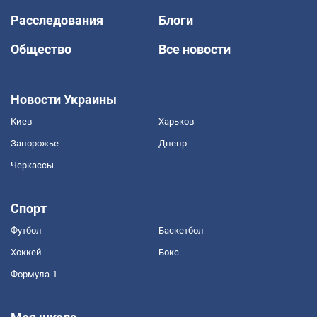
Расследования
Блоги
Общество
Все новости
Новости Украины
Киев
Харьков
Запорожье
Днепр
Черкассы
Спорт
Футбол
Баскетбол
Хоккей
Бокс
Формула-1