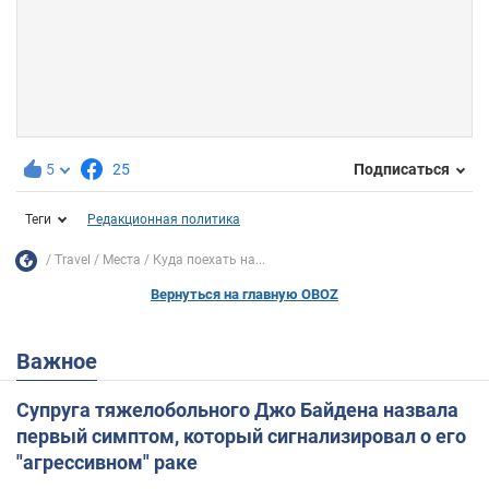
5
25
Подписаться
Теги
Редакционная политика
Travel
Места
Куда поехать на...
Вернуться на главную OBOZ
Важное
Супруга тяжелобольного Джо Байдена назвала
первый симптом, который сигнализировал о его
"агрессивном" раке