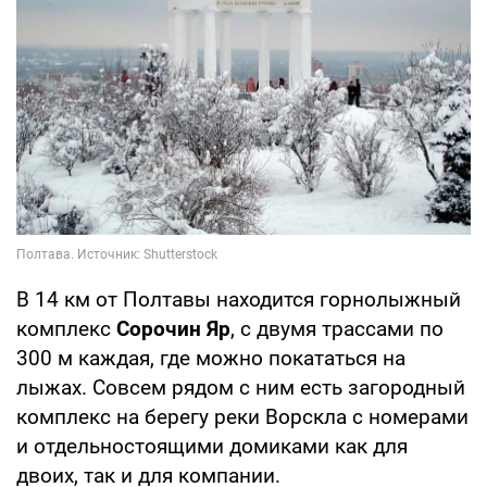
В 14 км от Полтавы находится горнолыжный
комплекс
Сорочин Яр
, с двумя трассами по
300 м каждая, где можно покататься на
лыжах. Совсем рядом с ним есть загородный
комплекс на берегу реки Ворскла с номерами
и отдельностоящими домиками как для
двоих, так и для компании.