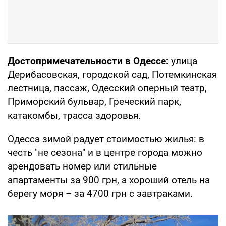
Достопримечательности в Одессе:
улица
Дерибасовская, городской сад, Потемкинская
лестница, пассаж, Одесский оперный театр,
Приморский бульвар, Греческий парк,
катакомбы, трасса здоровья.
Одесса зимой радует стоимостью жилья: в
честь "не сезона" и в центре города можно
арендовать номер или стильные
апартаменты за 900 грн, а хороший отель на
берегу моря – за 4700 грн с завтраками.