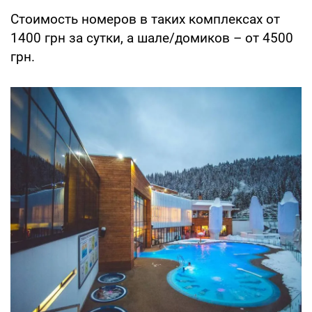
Стоимость номеров в таких комплексах от
1400 грн за сутки, а шале/домиков – от 4500
грн.