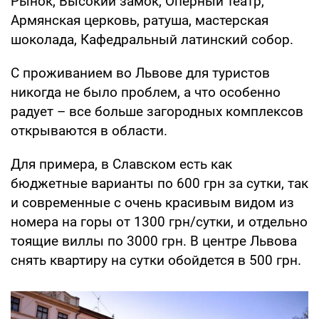
Рынок, Высокий замок, Оперный театр,
Армянская церковь, ратуша, мастерская
шоколада, Кафедральный латинский собор.
С проживанием во Львове для туристов
никогда не было проблем, а что особенно
радует – все больше загородных комплексов
открываются в области.
Для примера, в Славском есть как
бюджетные варианты по 600 грн за сутки, так
и современные с очень красивым видом из
номера на горы от 1300 грн/сутки, и отдельно
тоящие виллы по 3000 грн. В центре Львова
снять квартиру на сутки обойдется в 500 грн.