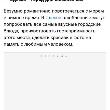
Безумно романтично повстречаться с морем
в зимнее время. В
Одессе
влюбленные могут
попробовать все самые вкусные городские
блюда, прочувствовать гостеприимность
этого места, сделать красивые фото на
память с любимым человеком.