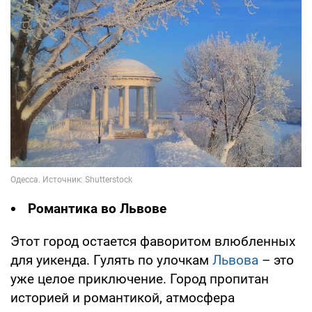
Романтика во Львове
Этот город остается фаворитом влюбленных
для уикенда. Гулять по улочкам
Львова
– это
уже целое приключение. Город пропитан
историей и романтикой, атмосфера