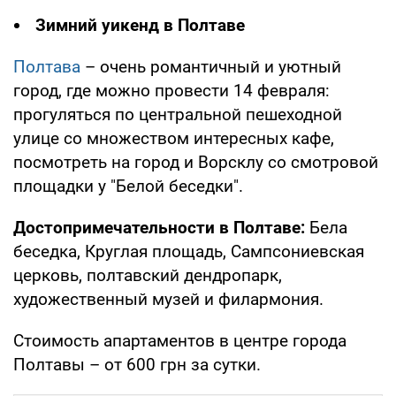
Зимний уикенд в Полтаве
Полтава
– очень романтичный и уютный
город, где можно провести 14 февраля:
прогуляться по центральной пешеходной
улице со множеством интересных кафе,
посмотреть на город и Ворсклу со смотровой
площадки у "Белой беседки".
Достопримечательности в Полтаве:
Бела
беседка, Круглая площадь, Сампсониевская
церковь, полтавский дендропарк,
художественный музей и филармония.
Стоимость апартаментов в центре города
Полтавы – от 600 грн за сутки.