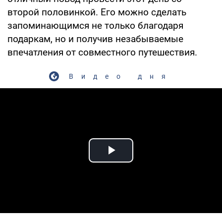
второй половинкой. Его можно сделать
запоминающимся не только благодаря
подаркам, но и получив незабываемые
впечатления от совместного путешествия.
Видео дня
Play Video