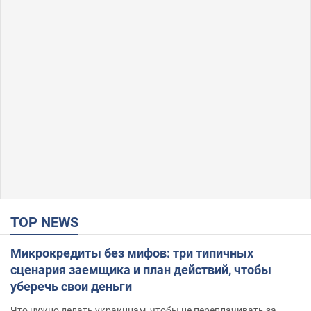
TOP NEWS
Микрокредиты без мифов: три типичных
сценария заемщика и план действий, чтобы
уберечь свои деньги
Что нужно делать украинцам, чтобы не переплачивать за