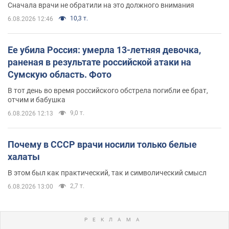
Сначала врачи не обратили на это должного внимания
10,3 т.
6.08.2026 12:46
Ее убила Россия: умерла 13-летняя девочка,
раненая в результате российской атаки на
Сумскую область. Фото
В тот день во время российского обстрела погибли ее брат,
отчим и бабушка
9,0 т.
6.08.2026 12:13
Почему в СССР врачи носили только белые
халаты
В этом был как практический, так и символический смысл
2,7 т.
6.08.2026 13:00