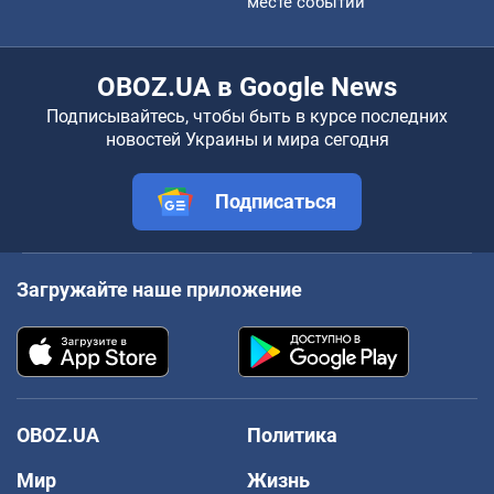
месте событий
OBOZ.UA в Google News
Подписывайтесь, чтобы быть в курсе последних
новостей Украины и мира сегодня
Подписаться
Загружайте наше приложение
OBOZ.UA
Политика
Мир
Жизнь