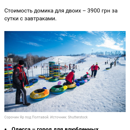
Стоимость домика для двоих – 3900 грн за
сутки с завтраками.
Одесса – город для влюбленных