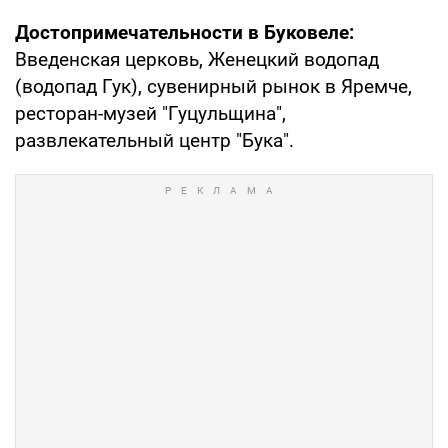
Достопримечательности в Буковеле:
Введенская церковь, Женецкий водопад
(водопад Гук), сувенирный рынок в Яремче,
ресторан-музей "Гуцульщина",
развлекательный центр "Бука".