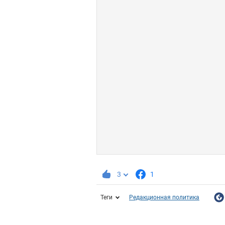
3
1
Теги
Редакционная политика