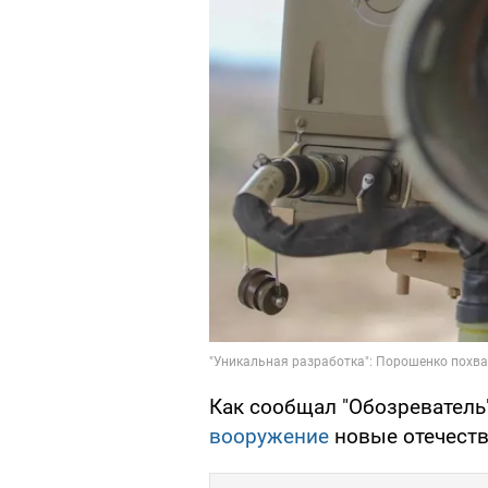
Как сообщал "Обозреватель
вооружение
новые отечеств