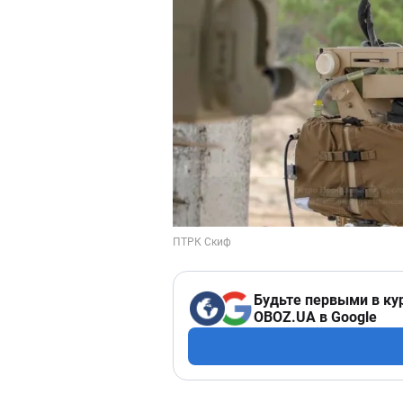
Будьте первыми в ку
OBOZ.UA в Google