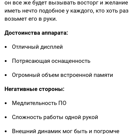
он все же будет вызывать восторг и желание
иметь нечто подобное у каждого, кто хоть раз
возьмет его в руки.
Достоинства аппарата:
Отличный дисплей
Потрясающая оснащенность
Огромный объем встроенной памяти
Негативные стороны:
Медлительность ПО
Сложность работы одной рукой
Внешний динамик мог быть и погромче