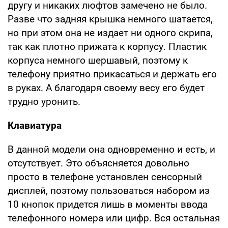
другу и никаких люфтов замечено не было.
Разве что задняя крышка немного шатается,
но при этом она не издает ни одного скрипа,
так как плотно прижата к корпусу. Пластик
корпуса немного шершавый, поэтому к
телефону приятно прикасаться и держать его
в руках. А благодаря своему весу его будет
трудно уронить.
Клавиатура
В данной модели она одновременно и есть, и
отсутствует. Это объясняется довольно
просто в телефоне установлен сенсорный
дисплей, поэтому пользоваться набором из
10 кнопок придется лишь в моменты ввода
телефонного номера или цифр. Вся остальная