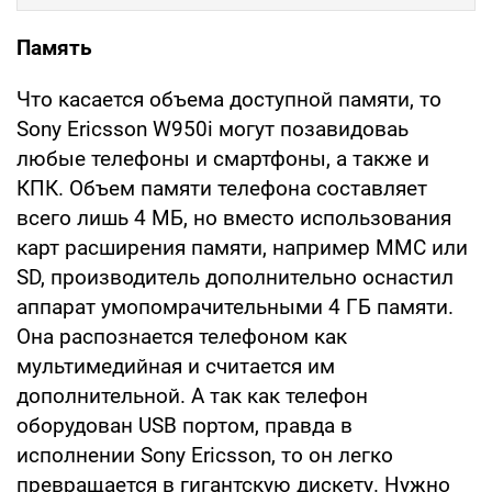
Память
Что касается объема доступной памяти, то
Sony Ericsson W950i могут позавидоваь
любые телефоны и смартфоны, а также и
КПК. Объем памяти телефона составляет
всего лишь 4 МБ, но вместо использования
карт расширения памяти, например MMC или
SD, производитель дополнительно оснастил
аппарат умопомрачительными 4 ГБ памяти.
Она распознается телефоном как
мультимедийная и считается им
дополнительной. А так как телефон
оборудован USB портом, правда в
исполнении Sony Ericsson, то он легко
превращается в гигантскую дискету. Нужно