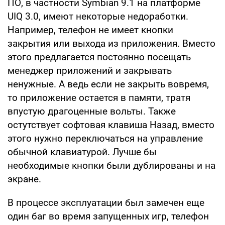
ПО, в частности Symbian 9.1 на платформе
UIQ 3.0, имеют некоторые недоработки.
Например, телефон не имеет кнопки
закрытия или выхода из приложения. Вместо
этого предлагается постоянно посещать
менеджер приложений и закрывать
ненужные. А ведь если не закрыть вовремя,
то приложение остается в памяти, тратя
впустую драгоценные вольты. Также
остутствует софтовая клавиша Назад, вместо
этого нужно переключаться на управление
обычной клавиатурой. Лучше бы
необходимые кнопки были дублированы и на
экране.
В процессе эксплуатации был замечен еще
один баг во время запущенных игр, телефон