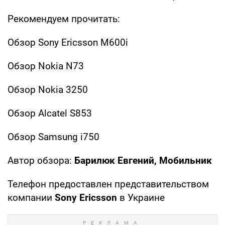
Рекомендуем прочитать:
Обзор Sony Ericsson M600i
Обзор Nokia N73
Обзор Nokia 3250
Обзор Alcatel S853
Обзор Samsung i750
Автор обзора:
Барилюк Евгений, Мобильник
Телефон предоставлен представительством
компании
Sony Ericsson
в Украине