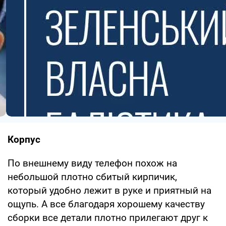
Корпус
По внешнему виду телефон похож на
небольшой плотно сбитый кирпичик,
который удобно лежит в руке и приятный на
ощупь. А все благодаря хорошему качеству
сборки все детали плотно прилегают друг к