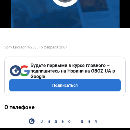
Play Video
Будьте первыми в курсе главного –
подпишитесь на Новини на OBOZ.UA в
Google
Подписаться
О телефоне
Видео дня