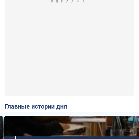
Главные истории дня