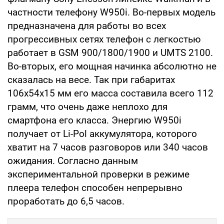
частности телефону W950i. Во-первых модель
предназначена для работы во всех
прогрессивных сетях телефон с легкостью
работает в GSM 900/1800/1900 и UMTS 2100.
Во-вторых, его мощная начинка абсолютно не
сказалась на весе. Так при габаритах
106х54х15 мм его масса составила всего 112
грамм, что очень даже неплохо для
смартфона его класса. Энергию W950i
получает от Li-Pol аккумулятора, которого
хватит на 7 часов разговоров или 340 часов
ожидания. Согласно данным
экспериментальной проверки в режиме
плеера телефон способен непрерывно
проработать до 6,5 часов.