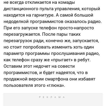
не всегда откликается на комады
дистанционного пульта управления, который
находится на гарнитуре. А самой большой
недоделкой программистов оказалось радио.
При его запуске телефон просто-напросто
перезагружается. После пары таких
перезагрузок ради, конечно же, запускается,
но стоит попробовать изменить хоть один
параметр программы прослушивания радио,
как телефон сразу же «прыгает» в ребут.
Оставим этот недочет на совести
программистов, и будет надеятся, что в
продажной версии смартфона они избавят
пользователя этого «глюка».