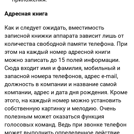
Адресная книга
Как и следует ожидать, вместимость
записной книжки аппарата зависит лишь от
количества свободной памяти телефона. При
этом на каждый номер адресной книги
можно записать до 15 полей информации.
Сюда входит имя и фамилия, мобильный и
запасной номера телефонов, адрес e-mail,
должность в компании и название самой
компании, адрес и дата дня рождения. Кроме
этого, на каждый номер можно установить
собственную картинку и мелодию. Очень
полезным может оказаться функция
голосовых команд. Ведь при звонке телефон
может выполнить определенное действие,