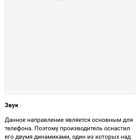
Звук
Данное направление является основным для
телефона. Поэтому производитель оснастил
его двумя динамиками, один из которых над