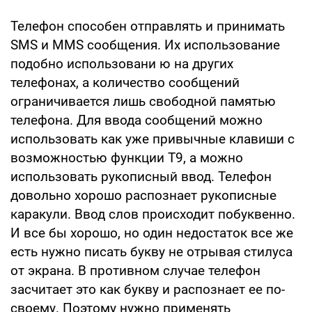
Телефон способен отправлять и принимать
SMS и MMS сообщения. Их использование
подобно использовани ю на других
телефонах, а количество сообщений
ограничивается лишь свободной памятью
телефона. Для ввода сообщений можно
использовать как уже привычные клавиши с
возможностью функции T9, а можно
использовать рукописный ввод. Телефон
довольно хорошо распознает рукописные
каракули. Ввод слов происходит побуквенно.
И все бы хорошо, но один недостаток все же
есть нужно писать букву не отрывая стилуса
от экрана. В противном случае телефон
засчитает это как букву и распознает ее по-
своему. Поэтому нужно применять