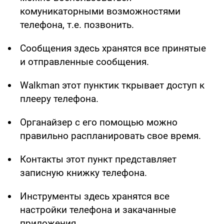
комуникаторными возможностями
телефона, т.е. позвонить.
Сообщения здесь хранятся все принятые
и отправленные сообщения.
Walkman этот пунктик ткрывает доступ к
плееру телефона.
Органайзер с его помощью можно
правильно распланировать свое время.
Контакты этот пункт представляет
записную книжку телефона.
Инструменты здесь хранятся все
настройки телефона и закачанные
приложения.