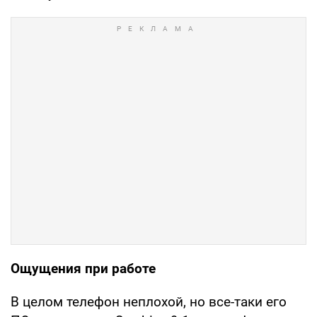
Ощущения при работе
В целом телефон неплохой, но все-таки его