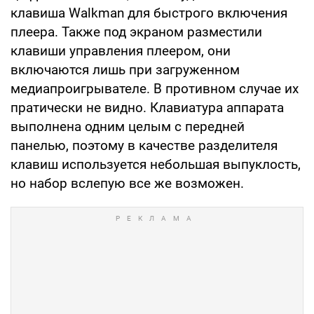
клавиша Walkman для быстрого включения
плеера. Также под экраном разместили
клавиши управления плеером, они
включаются лишь при загруженном
медиапроигрывателе. В противном случае их
пратически не видно. Клавиатура аппарата
выполнена одним целым с передней
панелью, поэтому в качестве разделителя
клавиш используется небольшая выпуклость,
но набор вслепую все же возможен.