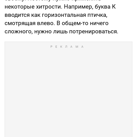
некоторые хитрости. Например, буква К
вводится как горизонтальная птичка,
смотрящая влево. В общем-то ничего
сложного, нужно лишь потренироваться.