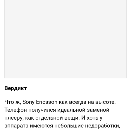
Вердикт
Что ж, Sony Ericsson как всегда на высоте.
Телефон получился идеальной заменой
плееру, как отдельной вещи. И хоть у
аппарата имеются небольшие недоработки,