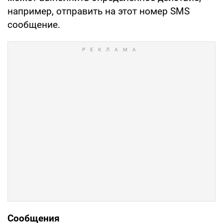
например, отправить на этот номер SMS
сообщение.
Сообщения