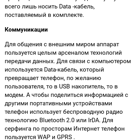
всего лишь носить Data -кабель,
поставляемый в комплекте.
Коммуникации
Для общения с внешним миром аппарат
пользуется целым арсеналом технологий
передачи данных. Для связи с компьютером
используется Data-кабель, который
превращает телефон, по желанию
пользователя, то в USB накопитель, то в
модем. А чтобы поделиться информацией с
другими портативными устройствами
телефон использует беспроводную радио
технологию Bluetooth 2.0 или IrDA. Для
серфинга по просторам Интернет телефон
пользуется WAP и GPRS .