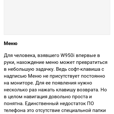
Меню
Для человека, взявшего W950i впервые в
руки, нахождение меню может превратиться
в небольшую задачку. Ведь софт-клавиша с
надписью Меню не присутствует постоянно
на мониторе. Для ее появления нужно
несколько раз нажать клавишу возврата. Но
в целом навигация довольно проста и
понятна. Единственный недостаток ПО
телефона это отсутствие специальной папки