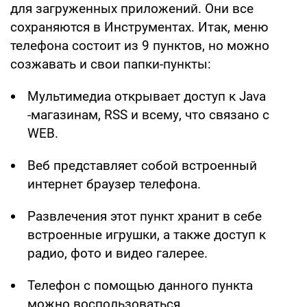
для загруженных приложений. Они все
сохраняются в Инструментах. Итак, меню
телефона состоит из 9 пунктов, но можно
созжавать и свои папки-пункты:
Мультимедиа открывает доступ к Java
-магазинам, RSS и всему, что связано с
WEB.
Веб представляет собой встроенный
интернет браузер телефона.
Развлечения этот пункт хранит в себе
встроенные игрушки, а также доступ к
радио, фото и видео галерее.
Телефон с помощью данного пункта
можно воспользоваться