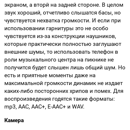
экраном, а вторй на задней стороне. В целом
звук хороший, отчетливо слышатся басы, но
чувствуется нехватка громкости. И если при
использовании гарнитуры это не особо
чувствуется из-за конструкции наушников,
которые практически полностью заглушают
внешние шумы, то использовать телефон в
роли музыкального центра на пикнике не
получится будет слышен лишь общий шум. Но
есть и приятные моменты даже на
максимальной громкости динамик не издает
каких-либо посторонних хрипов и помех. Для
воспроизведения годятся такие форматы:
mp3, AAC, AAC+, E-AAC+ и WAV.
Камера