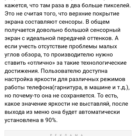
кажется, что там раза в два больше пикселей.
Это не считая того, что верхние покрытие
экрана составляют сенсоры. В общем
получается довольно большой сенсорный
экран с идеальной передачей оттенков. А
если учесть отсутствие проблемы малых
углов обзора, то производителю нужно
ставить «отлично» за такие технологические
достижения. Пользователю доступна
настройка яркости для различных режимов
работы телефона(гарнитура, в машине и т.д.),
но почему-то она не сохраняется. То есть,
какое значение яркости не выставляй, после
выхода из меню она будет автоматически
установлена в 90%.