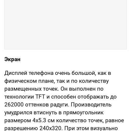
Экран
Дисплей телефона очень большой, как в
физическом плане, так и по количеству
размещенных точек. Он выполнен по
технологии TFT и способен отображать до
262000 оттенков радуги. Производитель
умудрился втиснуть в прямоугольник
размером 4х5.3 см количество точек, равное
разрешению 240х320. При этом визуально