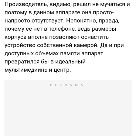
Производитель, видимо, решил не мучаться и
поэтому в данном аппарате она просто-
напросто отсутствует. Непонятно, правда,
почему ее нет в телефоне, ведь размеры
корпуса вполне позволяют оснастить
устройство собственной камерой. Да и при
доступных объемах памяти аппарат
превратился бы в идеальный
мультимедийный центр.