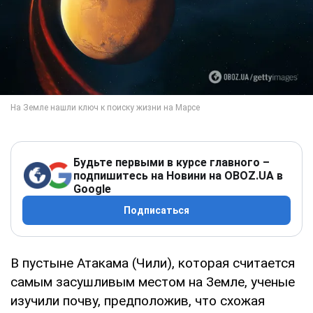
Будьте первыми в курсе главного –
подпишитесь на Новини на OBOZ.UA в
Google
Подписаться
В пустыне Атакама (Чили), которая считается
самым засушливым местом на Земле, ученые
изучили почву, предположив, что схожая