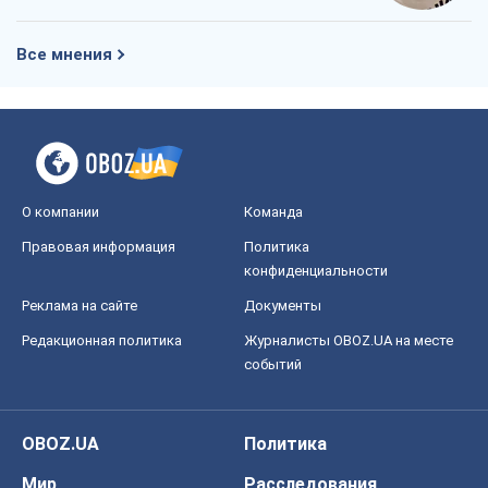
Все мнения
О компании
Команда
Правовая информация
Политика
конфиденциальности
Реклама на сайте
Документы
Редакционная политика
Журналисты OBOZ.UA на месте
событий
OBOZ.UA
Политика
Мир
Расследования