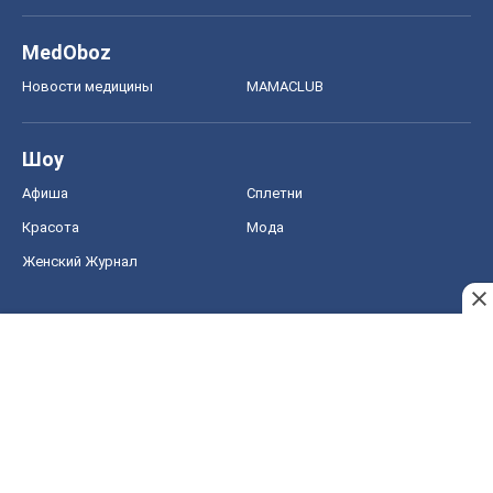
MedOboz
Новости медицины
MAMACLUB
Шоу
Афиша
Сплетни
Красота
Мода
Женский Журнал