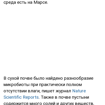
среда есть на Марсе.
В сухой почве было найдено разнообразие
микробиоты при практически полном
отсутствии влаги, пишет журнал
Nature
Scientific Reports
. Также в почве пустыни
содержится много солей и других веществ,