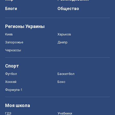
Блоги
Общество
Регионы Украины
Киев
Харьков
Запорожье
Днепр
Черкассы
Спорт
Футбол
Баскетбол
Хоккей
Бокс
Формула-1
Моя школа
ГДЗ
Учебники