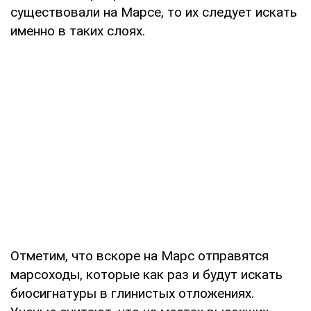
существовали на Марсе, то их следует искать
именно в таких слоях.
Отметим, что вскоре на Марс отправятся
марсоходы, которые как раз и будут искать
биосигнатуры в глинистых отложениях.