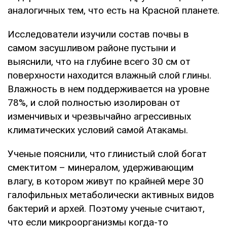
аналогичных тем, что есть на Красной планете.
Исследователи изучили состав почвы в
самом засушливом районе пустыни и
выяснили, что на глубине всего 30 см от
поверхности находится влажный слой глины.
Влажность в нем поддерживается на уровне
78%, и слой полностью изолирован от
изменчивых и чрезвычайно агрессивных
климатических условий самой Атакамы.
Ученые пояснили, что глинистый слой богат
смектитом – минералом, удерживающим
влагу, в котором живут по крайней мере 30
галофильных метаболически активных видов
бактерий и архей. Поэтому ученые считают,
что если микроорганизмы когда-то