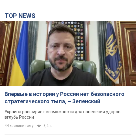
TOP NEWS
Впервые в истории у России нет безопасного
стратегического тыла, – Зеленский
Украина расширяет возможности для нанесения ударов
вглубь России
44 хвилини тому
8,2 т.