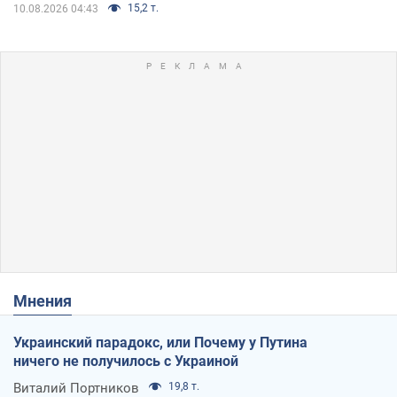
15,2 т.
10.08.2026 04:43
Мнения
Украинский парадокс, или Почему у Путина
ничего не получилось с Украиной
Виталий Портников
19,8 т.