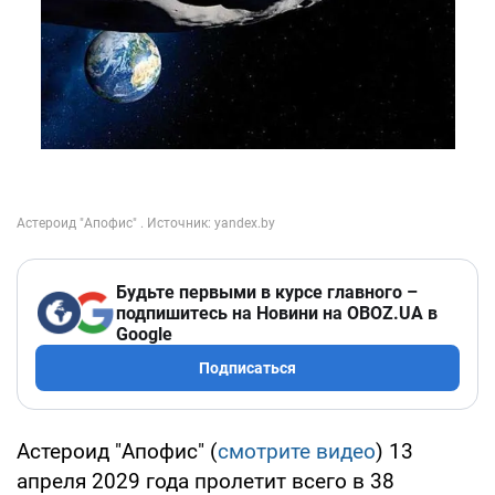
Будьте первыми в курсе главного –
подпишитесь на Новини на OBOZ.UA в
Google
Подписаться
Астероид "Апофис" (
смотрите видео
) 13
апреля 2029 года пролетит всего в 38