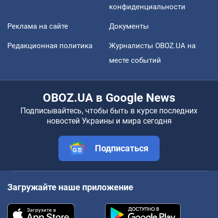
конфиденциальности
Реклама на сайте
Документы
Редакционная политика
Журналисты OBOZ.UA на
месте событий
OBOZ.UA в Google News
Подписывайтесь, чтобы быть в курсе последних
новостей Украины и мира сегодня
Подписаться
Загружайте наше приложение