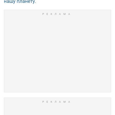
нашу планету.