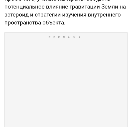
потенциальное влияние гравитации Земли на
астероид и стратегии изучения внутреннего
пространства объекта.