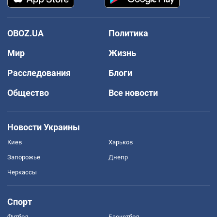
OBOZ.UA
Политика
Мир
Жизнь
Расследования
Блоги
Общество
Все новости
Новости Украины
Киев
Харьков
Запорожье
Днепр
Черкассы
Спорт
Футбол
Баскетбол