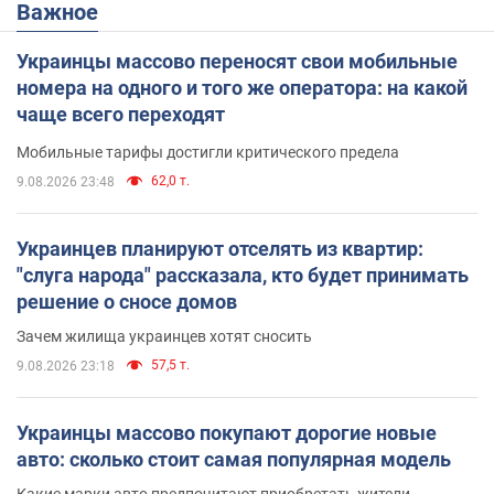
Важное
Украинцы массово переносят свои мобильные
номера на одного и того же оператора: на какой
чаще всего переходят
Мобильные тарифы достигли критического предела
62,0 т.
9.08.2026 23:48
Украинцев планируют отселять из квартир:
"слуга народа" рассказала, кто будет принимать
решение о сносе домов
Зачем жилища украинцев хотят сносить
57,5 т.
9.08.2026 23:18
Украинцы массово покупают дорогие новые
авто: сколько стоит самая популярная модель