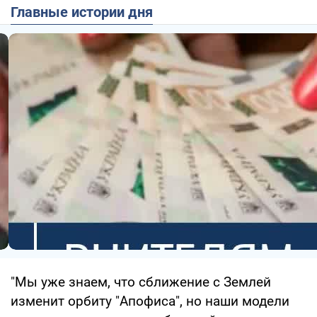
Главные истории дня
"Мы уже знаем, что сближение с Землей
изменит орбиту "Апофиса", но наши модели