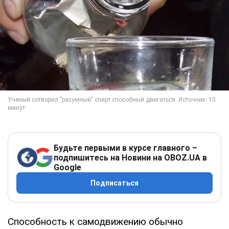
Будьте первыми в курсе главного –
подпишитесь на Новини на OBOZ.UA в
Google
Подписаться
Способность к самодвижению обычно