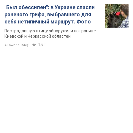
"Был обессилен": в Украине спасли
раненого грифа, выбравшего для
себя нетипичный маршрут. Фото
Пострадавшую птицу обнаружили на границе
Киевской и Черкасской областей
2 години тому
1,6 т.