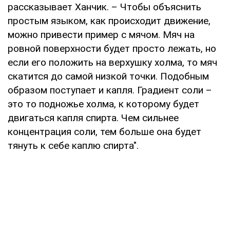
рассказывает Ханчик. – Чтобы объяснить
простым языком, как происходит движение,
можно привести пример с мячом. Мяч на
ровной поверхности будет просто лежать, но
если его положить на верхушку холма, то мяч
скатится до самой низкой точки. Подобным
образом поступает и капля. Градиент соли –
это то подножье холма, к которому будет
двигаться капля спирта. Чем сильнее
концентрация соли, тем больше она будет
тянуть к себе каплю спирта".