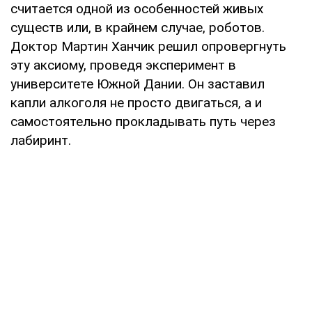
считается одной из особенностей живых
существ или, в крайнем случае, роботов.
Доктор Мартин Ханчик решил опровергнуть
эту аксиому, проведя эксперимент в
университете Южной Дании. Он заставил
капли алкоголя не просто двигаться, а и
самостоятельно прокладывать путь через
лабиринт.