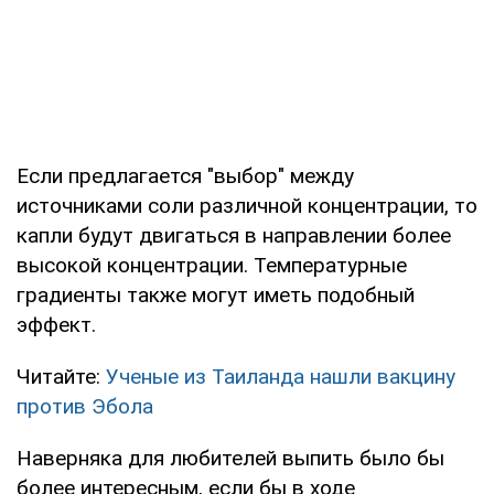
Если предлагается "выбор" между
источниками соли различной концентрации, то
капли будут двигаться в направлении более
высокой концентрации. Температурные
градиенты также могут иметь подобный
эффект.
Читайте:
Ученые из Таиланда нашли вакцину
против Эбола
Наверняка для любителей выпить было бы
более интересным, если бы в ходе