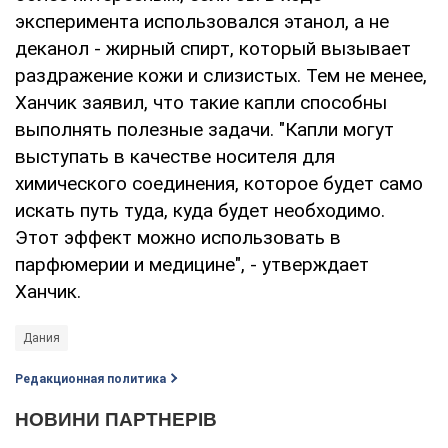
эксперимента использовался этанол, а не
деканол - жирный спирт, который вызывает
раздражение кожи и слизистых. Тем не менее,
Ханчик заявил, что такие капли способны
выполнять полезные задачи. "Капли могут
выступать в качестве носителя для
химического соединения, которое будет само
искать путь туда, куда будет необходимо.
Этот эффект можно использовать в
парфюмерии и медицине", - утверждает
Ханчик.
Дания
Редакционная политика