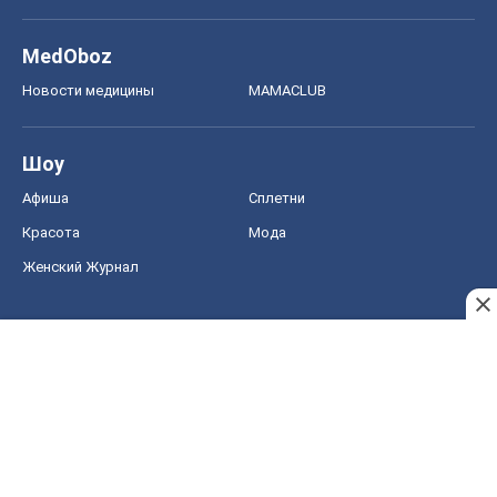
MedOboz
Новости медицины
MAMACLUB
Шоу
Афиша
Сплетни
Красота
Мода
Женский Журнал