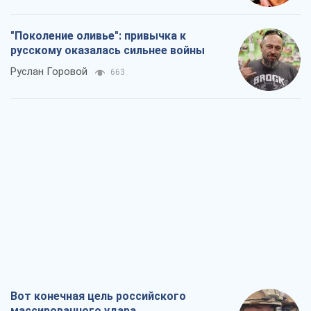
"Поколение оливье": привычка к
русскому оказалась сильнее войны
Руслан Горовой
663
Вот конечная цель российского
массированного удара