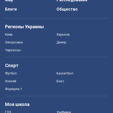
Блоги
Общество
Регионы Украины
Киев
Харьков
Запорожье
Днепр
Черкассы
Спорт
Футбол
Баскетбол
Хоккей
Бокс
Формула-1
Моя школа
ГДЗ
Учебники