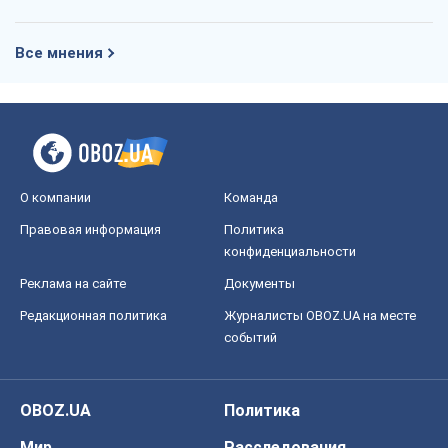
Все мнения
О компании
Команда
Правовая информация
Политика
конфиденциальности
Реклама на сайте
Документы
Редакционная политика
Журналисты OBOZ.UA на месте
событий
OBOZ.UA
Политика
Мир
Расследования