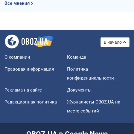
Все мнения
В начало
О компании
Команда
Правовая информация
Политика
конфиденциальности
Реклама на сайте
Документы
Редакционная политика
Журналисты OBOZ.UA на
месте событий
OBOZ.UA в Google News