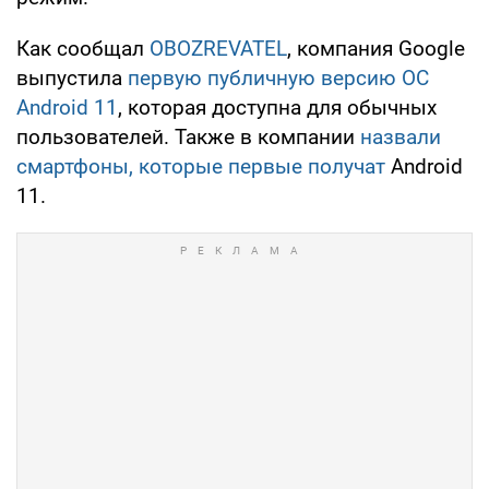
Как сообщал
OBOZREVATEL
, компания Google
выпустила
первую публичную версию ОС
Android 11
, которая доступна для обычных
пользователей. Также в компании
назвали
смартфоны, которые первые получат
Android
11.