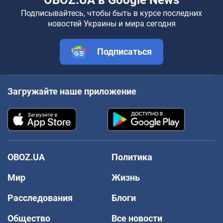
Подписывайтесь, чтобы быть в курсе последних
новостей Украины и мира сегодня
Подписаться
Загружайте наше приложение
OBOZ.UA
Политика
Мир
Жизнь
Расследования
Блоги
Общество
Все новости