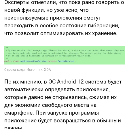
Эксперты отметили, что пока рано говорить о
новой функции, но уже ясно, что
неиспользуемые приложения смогут
переходить в особое состояние гибернации,
что позволит оптимизировать их хранение.
По их мнению, в ОС Android 12 система будет
автоматически определять приложения,
которые давно не открывались, сжимая их
для экономии свободного места на
смартфоне. При запуске программы
приложение будет возвращаться в обычный
режим.