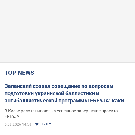
TOP NEWS
Зеленский созвал совещание по вопросам
подготовки украинской баллистики и
антибаллистической программы FREYJA: какие
решения готовятся
В Киеве рассчитывают на успешное завершение проекта
FREYJA
17,0 т.
6.08.2026 14:58