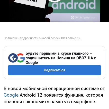
Play Video
Будьте первыми в курсе главного –
подпишитесь на Новини на OBOZ.UA в
Google
Подписаться
В новой мобильной операционной системе от
Google
Android 12 появится функция, которая
позволит экономить память в смартфоне.