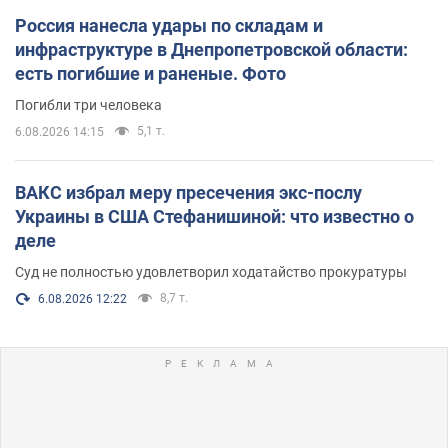
Россия нанесла удары по складам и
инфраструктуре в Днепропетровской области:
есть погибшие и раненые. Фото
Погибли три человека
5,1 т.
6.08.2026 14:15
ВАКС избрал меру пресечения экс-послу
Украины в США Стефанишиной: что известно о
деле
Суд не полностью удовлетворил ходатайство прокуратуры
8,7 т.
6.08.2026 12:22