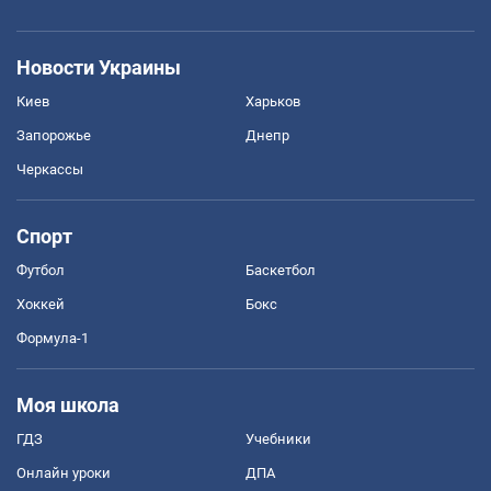
Новости Украины
Киев
Харьков
Запорожье
Днепр
Черкассы
Спорт
Футбол
Баскетбол
Хоккей
Бокс
Формула-1
Моя школа
ГДЗ
Учебники
Онлайн уроки
ДПА