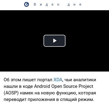
Видео дня
Play Video
Об этом пишет портал
XDA
, чьи аналитики
нашли в коде Android Open Source Project
(AOSP) намек на новую функцию, которая
переводит приложения в спящий режим.