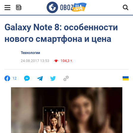
Galaxy Note 8: особенности
нового смартфона и цена
Технологии
24.08.2017 13:53
104,3 т.
12