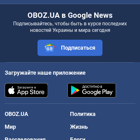
OBOZ.UA в Google News
Подписывайтесь, чтобы быть в курсе последних
новостей Украины и мира сегодня
Подписаться
Загружайте наше приложение
OBOZ.UA
Политика
Мир
Жизнь
Расследования
Блоги