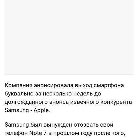
Компания анонсировала выход смартфона
буквально за несколько недель до
долгожданного анонса извечного конкурента
Samsung - Apple.
Samsung был вынужден отозвать свой
телефон Note 7 в прошлом году после того,