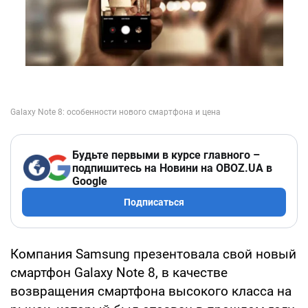
Будьте первыми в курсе главного –
подпишитесь на Новини на OBOZ.UA в
Google
Подписаться
Компания Samsung презентовала свой новый
смартфон Galaxy Note 8, в качестве
возвращения смартфона высокого класса на