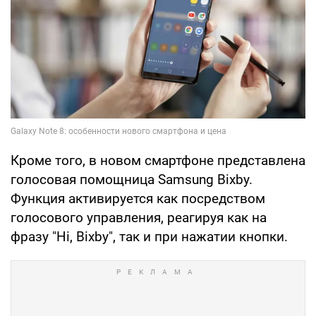
Кроме того, в новом смартфоне представлена
голосовая помощница Samsung Bixby.
Функция активируется как посредством
голосового управления, реагируя как на
фразу "Hi, Bixby", так и при нажатии кнопки.