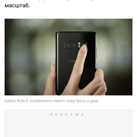
масштаб.