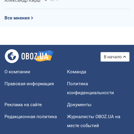
Александр Кирш
Все мнения
В начало
О компании
Команда
Правовая информация
Политика
конфиденциальности
Реклама на сайте
Документы
Редакционная политика
Журналисты OBOZ.UA на
месте событий