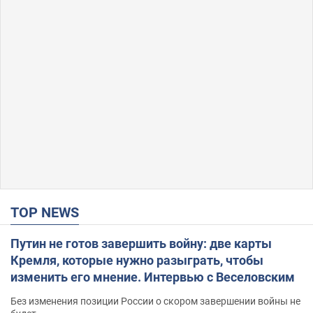
TOP NEWS
Путин не готов завершить войну: две карты
Кремля, которые нужно разыграть, чтобы
изменить его мнение. Интервью с Веселовским
Без изменения позиции России о скором завершении войны не