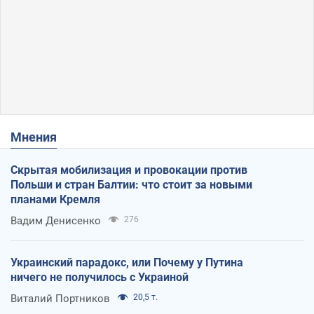
Мнения
Скрытая мобилизация и провокации против
Польши и стран Балтии: что стоит за новыми
планами Кремля
Вадим Денисенко
276
Украинский парадокс, или Почему у Путина
ничего не получилось с Украиной
Виталий Портников
20,5 т.