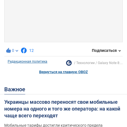
0
12
Подписаться
Редакционная политика
Технологии
Galaxy Note 8:...
Вернуться на главную OBOZ
Важное
Украинцы массово переносят свои мобильные
номера на одного и того же оператора: на какой
чаще всего переходят
Мобильные тарифы достигли критического предела