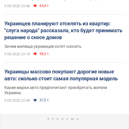
63,4 т.
9.08.2026 23:48
Украинцев планируют отселять из квартир:
"слуга народа" рассказала, кто будет принимать
решение о сносе домов
Зачем жилища украинцев хотят сносить
58,2 т.
9.08.2026 23:18
Украинцы массово покупают дорогие новые
авто: сколько стоит самая популярная модель
Какие марки авто предпочитают приобретать жители
Украины
37,5 т.
9.08.2026 22:48