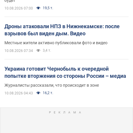
будет
19,5 т.
10.08.2026 07:00
Дроны атаковали НПЗ в Нижнекамске: после
взрывов был виден дым. Видео
Местные жители активно публиковали фото и видео
3,4 т.
10.08.2026 07:34
Украина готовит Чернобыль к очередной
попытке вторжения со стороны России – медиа
Журналисты рассказали, что происходит в зоне
16,2 т.
10.08.2026 04:43