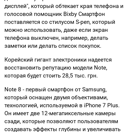
дисплей", который обтекает края телефона и
голосовой помощник Bixby Смартфон
поставляется со стилусом S-pen, который
можно использовать, даже если экран
телефона выключен, например, делать
заметки или делать список покупок.
Корейский гигант электроники надеется
восстановить репутацию модели Note,
которая будет стоить 28,5 тыс. грн.
Note 8 - первый смартфон от Samsung,
который оснащен двумя объективами,
технологией, используемой в iPhone 7 Plus.
Он имеет две 12-мегапиксельные камеры
сзади, которые позволяют пользователям
создавать эффекты глубины и увеличивать