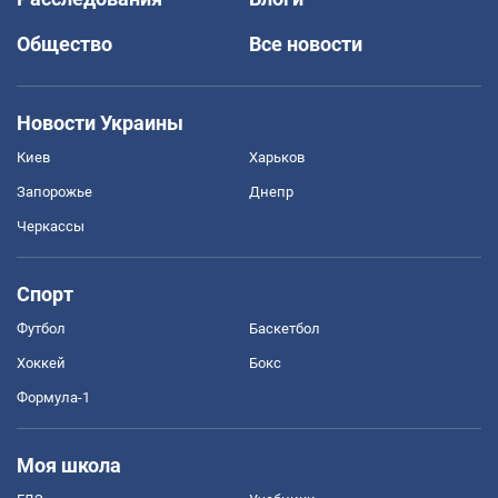
Общество
Все новости
Новости Украины
Киев
Харьков
Запорожье
Днепр
Черкассы
Спорт
Футбол
Баскетбол
Хоккей
Бокс
Формула-1
Моя школа