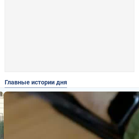
Главные истории дня