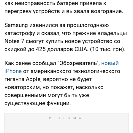
как неисправность батареи привела к
перегреву устройств и вызвала возгорание.
Samsung извинился за прошлогоднюю
катастрофу и сказал, что прежние владельцы
Notes 7 смогут купить новое устройство со
скидкой до 425 долларов США. (10 тыс. грн).
Как ранее сообщал "Обозреватель",
новый
iPhone
от американского технологического
гиганта Apple, вероятно не будет
новаторским, но покажет, насколько
совершенными могут быть уже
существующие функции.