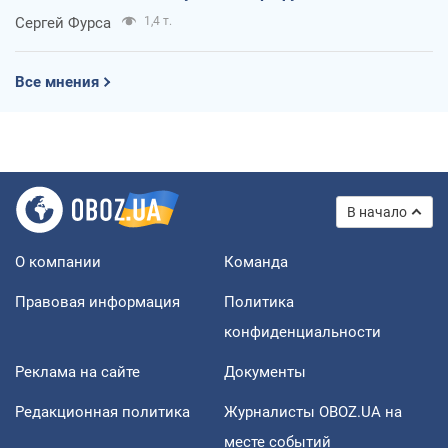
Сергей Фурса
1,4 т.
Все мнения
В начало
О компании
Команда
Правовая информация
Политика
конфиденциальности
Реклама на сайте
Документы
Редакционная политика
Журналисты OBOZ.UA на
месте событий