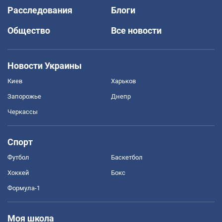
Расследования
Блоги
Общество
Все новости
Новости Украины
Киев
Харьков
Запорожье
Днепр
Черкассы
Спорт
Футбол
Баскетбол
Хоккей
Бокс
Формула-1
Моя школа