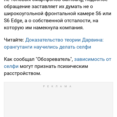
обращение заставляет их думать не о
широкоугольной фронтальной камере S6 или
S6 Edge, а о собственной отсталости, на
которую им намекнула компания.
Читайте:
Доказательство теории Дарвина:
орангутанги научились делать селфи
Как сообщал "Обозреватель",
зависимость от
селфи
могут признать психическим
расстройством.