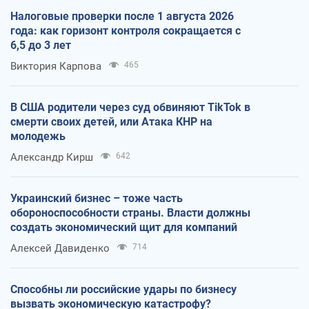
Налоговые проверки после 1 августа 2026
года: как горизонт контроля сокращается с
6,5 до 3 лет
Виктория Карпова
465
В США родители через суд обвиняют TikTok в
смерти своих детей, или Атака КНР на
молодежь
Александр Кирш
642
Украинский бизнес – тоже часть
обороноспособности страны. Власти должны
создать экономический щит для компаний
Алексей Давиденко
714
Способны ли российские удары по бизнесу
вызвать экономическую катастрофу?