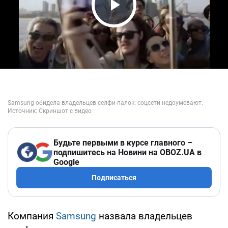
Play Video
Будьте первыми в курсе главного –
подпишитесь на Новини на OBOZ.UA в
Google
Подписаться
Компания
Samsung
назвала владельцев