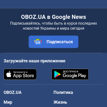
OBOZ.UA в Google News
Подписывайтесь, чтобы быть в курсе последних
новостей Украины и мира сегодня
Подписаться
Загружайте наше приложение
OBOZ.UA
Политика
Мир
Жизнь