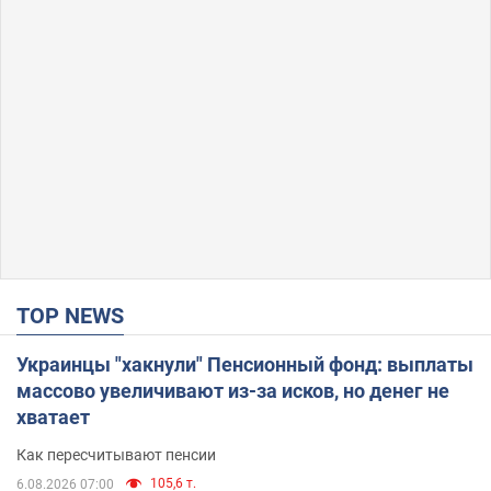
TOP NEWS
Украинцы "хакнули" Пенсионный фонд: выплаты
массово увеличивают из-за исков, но денег не
хватает
Как пересчитывают пенсии
105,6 т.
6.08.2026 07:00