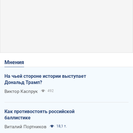
Мнения
На чьей стороне истории выступает
Дональд Трамп?
Виктор Каспрук
492
Как противостоять российской
баллистике
Виталий Портников
18,1 т.