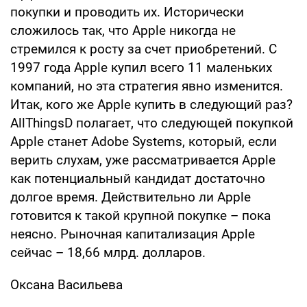
покупки и проводить их. Исторически
сложилось так, что Apple никогда не
стремился к росту за счет приобретений. С
1997 года Apple купил всего 11 маленьких
компаний, но эта стратегия явно изменится.
Итак, кого же Apple купить в следующий раз?
AllThingsD полагает, что следующей покупкой
Apple станет Adobe Systems, который, если
верить слухам, уже рассматривается Apple
как потенциальный кандидат достаточно
долгое время. Действительно ли Apple
готовится к такой крупной покупке – пока
неясно. Рыночная капитализация Apple
сейчас – 18,66 млрд. долларов.
Оксана Васильева