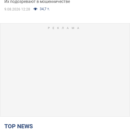
Их подозревают в мошенничестве
34,7 т.
9.08.2026 12:28
TOP NEWS