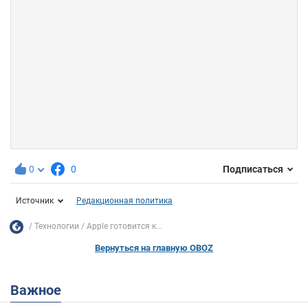
0
0
Подписаться
Источник
Редакционная политика
Технологии
Apple готовится к...
Вернуться на главную OBOZ
Важное