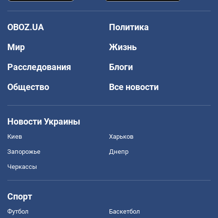
OBOZ.UA
Политика
Мир
Жизнь
Расследования
Блоги
Общество
Все новости
Новости Украины
Киев
Харьков
Запорожье
Днепр
Черкассы
Спорт
Футбол
Баскетбол