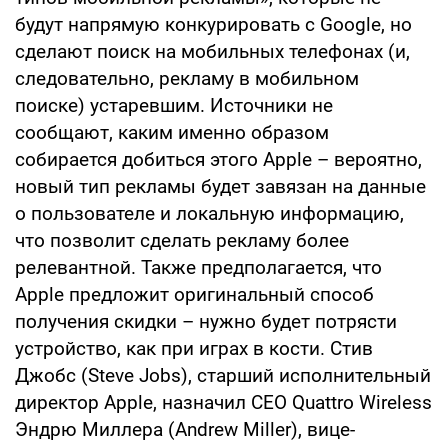
будут напрямую конкурировать с Google, но
сделают поиск на мобильных телефонах (и,
следовательно, рекламу в мобильном
поиске) устаревшим. Источники не
сообщают, каким именно образом
собирается добиться этого Apple – вероятно,
новый тип рекламы будет завязан на данные
о пользователе и локальную информацию,
что позволит сделать рекламу более
релевантной. Также предполагается, что
Apple предложит оригинальный способ
получения скидки – нужно будет потрясти
устройство, как при играх в кости. Стив
Джобс (Steve Jobs), старший исполнительный
директор Apple, назначил CEO Quattro Wireless
Эндрю Миллера (Andrew Miller), вице-