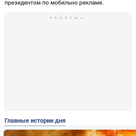
президентом по мобильно рекламе.
Главные истории дня