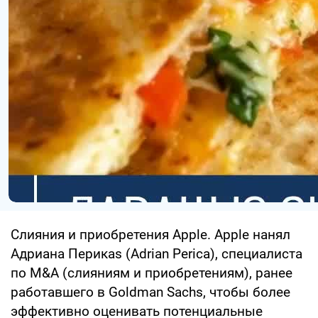
Слияния и приобретения Apple. Apple нанял
Адриана Перикаs (Adrian Perica), специалиста
по M&A (слияниям и приобретениям), ранее
работавшего в Goldman Sachs, чтобы более
эффективно оценивать потенциальные