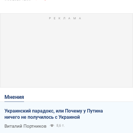
Мнения
Украинский парадокс, или Почему у Путина
ничего не получилось с Украиной
Виталий Портников
8,6 т.