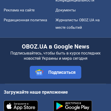
конфиденциальности
Реклама на сайте
Документы
Редакционная политика
Журналисты OBOZ.UA на
месте событий
OBOZ.UA в Google News
Подписывайтесь, чтобы быть в курсе последних
новостей Украины и мира сегодня
Подписаться
Загружайте наше приложение