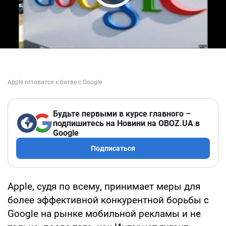
Play Video
Будьте первыми в курсе главного –
подпишитесь на Новини на OBOZ.UA в
Google
Подписаться
Apple, судя по всему, принимает меры для
более эффективной конкурентной борьбы с
Google на рынке мобильной рекламы и не