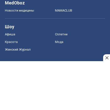
MedOboz
Новости медицины
MAMACLUB
Шоу
Афиша
Сплетни
Красота
Мода
Женский Журнал