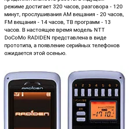
режиме достигает 320 часов, разговора - 120
минут, прослушивания AM вещания - 20 часов,
FM вещания - 14 часов, ТВ программ - 13
часов. В настоящее время модель NTT
DoCoMo RADIDEN представлена в виде
прототипа, а появление серийных телефонов
ожидается этой осенью.