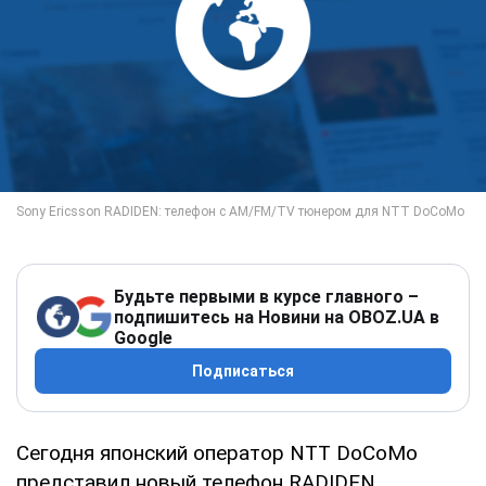
Будьте первыми в курсе главного –
подпишитесь на Новини на OBOZ.UA в
Google
Подписаться
Сегодня японский оператор NTT DoCoMo
представил новый телефон RADIDEN