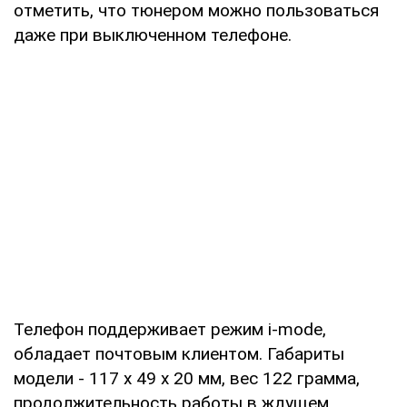
отметить, что тюнером можно пользоваться
даже при выключенном телефоне.
Телефон поддерживает режим i-mode,
обладает почтовым клиентом. Габариты
модели - 117 х 49 х 20 мм, вес 122 грамма,
продолжительность работы в ждущем