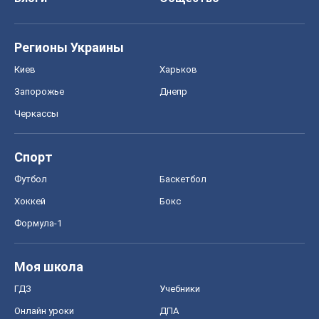
Регионы Украины
Киев
Харьков
Запорожье
Днепр
Черкассы
Спорт
Футбол
Баскетбол
Хоккей
Бокс
Формула-1
Моя школа
ГДЗ
Учебники
Онлайн уроки
ДПА