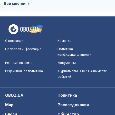
Все мнения
О компании
Команда
Правовая информация
Политика
конфиденциальности
Реклама на сайте
Документы
Редакционная политика
Журналисты OBOZ.UA на месте
событий
OBOZ.UA
Политика
Мир
Расследования
Блоги
Общество