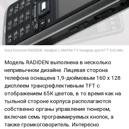
Модель RADIDEN выполнена в несколько
непривычном дизайне. Лицевая сторона
телефона оснащена 1,9-дюймовым 160 х 128
дисплеем трансрефлективным TFT с
отображением 65К цветов, в то время как на
тыльной стороне корпуса располагаются
собственно органы управления тюнером,
включая семь программируемых кнопок, а
также громкоговоритель. Интересно