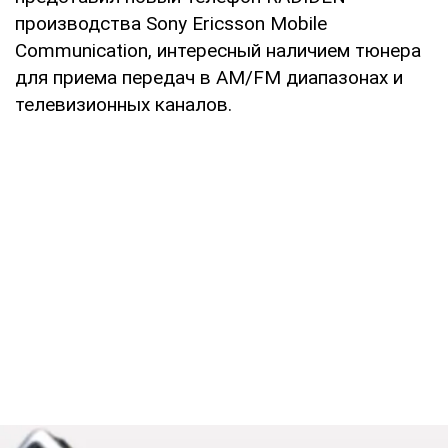
производства Sony Ericsson Mobile
Communication, интересный наличием тюнера
для приема передач в AM/FM диапазонах и
телевизионных каналов.