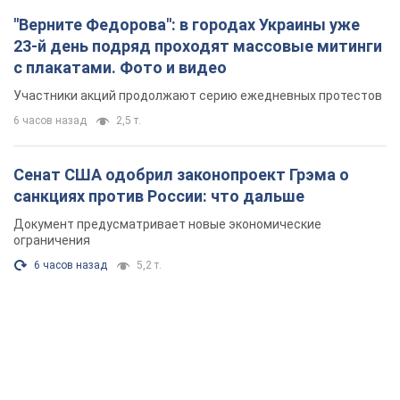
"Верните Федорова": в городах Украины уже
23-й день подряд проходят массовые митинги
с плакатами. Фото и видео
Участники акций продолжают серию ежедневных протестов
6 часов назад
2,5 т.
Сенат США одобрил законопроект Грэма о
санкциях против России: что дальше
Документ предусматривает новые экономические
ограничения
6 часов назад
5,2 т.