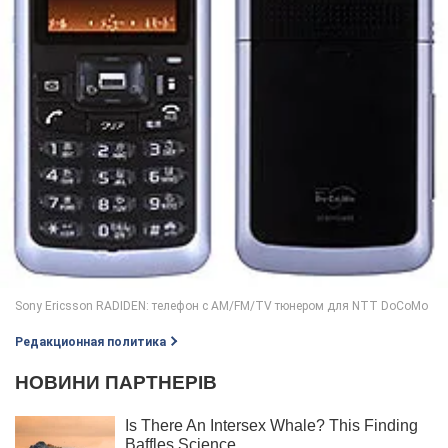
Редакционная политика