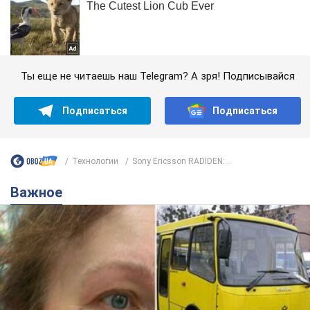
Ты еще не читаешь наш Telegram? А зря! Подписывайся
Подписаться
Подписаться
Технологии
Sony Ericsson RADIDEN:...
Важное