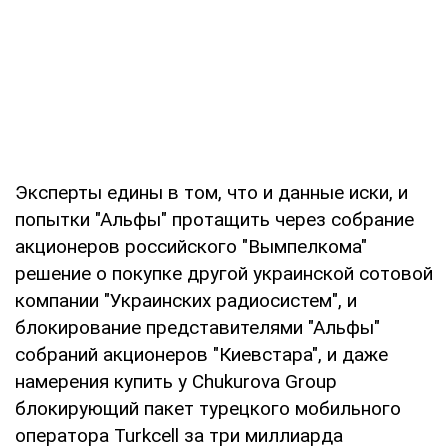
Эксперты едины в том, что и данные иски, и
попытки "Альфы" протащить через собрание
акционеров российского "Вымпелкома"
решение о покупке другой украинской сотовой
компании "Украинских радиосистем", и
блокирование представителями "Альфы"
собраний акционеров "Киевстара", и даже
намерения купить у Chukurova Group
блокирующий пакет турецкого мобильного
оператора Turkcell за три миллиарда