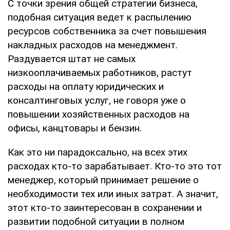
С точки зрения общей стратегии бизнеса,
подобная ситуация ведет к распылению
ресурсов собственника за счет повышения
накладных расходов на менеджмент.
Раздувается штат не самых
низкооплачиваемых работников, растут
расходы на оплату юридических и
консалтинговых услуг, не говоря уже о
повышении хозяйственных расходов на
офисы, канцтовары и бензин.
Как это ни парадоксально, на всех этих
расходах кто-то зарабатывает. Кто-то это тот
менеджер, который принимает решение о
необходимости тех или иных затрат. А значит,
этот кто-то заинтересован в сохранении и
развитии подобной ситуации в полном