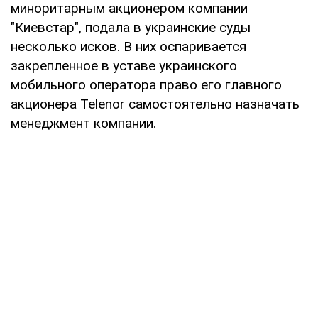
миноритарным акционером компании
"Киевстар", подала в украинские суды
несколько исков. В них оспаривается
закрепленное в уставе украинского
мобильного оператора право его главного
акционера Telenor самостоятельно назначать
менеджмент компании.