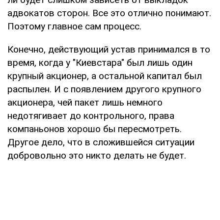
адвокатов сторон. Все это отлично понимают.
Поэтому главное сам процесс.
Конечно, действующий устав принимался в то
время, когда у "Киевстара" был лишь один
крупный акционер, а остальной капитал был
распылен. И с появлением другого крупного
акционера, чей пакет лишь немного
недотягивает до контрольного, права
компаньонов хорошо бы пересмотреть.
Другое дело, что в сложившейся ситуации
добровольно это никто делать не будет.