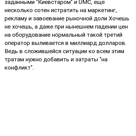
заданными "Киевстаром" и UMC, еще
несколько сотен истратить на маркетинг,
рекламу и завоевание рыночной доли Хочешь
не хочешь, а даже при нынешнем падении цен
на оборудование нормальный такой третий
оператор выливается в миллиард долларов.
Ведь в сложившейся ситуации ко всем этим
тратам нужно добавить и затраты "на
конфликт".