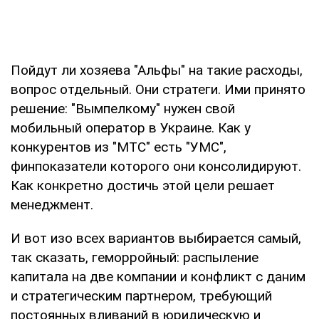
Пойдут ли хозяева "Альфы" на такие расходы,
вопрос отдельный. Они стратеги. Ими принято
решение: "Вымпелкому" нужен свой
мобильный оператор в Украине. Как у
конкурентов из "МТС" есть "УМС",
финпоказатели которого они консолидируют.
Как конкретно достичь этой цели решает
менеджмент.
И вот изо всех вариантов выбирается самый,
так сказать, геморройный: распыление
капитала на две компании и конфликт с даним
и стратегическим партнером, требующий
постоянных вливаний в юридическую и