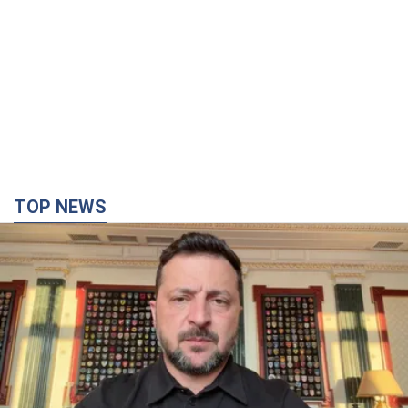
TOP NEWS