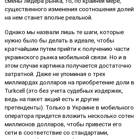
смены лидера рынка, то, по крайней мере,
существенного изменения соотношения долей
на нем станет вполне реальной.
Однако мы назвали лишь те шаги, которые
нужно было бы делать в идеале, чтобы
кратчайшим путем прийти к получению части
украинского рынка мобильной связи. Но и в
этом случае картинка получается достаточно
затратной. Даже не упоминая о трех
миллиардах долларов на приобретение доли в
Turkcell (это без учета судебных издержек,
ведь на пакет акций есть и другие
претенденты). Только в Украине в мобильного
оператора придется вложить несколько сотен
миллионов долларов, чтобы привести его
сети в соответствие со стандартами,