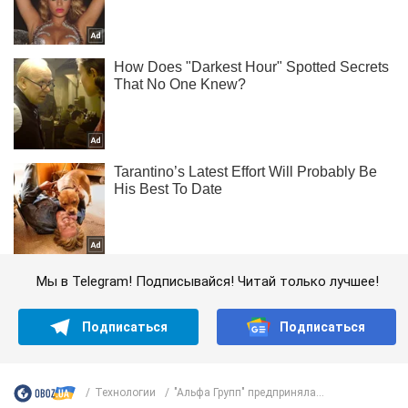
Мы в Telegram! Подписывайся! Читай только лучшее!
Подписаться
Подписаться
Технологии
"Альфа Групп" предприняла...