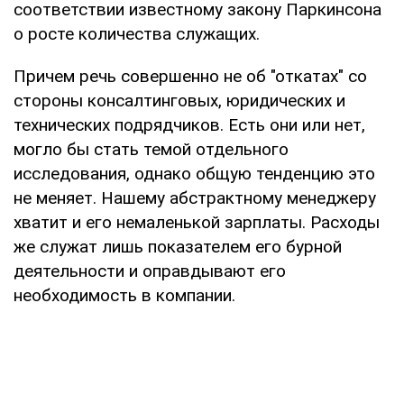
соответствии известному закону Паркинсона
о росте количества служащих.
Причем речь совершенно не об "откатах" со
стороны консалтинговых, юридических и
технических подрядчиков. Есть они или нет,
могло бы стать темой отдельного
исследования, однако общую тенденцию это
не меняет. Нашему абстрактному менеджеру
хватит и его немаленькой зарплаты. Расходы
же служат лишь показателем его бурной
деятельности и оправдывают его
необходимость в компании.