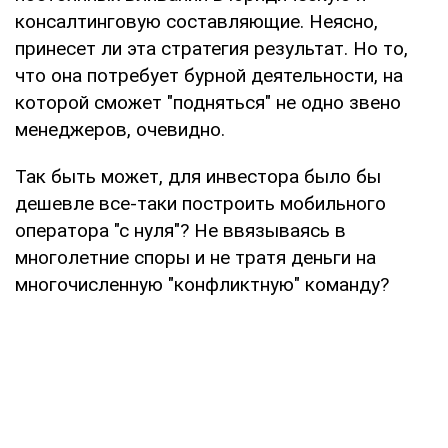
консалтинговую составляющие. Неясно,
принесет ли эта стратегия результат. Но то,
что она потребует бурной деятельности, на
которой сможет "подняться" не одно звено
менеджеров, очевидно.
Так быть может, для инвестора было бы
дешевле все-таки построить мобильного
оператора "с нуля"? Не ввязываясь в
многолетние споры и не тратя деньги на
многочисленную "конфликтную" команду?