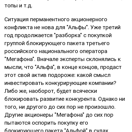
топы и т.д.
Ситуация перманентного акционерного
конфликта не нова для "Альфы". Уже третий
год продолжается "разборка" с покупкой
группой блокирующего пакета третьего
российского национального оператора
"Мегафона". Вначале эксперты склонялись к
мысли, что "Альфа", в конце концов, продаст
этот свой актив подороже: какой смысл
инвестировать конкурирующие компании?
Либо же, наоборот, будет всячески
блокировать развитие конкурента. Однако ни
того, ни другого до сих пор не произошло.
Другие акционеры "Мегафона" до сих пор
пытаются оспорить покупку его
блокирующего пакета "Альфой" в судах.