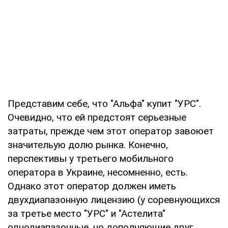
Представим себе, что "Альфа" купит "УРС".
Очевидно, что ей предстоят серьезные
затраты, прежде чем этот оператор завоюет
значительую долю рынка. Конечно,
перспективы у третьего мобильного
оператора в Украине, несомненно, есть.
Однако этот оператор должен иметь
двухдиапазонную лицензию (у соревнующихся
за третье место "УРС" и "Астелита"
однодиапазонные, но дополняющие друг