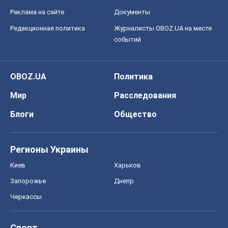
Реклама на сайте
Документы
Редакционная политика
Журналисты OBOZ.UA на месте
событий
OBOZ.UA
Политика
Мир
Расследования
Блоги
Общество
Регионы Украины
Киев
Харьков
Запорожье
Днепр
Черкассы
Спорт