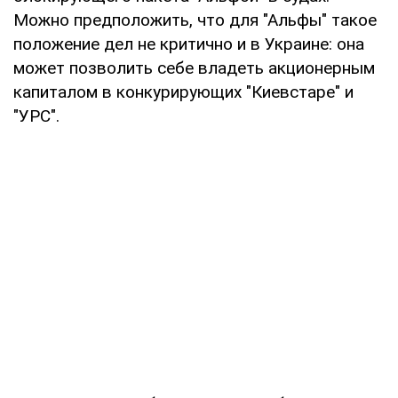
Можно предположить, что для "Альфы" такое
положение дел не критично и в Украине: она
может позволить себе владеть акционерным
капиталом в конкурирующих "Киевстаре" и
"УРС".