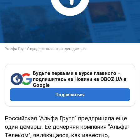
Будьте первыми в курсе главного –
подпишитесь на Новини на OBOZ.UA в
Google
Подписаться
Российская "Альфа Групп" предприняла еще
один демарш. Ее дочерняя компания "Альфа-
Телеком", являющаяся, как известно,