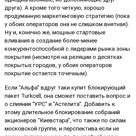
друга). А кроме того четкую, хорошо
продуманную маркетинговую стратегию (пока
у обоих операторов она не слишком внятная).
Ну и, конечно же, мощные стартовые
вливания в создание более-менее
конкурентоспособной с лидерами рынка зоны
покрытия (несмотря на реляции о десятках
покрытых городов, у обоих операторов
покрытие остается точечным).
Если "Альфа" вдруг таки купит блокирующий
пакет Turkcell, она сможет поставить вопрос и
о слиянии "УРС" и "Астелита". Добавить к
этому длительное блокирование собраний
акционеров "Киевстара", что также по силам
московской группе, и перспектива если не