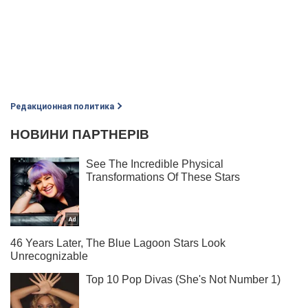
Редакционная политика