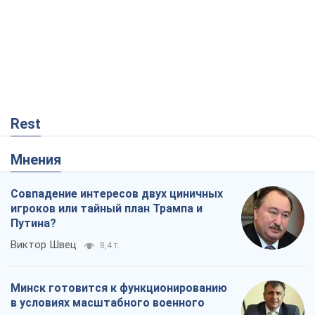
Rest
Мнения
Совпадение интересов двух циничных
игроков или тайный план Трампа и
Путина?
Виктор Швец
8,4 т.
Минск готовится к функционированию
в условиях масштабного военного