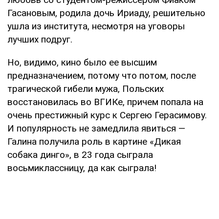
Гасановым, родила дочь Ириаду, решительно
ушла из института, несмотря на уговоры
лучших подруг.
Но, видимо, кино было ее высшим
предназначением, потому что потом, после
трагической гибели мужа, Польских
восстановилась во ВГИКе, причем попала на
очень престижный курс к Сергею Герасимову.
И популярность не замедлила явиться —
Галина получила роль в картине «Дикая
собака динго», в 23 года сыграла
восьмиклассницу, да как сыграла!