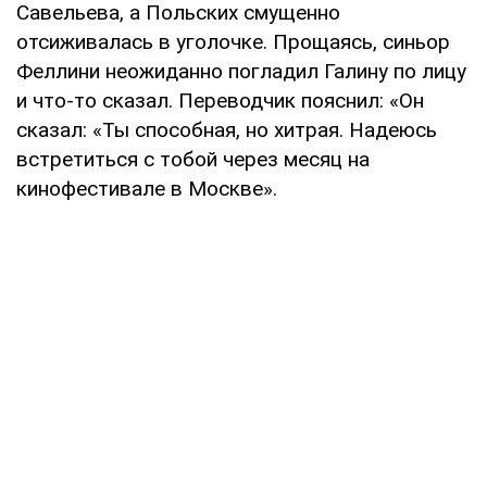
Савельева, а Польских смущенно
отсиживалась в уголочке. Прощаясь, синьор
Феллини неожиданно погладил Галину по лицу
и что-то сказал. Переводчик пояснил: «Он
сказал: «Ты способная, но хитрая. Надеюсь
встретиться с тобой через месяц на
кинофестивале в Москве».