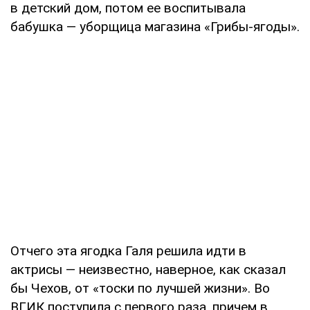
в детский дом, потом ее воспитывала
бабушка — уборщица магазина «Грибы-ягоды».
Отчего эта ягодка Галя решила идти в
актрисы — неизвестно, наверное, как сказал
бы Чехов, от «тоски по лучшей жизни». Во
ВГИК поступила с первого раза, причем в