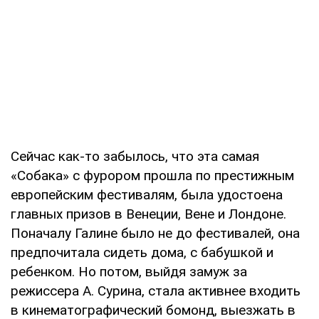
Сейчас как-то забылось, что эта самая
«Собака» с фурором прошла по престижным
европейским фестивалям, была удостоена
главных призов в Венеции, Вене и Лондоне.
Поначалу Галине было не до фестивалей, она
предпочитала сидеть дома, с бабушкой и
ребенком. Но потом, выйдя замуж за
режиссера А. Сурина, стала активнее входить
в кинематографический бомонд, выезжать в