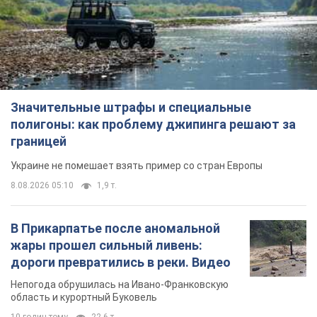
Значительные штрафы и специальные
полигоны: как проблему джипинга решают за
границей
Украине не помешает взять пример со стран Европы
8.08.2026 05:10
1,9 т.
В Прикарпатье после аномальной
жары прошел сильный ливень:
дороги превратились в реки. Видео
Непогода обрушилась на Ивано-Франковскую
область и курортный Буковель