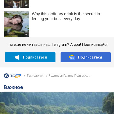
Ты еще не читаешь наш Telegram? А зря! Подписывайся
Подписаться
Подписаться
Технологии
Родилась Галина Польских...
Важное