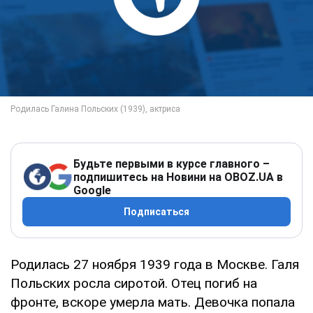
Будьте первыми в курсе главного –
подпишитесь на Новини на OBOZ.UA в
Google
Подписаться
Родилась 27 ноября 1939 года в Москве. Галя
Польских росла сиротой. Отец погиб на
фронте, вскоре умерла мать. Девочка попала