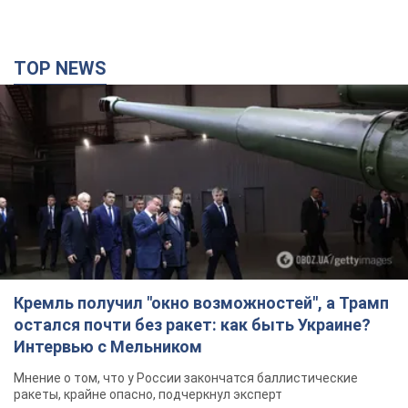
TOP NEWS
Кремль получил "окно возможностей", а Трамп
остался почти без ракет: как быть Украине?
Интервью с Мельником
Мнение о том, что у России закончатся баллистические
ракеты, крайне опасно, подчеркнул эксперт