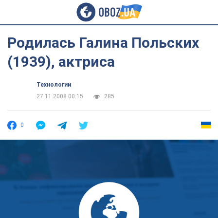
Родилась Галина Польских
(1939), актриса
Технологии
27.11.2008 00:15
285
0