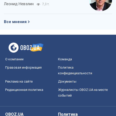
Леонид Невзлин
7,3 т.
Все мнения
О компании
Команда
Правовая информация
Политика
конфиденциальности
Реклама на сайте
Документы
Редакционная политика
Журналисты OBOZ.UA на месте
событий
OBOZ.UA
Политика