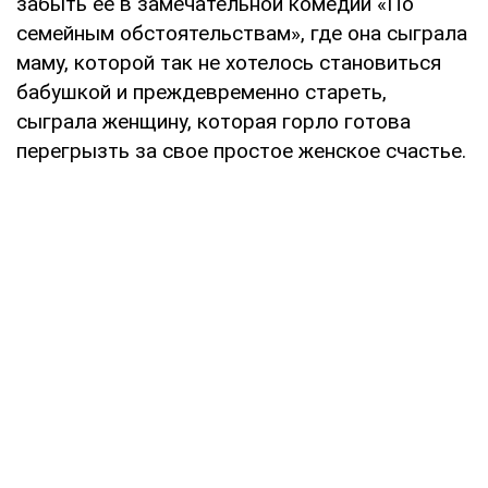
забыть ее в замечательной комедии «По
семейным обстоятельствам», где она сыграла
маму, которой так не хотелось становиться
бабушкой и преждевременно стареть,
сыграла женщину, которая горло готова
перегрызть за свое простое женское счастье.