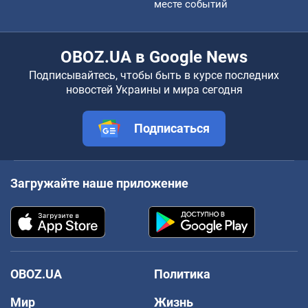
месте событий
OBOZ.UA в Google News
Подписывайтесь, чтобы быть в курсе последних
новостей Украины и мира сегодня
Подписаться
Загружайте наше приложение
OBOZ.UA
Политика
Мир
Жизнь