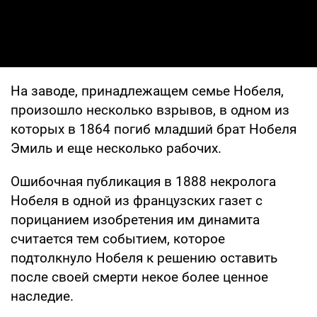
На заводе, принадлежащем семье Нобеля,
произошло несколько взрывов, в одном из
которых в 1864 погиб младший брат Нобеля
Эмиль и еще несколько рабочих.
Ошибочная публикация в 1888 некролога
Нобеля в одной из французских газет с
порицанием изобретения им динамита
считается тем событием, которое
подтолкнуло Нобеля к решению оставить
после своей смерти некое более ценное
наследие.