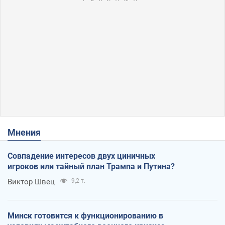
Мнения
Совпадение интересов двух циничных
игроков или тайный план Трампа и Путина?
Виктор Швец
9,2 т.
Минск готовится к функционированию в