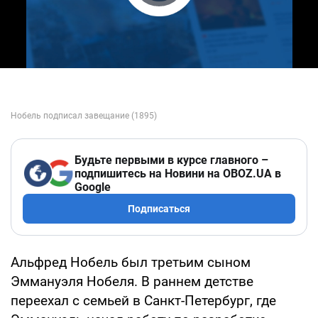
Play Video
Будьте первыми в курсе главного –
подпишитесь на Новини на OBOZ.UA в
Google
Подписаться
Альфред Нобель был третьим сыном
Эммануэля Нобеля. В раннем детстве
переехал с семьей в Санкт-Петербург, где