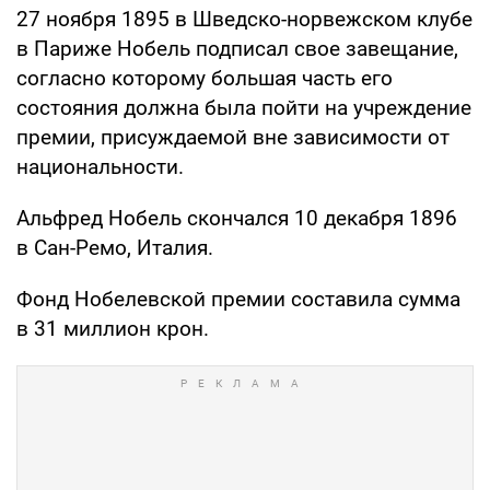
27 ноября 1895 в Шведско-норвежском клубе
в Париже Нобель подписал свое завещание,
согласно которому большая часть его
состояния должна была пойти на учреждение
премии, присуждаемой вне зависимости от
национальности.
Альфред Нобель скончался 10 декабря 1896
в Сан-Ремо, Италия.
Фонд Нобелевской премии составила сумма
в 31 миллион крон.