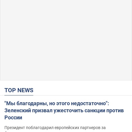
TOP NEWS
"Мы благодарны, но этого недостаточно":
Зеленский призвал ужесточить санкции против
России
Президент поблагодарил европейских партнеров за