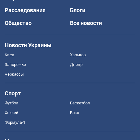
Расследования
Блоги
Общество
Все новости
Новости Украины
Киев
Харьков
Запорожье
Днепр
Черкассы
Спорт
Футбол
Баскетбол
Хоккей
Бокс
Формула-1