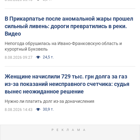
В Прикарпатье после аномальной жары прошел
сильный ливень: дороги превратились в реки.
Видео
Непогода обрушилась на Ивано-Франковскую область и
курортный Буковель
24,5 т.
8.08.2026 09:27
Женщине начислили 729 тыс. грн долга за газ
из-за показаний неисправного счетчика: судья
вынес неожиданное решение
Нужно ли платить долг из-за доначисления
30,9 т.
8.08.2026 14:43