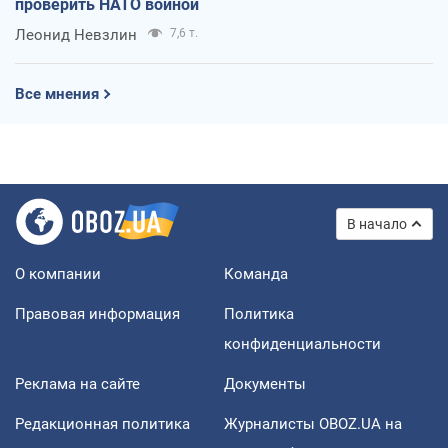
проверить НАТО войной
Леонид Невзлин
7,6 т.
Все мнения
В начало
О компании
Команда
Правовая информация
Политика
конфиденциальности
Реклама на сайте
Документы
Редакционная политика
Журналисты OBOZ.UA на