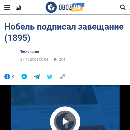
Нобель подписал завещание
(1895)
Технологии
27.11.2008 00:04
204
0