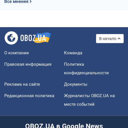
Все мнения
В начало
О компании
Команда
Правовая информация
Политика
конфиденциальности
Реклама на сайте
Документы
Редакционная политика
Журналисты OBOZ.UA на
месте событий
OBOZ.UA в Google News