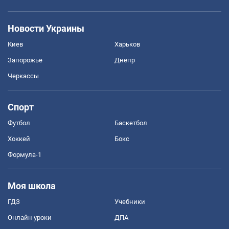
Новости Украины
Киев
Харьков
Запорожье
Днепр
Черкассы
Спорт
Футбол
Баскетбол
Хоккей
Бокс
Формула-1
Моя школа
ГДЗ
Учебники
Онлайн уроки
ДПА