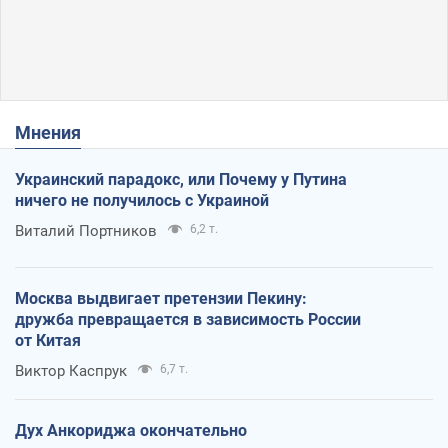
Мнения
Украинский парадокс, или Почему у Путина
ничего не получилось с Украиной
Виталий Портников
6,2 т.
Москва выдвигает претензии Пекину:
дружба превращается в зависимость России
от Китая
Виктор Каспрук
6,7 т.
Дух Анкориджа окончательно