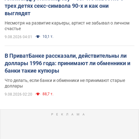
трех детях секс-символа 90-х и как они
выглядят
Несмотря на развитие карьеры, артист не забывал о личном
счастье
10,1 т.
9.08.2026 04:01
В ПриватБанке рассказали, действительны ли
доллары 1996 года: принимают ли обменники и
банки такие купюры
Что делать, если банки и обменники не принимают старые
доллары
88,7 т.
9.08.2026 02:20