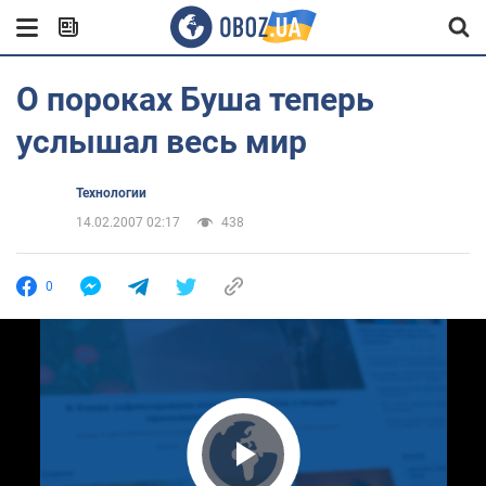
О пороках Буша теперь
услышал весь мир
Технологии
14.02.2007 02:17
438
0