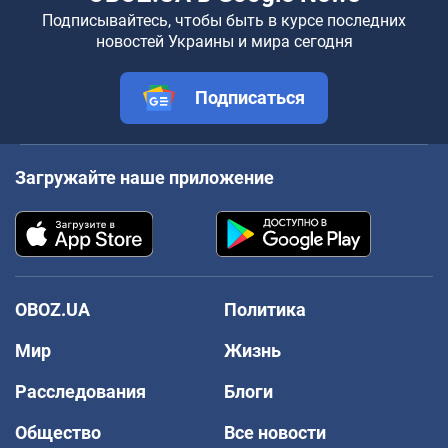
Подписывайтесь, чтобы быть в курсе последних
новостей Украины и мира сегодня
Подписаться
Загружайте наше приложение
OBOZ.UA
Политика
Мир
Жизнь
Расследования
Блоги
Общество
Все новости