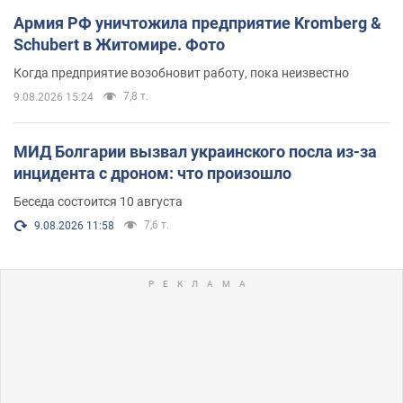
Армия РФ уничтожила предприятие Kromberg &
Schubert в Житомире. Фото
Когда предприятие возобновит работу, пока неизвестно
7,8 т.
9.08.2026 15:24
МИД Болгарии вызвал украинского посла из-за
инцидента с дроном: что произошло
Беседа состоится 10 августа
7,6 т.
9.08.2026 11:58