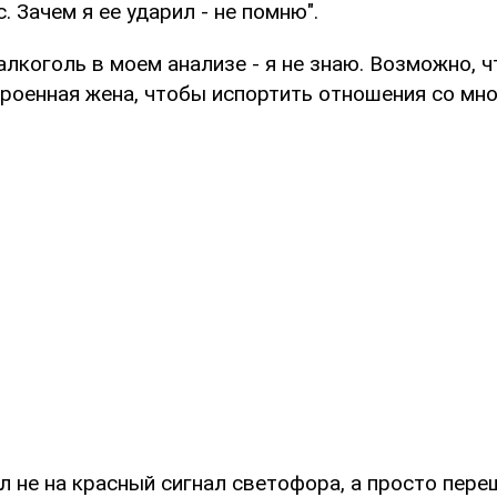
. Зачем я ее ударил - не помню".
алкоголь в моем анализе - я не знаю. Возможно, 
роенная жена, чтобы испортить отношения со мно
л не на красный сигнал светофора, а просто переш