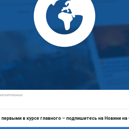
 первыми в курсе главного – подпишитесь на Новини на