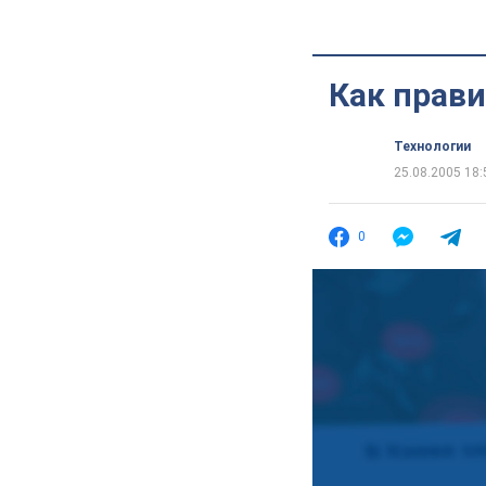
Как прав
Технологии
25.08.2005 18:
0