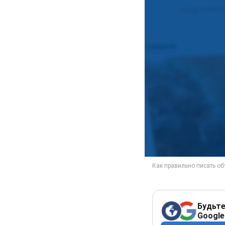
Будьте
Google