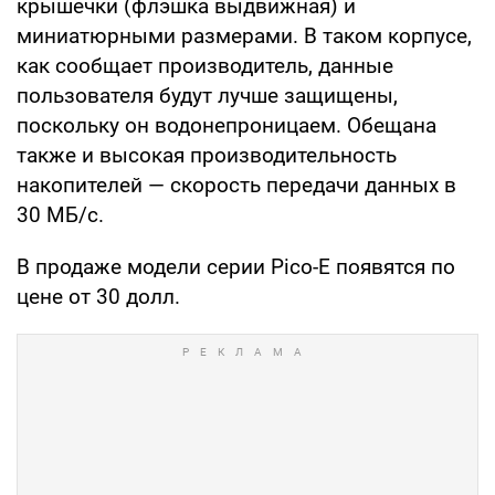
крышечки (флэшка выдвижная) и
миниатюрными размерами. В таком корпусе,
как сообщает производитель, данные
пользователя будут лучше защищены,
поскольку он водонепроницаем. Обещана
также и высокая производительность
накопителей — скорость передачи данных в
30 МБ/с.
В продаже модели серии Pico-E появятся по
цене от 30 долл.