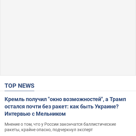
TOP NEWS
Кремль получил "окно возможностей", а Трамп
остался почти без ракет: как быть Украине?
Интервью с Мельником
Мнение о том, что у России закончатся баллистические
ракеты, крайне опасно, подчеркнул эксперт