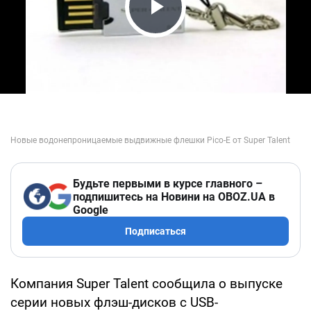
Play Video
Будьте первыми в курсе главного –
подпишитесь на Новини на OBOZ.UA в
Google
Подписаться
Компания Super Talent сообщила о выпуске
серии новых флэш-дисков с USB-