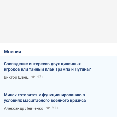
Мнения
Совпадение интересов двух циничных
игроков или тайный план Трампа и Путина?
Виктор Швец
4,7 т.
Минск готовится к функционированию в
условиях масштабного военного кризиса
Александр Левченко
9,1 т.