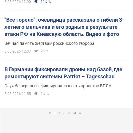
11,6 т.
8.08.2026 12:00
"Всё горело": очевидица рассказала о гибели 3-
летнего мальчика и его родных в результате
атаки РФ на Киевскую область. Видео и фото
Вечная память жертвам российского террора
2,2 т.
8.08.2026 12:07
В Германии фиксировали дроны над базой, где
ремонтируют системы Patriot – Tagesschau
Служба охраны зафиксировала шесть пролетов БПЛА
1,6 т.
8.08.2026 11:55