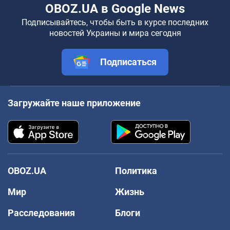
OBOZ.UA в Google News
Подписывайтесь, чтобы быть в курсе последних
новостей Украины и мира сегодня
Подписаться
Загружайте наше приложение
OBOZ.UA
Политика
Мир
Жизнь
Расследования
Блоги