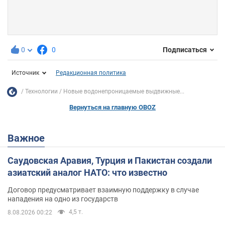
0
0
Подписаться
Источник
Редакционная политика
Технологии
Новые водонепроницаемые выдвижные...
Вернуться на главную OBOZ
Важное
Саудовская Аравия, Турция и Пакистан создали
азиатский аналог НАТО: что известно
Договор предусматривает взаимную поддержку в случае
нападения на одно из государств
4,5 т.
8.08.2026 00:22