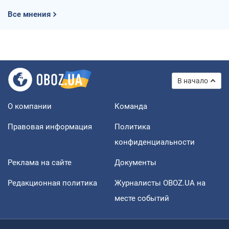
Все мнения
В начало
О компании
Команда
Правовая информация
Политика
конфиденциальности
Реклама на сайте
Документы
Редакционная политика
Журналисты OBOZ.UA на
месте событий