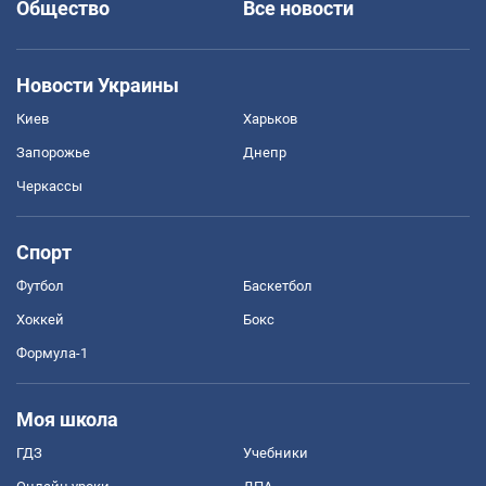
Общество
Все новости
Новости Украины
Киев
Харьков
Запорожье
Днепр
Черкассы
Спорт
Футбол
Баскетбол
Хоккей
Бокс
Формула-1
Моя школа
ГДЗ
Учебники