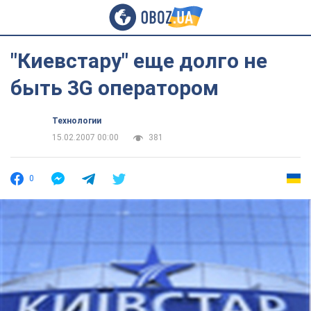
"Киевстару" еще долго не
быть 3G оператором
Технологии
15.02.2007 00:00
381
0