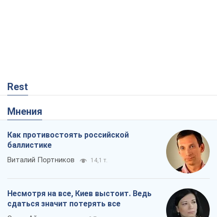
Rest
Мнения
Как противостоять российской
баллистике
Виталий Портников
14,1 т.
Несмотря на все, Киев выстоит. Ведь
сдаться значит потерять все