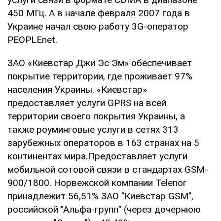
450 МГц. А в начале февраля 2007 года в
Украине начал свою работу 3G-оператор
PEOPLEnet.
ЗАО «Киевстар Джи Эс Эм» обеспечивает
покрытие территории, где проживает 97%
населения Украины. «Киевстар»
предоставляет услуги GPRS на всей
территории своего покрытия Украины, а
также роуминговые услуги в сетях 313
зарубежных операторов в 163 странах на 5
континентах мира.Предоставляет услуги
мобильной сотовой связи в стандартах GSM-
900/1800. Норвежской компании Telenor
принадлежит 56,51% ЗАО "Киевстар GSM",
российской "Альфа-групп" (через дочернюю