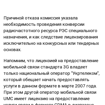
Причиной отказа комиссия указала
необходимость проведения конверсии
радиочастотного ресурса РЭС специального
назначения, и как следствие лицензирования
исключительно на конкурсных или тендерных
основах.
Напомним, что лицензией на предоставление
мобильной связи стандарта 3G владеет
только национальный оператор "Укртелеком",
который обещает начать предоставлять
услуги в данном формате в марте 2007 года.
При этом другой оператор мобильной связи
UMC имеет лицензию на предоставление
услуги связи в формате CDMA в диапазоне