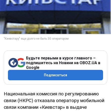
Будьте первыми в курсе главного –
подпишитесь на Новини на OBOZ.UA в
Google
Подписаться
Национальная комиссия по регулированию
связи (НКРС) отказала оператору мобильной
связи компании «Киевстар» в выдаче