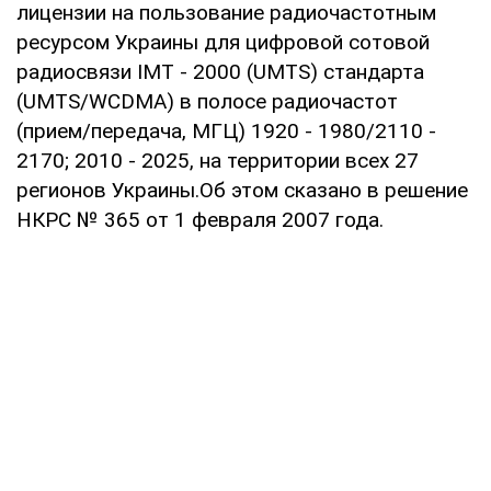
лицензии на пользование радиочастотным
ресурсом Украины для цифровой сотовой
радиосвязи ІМТ - 2000 (UMTS) стандарта
(UMTS/WCDMA) в полосе радиочастот
(прием/передача, МГЦ) 1920 - 1980/2110 -
2170; 2010 - 2025, на территории всех 27
регионов Украины.Об этом сказано в решение
НКРС № 365 от 1 февраля 2007 года.