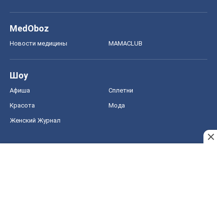
MedOboz
Новости медицины
MAMACLUB
Шоу
Афиша
Сплетни
Красота
Мода
Женский Журнал