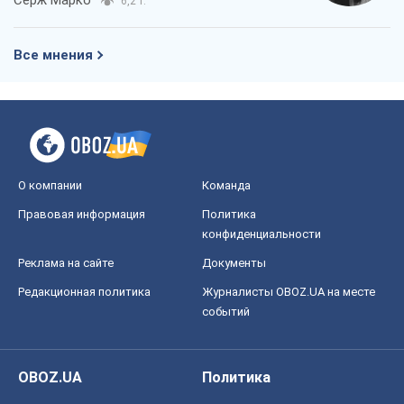
Серж Марко
6,2 т.
Все мнения
О компании
Команда
Правовая информация
Политика
конфиденциальности
Реклама на сайте
Документы
Редакционная политика
Журналисты OBOZ.UA на месте
событий
OBOZ.UA
Политика