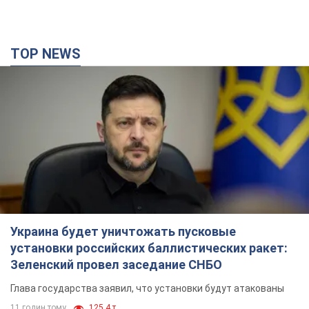
TOP NEWS
Украина будет уничтожать пусковые
установки российских баллистических ракет:
Зеленский провел заседание СНБО
Глава государства заявил, что установки будут атакованы
11 годин тому
125,4 т.