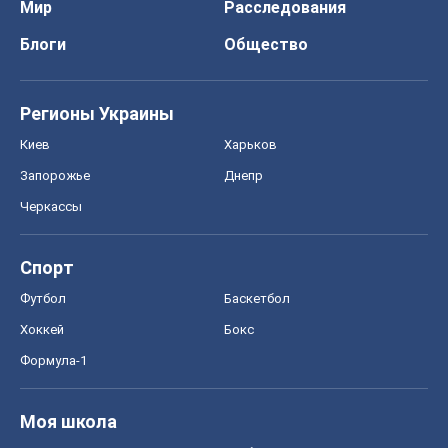
Мир
Расследования
Блоги
Общество
Регионы Украины
Киев
Харьков
Запорожье
Днепр
Черкассы
Спорт
Футбол
Баскетбол
Хоккей
Бокс
Формула-1
Моя школа