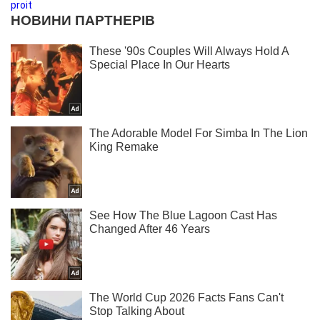
proit