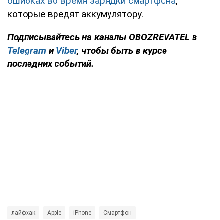
ошибках во время зарядки смартфона
,
которые вредят аккумулятору.
Подписывайтесь на каналы OBOZREVATEL в
Telegram
и
Viber
, чтобы быть в курсе
последних событий.
лайфхак
Apple
iPhone
Смартфон