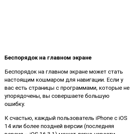
Беспорядок на главном экране
Беспорядок на главном экране может стать
настоящим кошмаром для навигации. Если у
вас есть страницы с программами, которые не
упорядочены, вы совершаете большую
ошибку.
К счастью, каждый пользователь iPhone с iOS
14 или более поздней версии (последняя