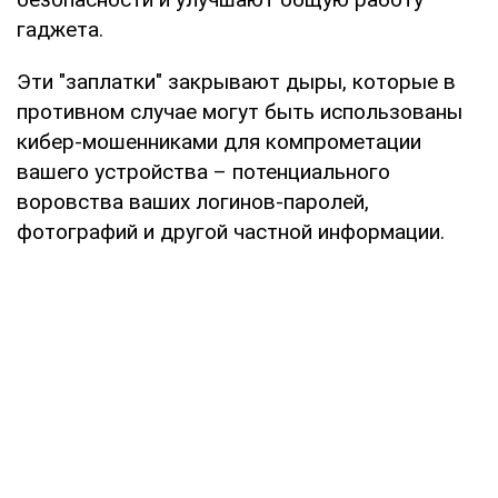
гаджета.
Эти "заплатки" закрывают дыры, которые в
противном случае могут быть использованы
кибер-мошенниками для компрометации
вашего устройства – потенциального
воровства ваших логинов-паролей,
фотографий и другой частной информации.