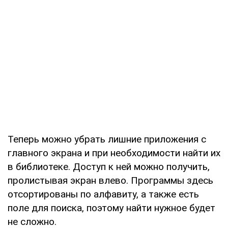
Теперь можно убрать лишние приложения с
главного экрана и при необходимости найти их
в библиотеке. Доступ к ней можно получить,
пролистывая экран влево. Программы здесь
отсортированы по алфавиту, а также есть
поле для поиска, поэтому найти нужное будет
не сложно.