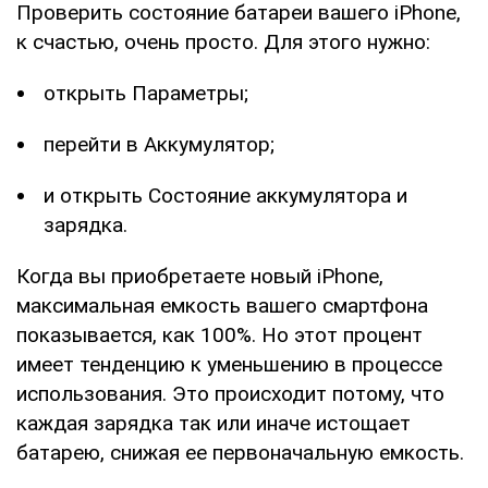
Проверить состояние батареи вашего iPhone,
к счастью, очень просто. Для этого нужно:
открыть Параметры;
перейти в Аккумулятор;
и открыть Состояние аккумулятора и
зарядка.
Когда вы приобретаете новый iPhone,
максимальная емкость вашего смартфона
показывается, как 100%. Но этот процент
имеет тенденцию к уменьшению в процессе
использования. Это происходит потому, что
каждая зарядка так или иначе истощает
батарею, снижая ее первоначальную емкость.