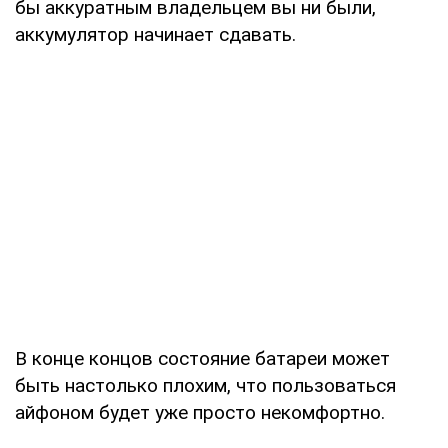
бы аккуратным владельцем вы ни были,
аккумулятор начинает сдавать.
В конце концов состояние батареи может
быть настолько плохим, что пользоваться
айфоном будет уже просто некомфортно.