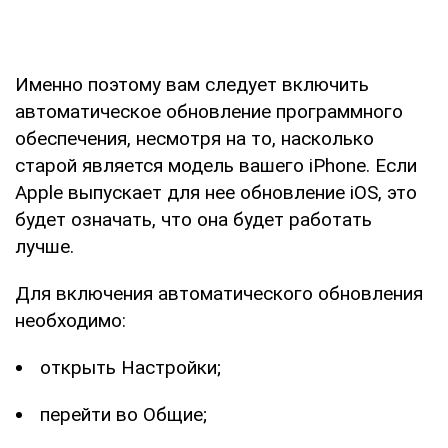
Именно поэтому вам следует включить
автоматическое обновление программного
обеспечения, несмотря на то, насколько
старой является модель вашего iPhone. Если
Apple выпускает для нее обновление iOS, это
будет означать, что она будет работать
лучше.
Для включения автоматического обновления
необходимо:
открыть Настройки;
перейти во Общие;