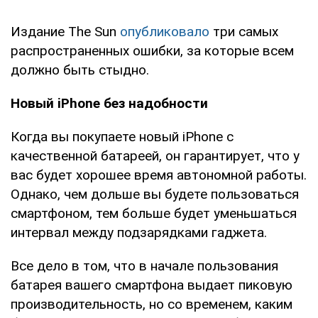
Издание The Sun
опубликовало
три самых
распространенных ошибки, за которые всем
должно быть стыдно.
Новый iPhone без надобности
Когда вы покупаете новый iPhone с
качественной батареей, он гарантирует, что у
вас будет хорошее время автономной работы.
Однако, чем дольше вы будете пользоваться
смартфоном, тем больше будет уменьшаться
интервал между подзарядками гаджета.
Все дело в том, что в начале пользования
батарея вашего смартфона выдает пиковую
производительность, но со временем, каким