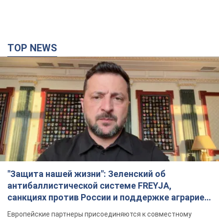
TOP NEWS
"Защита нашей жизни": Зеленский об
антибаллистической системе FREYJA,
санкциях против России и поддержке аграриев.
Видео
Европейские партнеры присоединяются к совместному