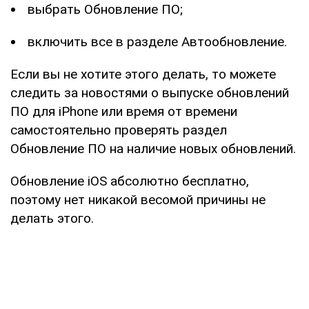
выбрать Обновление ПО;
включить все в разделе Автообновление.
Если вы не хотите этого делать, то можете
следить за новостями о выпуске обновлений
ПО для iPhone или время от времени
самостоятельно проверять раздел
Обновление ПО на наличие новых обновлений.
Обновление iOS абсолютно бесплатно,
поэтому нет никакой весомой причины не
делать этого.