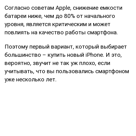
Согласно советам Apple, снижение емкости
батареи ниже, чем до 80% от начального
уровня, является критическим и может
повлиять на качество работы смартфона.
Поэтому первый вариант, который выбирает
большинство – купить новый iPhone. И это,
вероятно, звучит не так уж плохо, если
учитывать, что вы пользовались смартфоном
уже несколько лет.