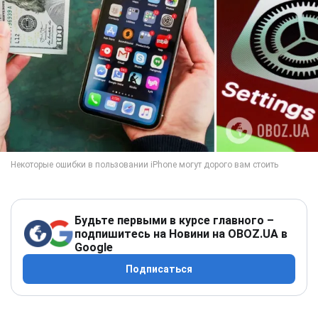
Будьте первыми в курсе главного –
подпишитесь на Новини на OBOZ.UA в
Google
Подписаться