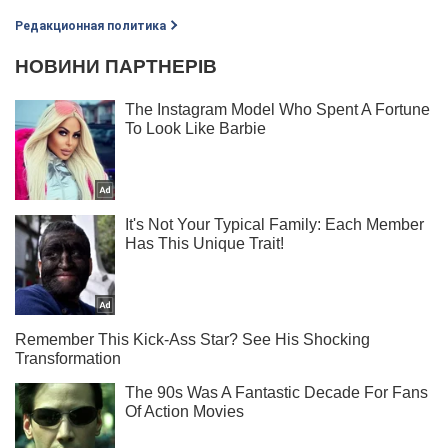
Редакционная политика