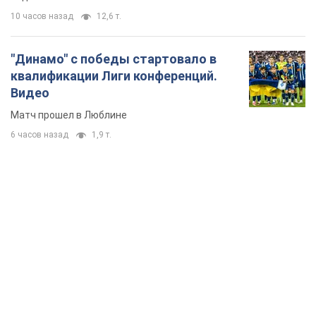
10 часов назад
12,6 т.
"Динамо" с победы стартовало в
квалификации Лиги конференций.
Видео
Матч прошел в Люблине
6 часов назад
1,9 т.