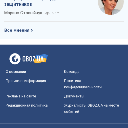
защитников
Марина Ставнійчук
6,6 т.
Все мнения
О компании
Команда
Правовая информация
Политика
конфиденциальности
Реклама на сайте
Документы
Редакционная политика
Журналисты OBOZ.UA на месте
событий