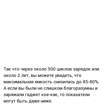
Так что через около 500 циклов зарядок или
около 2 лет, вы можете увидеть, что
максимальная емкость снизилась до 85-80%.
А если вы были не слишком благоразумны и
заряжали гаджет кое-как, то показатели
могут быть даже ниже.