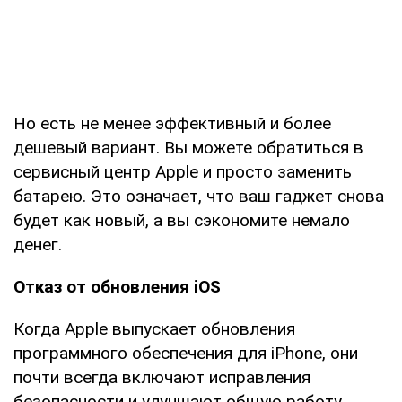
Но есть не менее эффективный и более
дешевый вариант. Вы можете обратиться в
сервисный центр Apple и просто заменить
батарею. Это означает, что ваш гаджет снова
будет как новый, а вы сэкономите немало
денег.
Отказ от обновления iOS
Когда Apple выпускает обновления
программного обеспечения для iPhone, они
почти всегда включают исправления
безопасности и улучшают общую работу