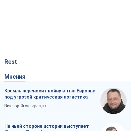
Rest
Мнения
Кремль переносит войну в тыл Европы:
под угрозой критическая логистика
Виктор Ягун
9,8 т.
На чьей стороне истории выступает