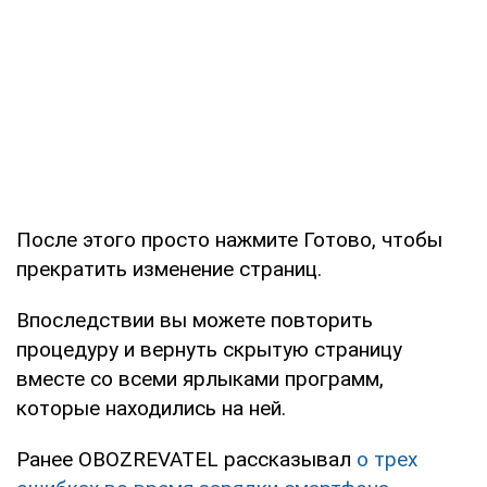
После этого просто нажмите Готово, чтобы
прекратить изменение страниц.
Впоследствии вы можете повторить
процедуру и вернуть скрытую страницу
вместе со всеми ярлыками программ,
которые находились на ней.
Ранее OBOZREVATEL рассказывал
о трех