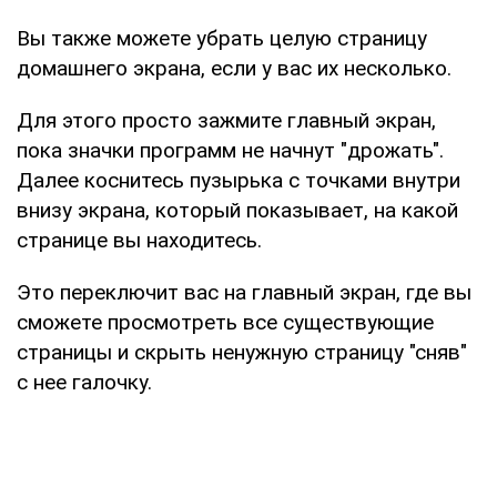
Вы также можете убрать целую страницу
домашнего экрана, если у вас их несколько.
Для этого просто зажмите главный экран,
пока значки программ не начнут "дрожать".
Далее коснитесь пузырька с точками внутри
внизу экрана, который показывает, на какой
странице вы находитесь.
Это переключит вас на главный экран, где вы
сможете просмотреть все существующие
страницы и скрыть ненужную страницу "сняв"
с нее галочку.