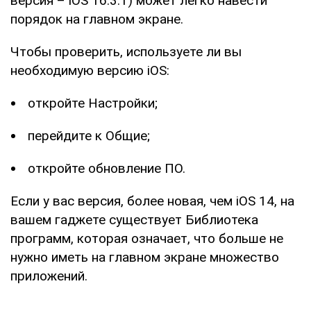
версия – iOS 16.3.1) может легко навести
порядок на главном экране.
Чтобы проверить, используете ли вы
необходимую версию iOS:
откройте Настройки;
перейдите к Общие;
откройте обновление ПО.
Если у вас версия, более новая, чем iOS 14, на
вашем гаджете существует Библиотека
программ, которая означает, что больше не
нужно иметь на главном экране множество
приложений.