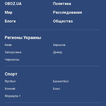
OBOZ.UA
Политика
Мир
Расследования
Блоги
Общество
Регионы Украины
Киев
Харьков
Запорожье
Днепр
Черкассы
Спорт
Футбол
Баскетбол
Хоккей
Бокс
Формула-1