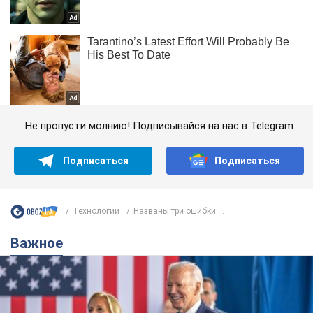
Не пропусти молнию! Подписывайся на нас в Telegram
Подписаться
Подписаться
Технологии
Названы три ошибки ...
Важное