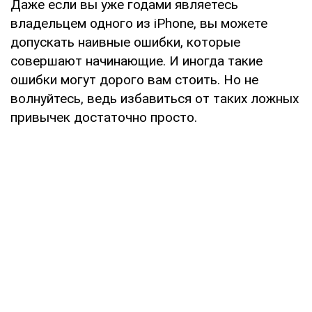
Даже если вы уже годами являетесь
владельцем одного из iPhone, вы можете
допускать наивные ошибки, которые
совершают начинающие. И иногда такие
ошибки могут дорого вам стоить. Но не
волнуйтесь, ведь избавиться от таких ложных
привычек достаточно просто.