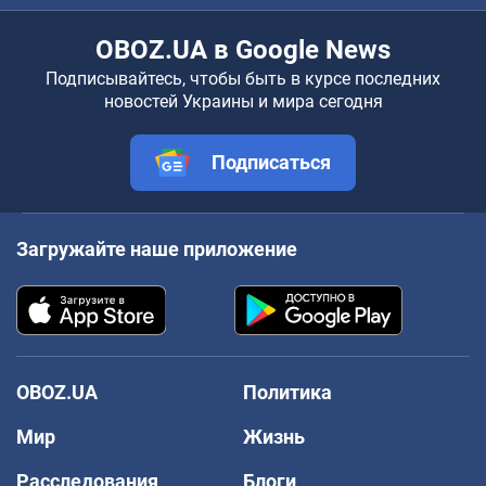
OBOZ.UA в Google News
Подписывайтесь, чтобы быть в курсе последних
новостей Украины и мира сегодня
Подписаться
Загружайте наше приложение
OBOZ.UA
Политика
Мир
Жизнь
Расследования
Блоги