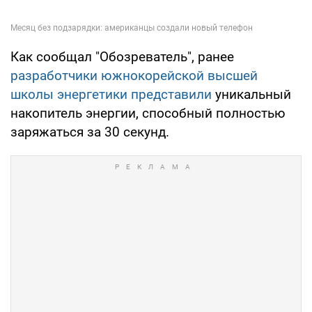
Как сообщал "Обозреватель", ранее
разработчики южнокорейской высшей
школы энергетики представили
уникальный
накопитель энергии, способный полностью
заряжаться за 30 секунд.