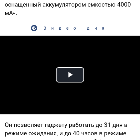
оснащенный аккумулятором емкостью 4000
мАч.
Видео дня
Play Video
Он позволяет гаджету работать до 31 дня в
режиме ожидания, и до 40 часов в режиме