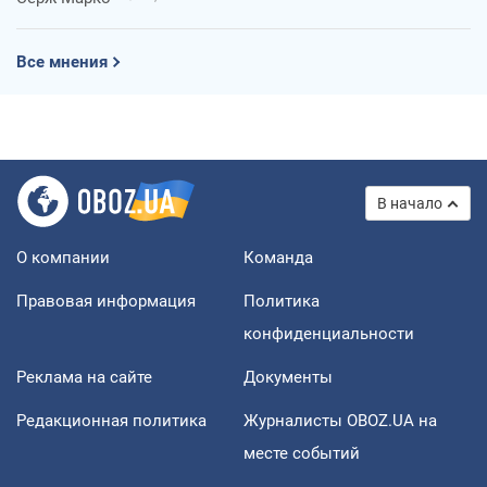
Все мнения
В начало
О компании
Команда
Правовая информация
Политика
конфиденциальности
Реклама на сайте
Документы
Редакционная политика
Журналисты OBOZ.UA на
месте событий