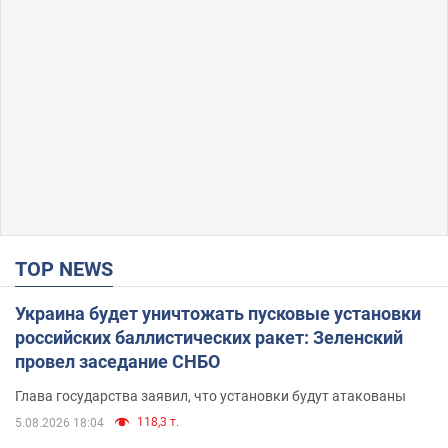
TOP NEWS
Украина будет уничтожать пусковые установки
российских баллистических ракет: Зеленский
провел заседание СНБО
Глава государства заявил, что установки будут атакованы
118,3 т.
5.08.2026 18:04