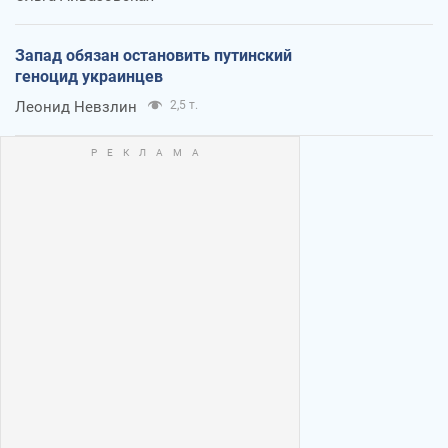
Запад обязан остановить путинский
геноцид украинцев
Леонид Невзлин
2,5 т.