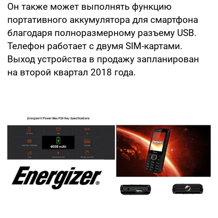
Он также может выполнять функцию
портативного аккумулятора для смартфона
благодаря полноразмерному разъему USB.
Телефон работает с двумя SIM-картами.
Выход устройства в продажу запланирован
на второй квартал 2018 года.