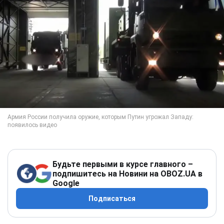
Будьте первыми в курсе главного –
подпишитесь на Новини на OBOZ.UA в
Google
Подписаться