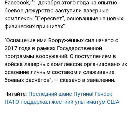
Facebook, "1 декабря этого года на опытно-
боевое дежурство заступили лазерные
комплексы "Пересвет", основанные на новых
физических принципах".
"Оснащение ими Вооружённых сил начато с
2017 года в рамках Государственной
программы вооружений. С поступлением в
войска лазерных комплексов организовано их
освоение личным составом и слаживание
боевых расчётов", — сказано в заявлении.
Читайте:
Последний шанс Путина! Генсек
НАТО поддержал жесткий ультиматум США