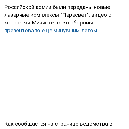
Российской армии были переданы новые
лазерные комплексы "Пересвет", видео с
которыми Министерство обороны
презентовало еще минувшим летом
.
Как сообщается на странице ведомства в