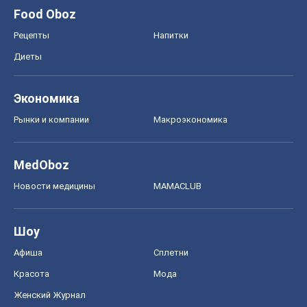
Афиша
Сплетни
Красота
Мода
Женский Журнал