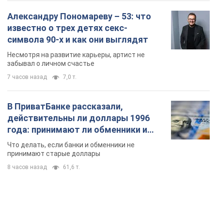
TOP NEWS