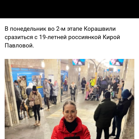
В понедельник во 2-м этапе Корашвили
сразиться с 19-летней россиянкой Кирой
Павловой.