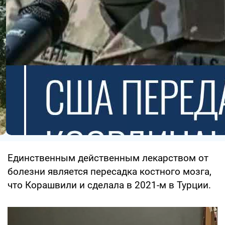
Единственным действенным лекарством от
болезни является пересадка костного мозга,
что Корашвили и сделала в 2021-м в Турции.