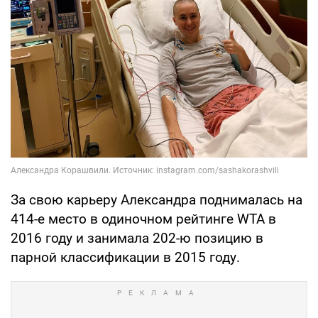
За свою карьеру Александра поднималась на
414-е место в одиночном рейтинге WTA в
2016 году и занимала 202-ю позицию в
парной классификации в 2015 году.