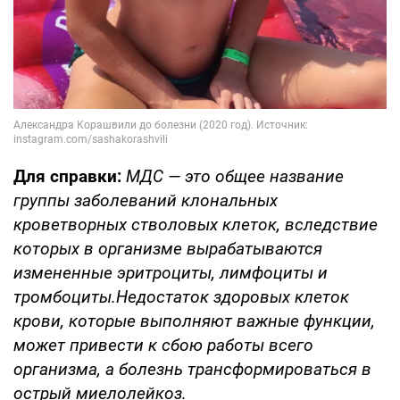
Для справки:
МДС — это общее название
группы заболеваний клональных
кроветворных стволовых клеток, вследствие
которых в организме вырабатываются
измененные эритроциты, лимфоциты и
тромбоциты.Недостаток здоровых клеток
крови, которые выполняют важные функции,
может привести к сбою работы всего
организма, а болезнь трансформироваться в
острый миелолейкоз.