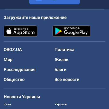
Загружайте наше приложение
OBOZ.UA
Политика
Мир
Жизнь
Расследования
Блоги
Общество
Все новости
Новости Украины
Киев
Харьков