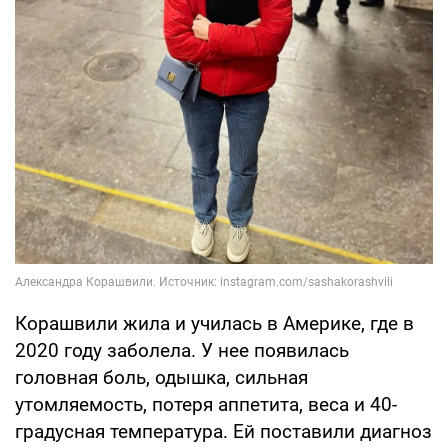
Корашвили жила и училась в Америке, где в
2020 году заболела. У нее появилась
головная боль, одышка, сильная
утомляемость, потеря аппетита, веса и 40-
градусная температура. Ей поставили диагноз