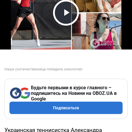
Play Video
Будьте первыми в курсе главного –
подпишитесь на Новини на OBOZ.UA в
Google
Подписаться
Украинская теннисистка Александра