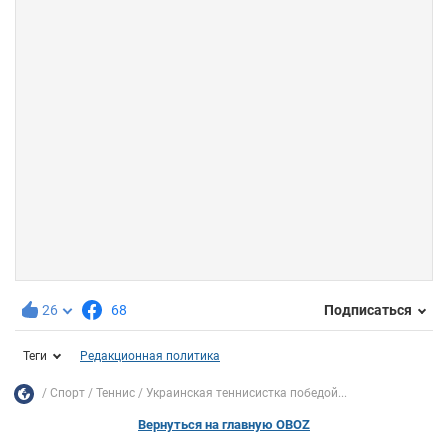
26
68
Подписаться
Теги
Редакционная политика
Спорт
Теннис
Украинская теннисистка победой...
Вернуться на главную OBOZ