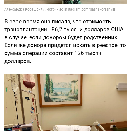
В свое время она писала, что стоимость
трансплантации - 86,2 тысячи долларов США
в случае, если донором будет родственник.
Если же донора придется искать в реестре, то
сумма операции составит 126 тысяч
долларов.