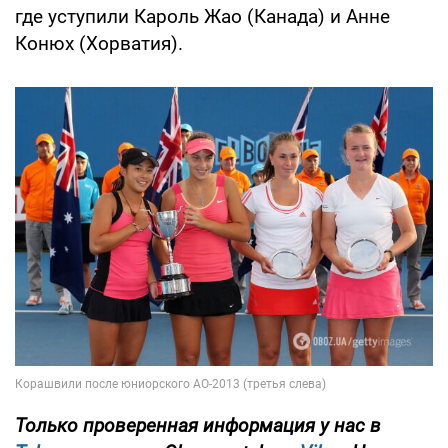
где уступили Кароль Жао (Канада) и Анне
Конюх (Хорватия).
Только
проверенная информация у нас в