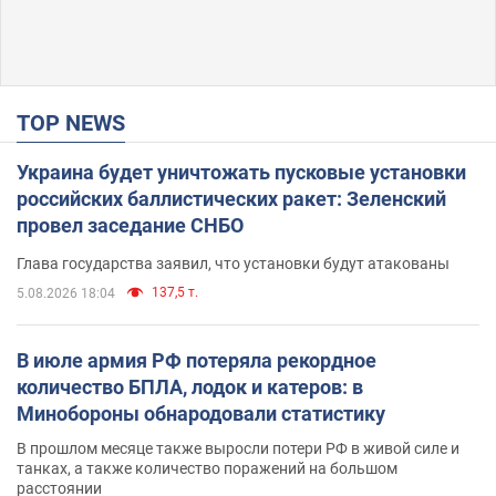
TOP NEWS
Украина будет уничтожать пусковые установки
российских баллистических ракет: Зеленский
провел заседание СНБО
Глава государства заявил, что установки будут атакованы
137,5 т.
5.08.2026 18:04
В июле армия РФ потеряла рекордное
количество БПЛА, лодок и катеров: в
Минобороны обнародовали статистику
В прошлом месяце также выросли потери РФ в живой силе и
танках, а также количество поражений на большом
расстоянии