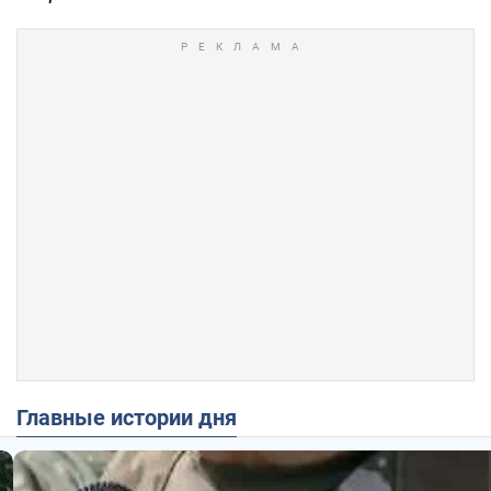
Главные истории дня