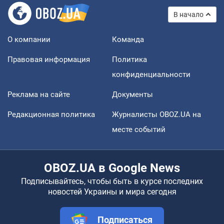
В начало
О компании
Команда
Правовая информация
Политика
конфиденциальности
Реклама на сайте
Документы
Редакционная политика
Журналисты OBOZ.UA на
месте событий
OBOZ.UA в Google News
Подписывайтесь, чтобы быть в курсе последних
новостей Украины и мира сегодня
Подписаться