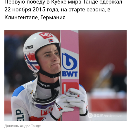
Первую победу в Кубке мира Танде одержал
22 ноября 2015 года, на старте сезона, в
Клингентале, Германия.