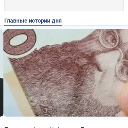
Главные истории дня