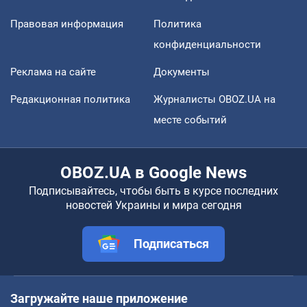
Правовая информация
Политика
конфиденциальности
Реклама на сайте
Документы
Редакционная политика
Журналисты OBOZ.UA на
месте событий
OBOZ.UA в Google News
Подписывайтесь, чтобы быть в курсе последних
новостей Украины и мира сегодня
Подписаться
Загружайте наше приложение