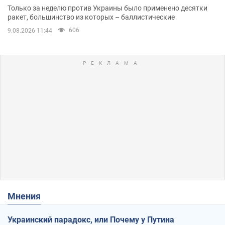
Одессе
Только за неделю против Украины было применено десятки
ракет, большинство из которых – баллистические
606
9.08.2026 11:44
Мнения
Украинский парадокс, или Почему у Путина