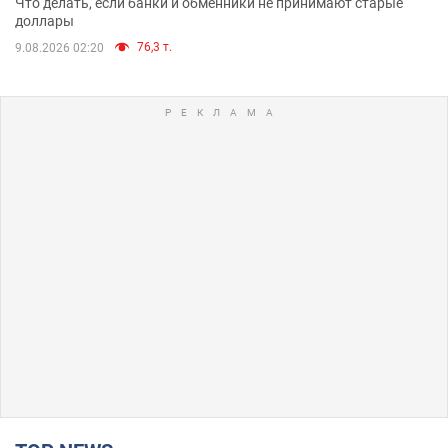
Что делать, если банки и обменники не принимают старые
доллары
76,3 т.
9.08.2026 02:20