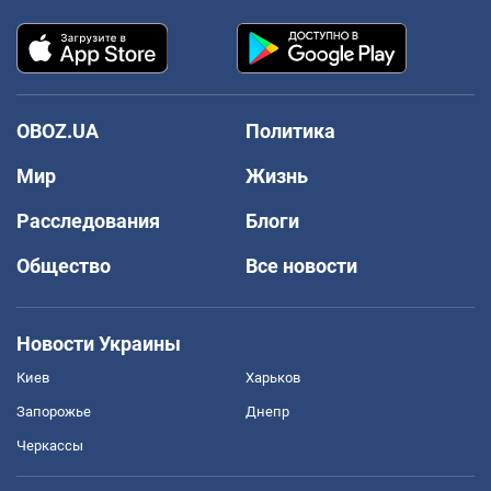
OBOZ.UA
Политика
Мир
Жизнь
Расследования
Блоги
Общество
Все новости
Новости Украины
Киев
Харьков
Запорожье
Днепр
Черкассы