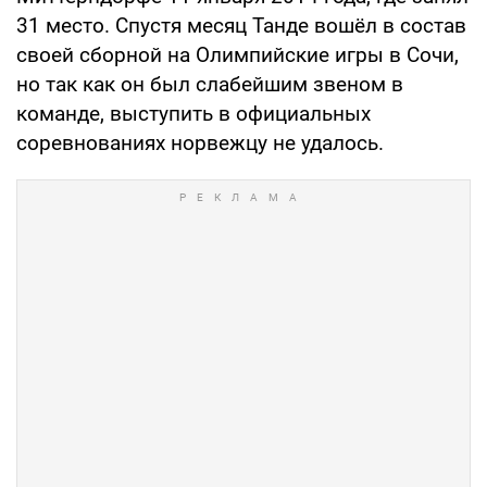
31 место. Спустя месяц Танде вошёл в состав
своей сборной на Олимпийские игры в Сочи,
но так как он был слабейшим звеном в
команде, выступить в официальных
соревнованиях норвежцу не удалось.