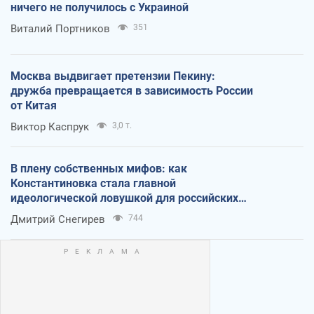
ничего не получилось с Украиной
Виталий Портников
351
Москва выдвигает претензии Пекину:
дружба превращается в зависимость России
от Китая
Виктор Каспрук
3,0 т.
В плену собственных мифов: как
Константиновка стала главной
идеологической ловушкой для российских
оккупантов
Дмитрий Снегирев
744