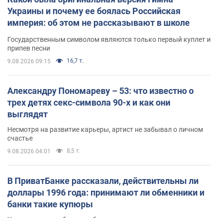
Украины и почему ее боялась Российская
империя: об этом не рассказывают в школе
Государственным символом являются только первый куплет и
припев песни
16,7 т.
9.08.2026 09:15
Александру Пономареву – 53: что известно о
трех детях секс-символа 90-х и как они
выглядят
Несмотря на развитие карьеры, артист не забывал о личном
счастье
8,5 т.
9.08.2026 04:01
В ПриватБанке рассказали, действительны ли
доллары 1996 года: принимают ли обменники и
банки такие купюры