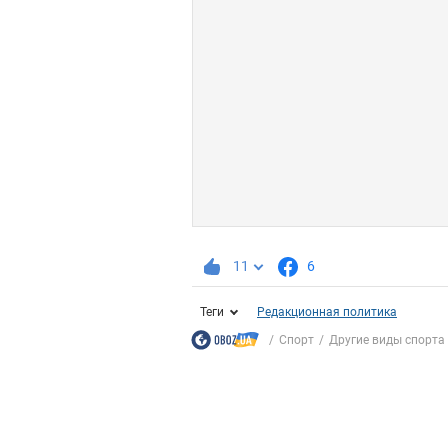
11
6
Теги
Редакционная политика
Спорт
Другие виды спорта