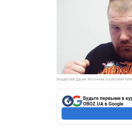
Будьте первыми в ку
OBOZ.UA в Google