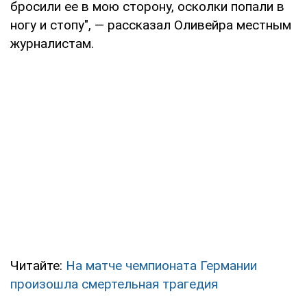
бросили ее в мою сторону, осколки попали в
ногу и стопу", — рассказал Оливейра местным
журналистам.
Читайте:
На матче чемпионата Германии
произошла смертельная трагедия