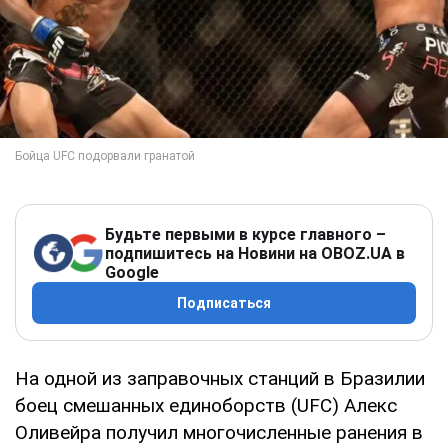
Будьте первыми в курсе главного –
подпишитесь на Новини на OBOZ.UA в
Google
Подписаться
На одной из заправочных станций в Бразилии
боец смешанных единоборств (UFC) Алекс
Оливейра получил многочисленные ранения в