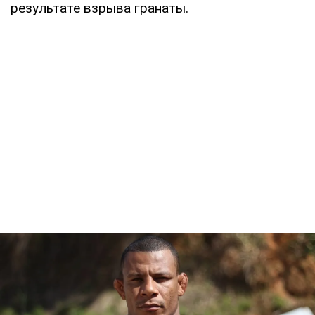
результате взрыва гранаты.