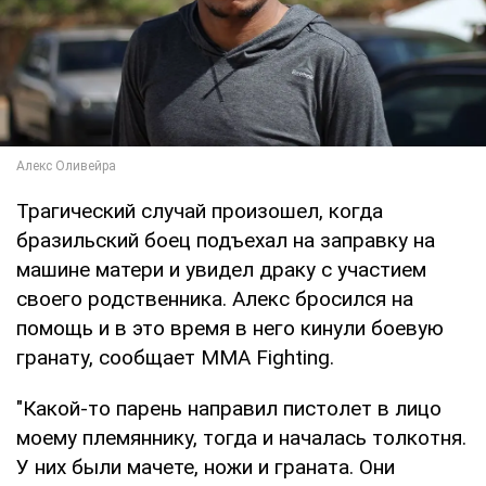
Трагический случай произошел, когда
бразильский боец подъехал на заправку на
машине матери и увидел драку с участием
своего родственника. Алекс бросился на
помощь и в это время в него кинули боевую
гранату, сообщает MMA Fighting.
"Какой-то парень направил пистолет в лицо
моему племяннику, тогда и началась толкотня.
У них были мачете, ножи и граната. Они