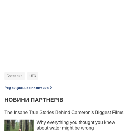
Бразилия
UFC
Редакционная политика