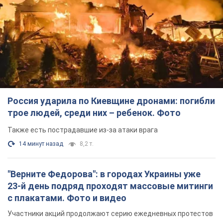
Россия ударила по Киевщине дронами: погибли
трое людей, среди них – ребенок. Фото
Также есть пострадавшие из-за атаки врага
14 минут назад
8,2 т.
"Верните Федорова": в городах Украины уже
23-й день подряд проходят массовые митинги
с плакатами. Фото и видео
Участники акций продолжают серию ежедневных протестов