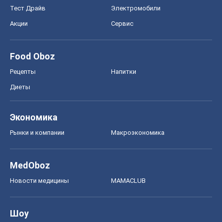
Тест Драйв
Электромобили
Акции
Сервис
Food Oboz
Рецепты
Напитки
Диеты
Экономика
Рынки и компании
Mакроэкономика
MedOboz
Новости медицины
MAMACLUB
Шоу