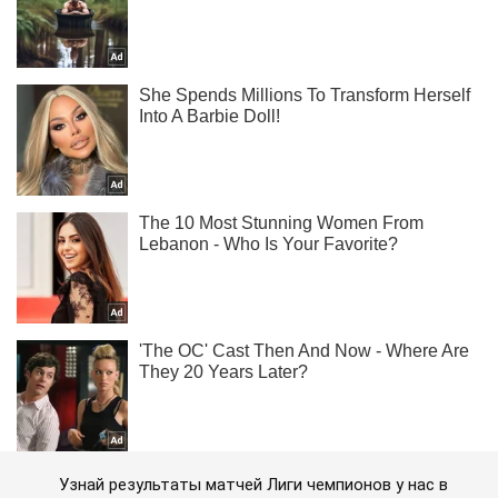
Узнай результаты матчей Лиги чемпионов у нас в