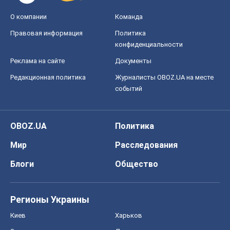
О компании
Команда
Правовая информация
Политика
конфиденциальности
Реклама на сайте
Документы
Редакционная политика
Журналисты OBOZ.UA на месте
событий
OBOZ.UA
Политика
Мир
Расследования
Блоги
Общество
Регионы Украины
Киев
Харьков