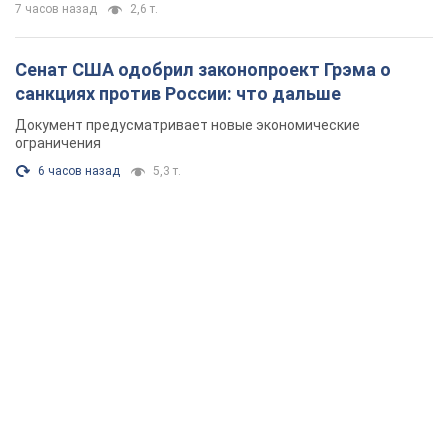
7 часов назад
2,6 т.
Сенат США одобрил законопроект Грэма о
санкциях против России: что дальше
Документ предусматривает новые экономические
ограничения
6 часов назад
5,3 т.