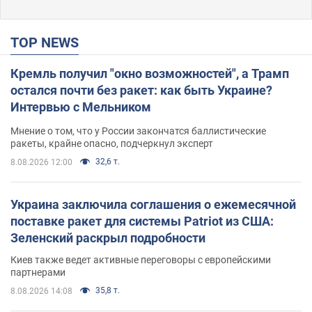
TOP NEWS
Кремль получил "окно возможностей", а Трамп
остался почти без ракет: как быть Украине?
Интервью с Мельником
Мнение о том, что у России закончатся баллистические
ракеты, крайне опасно, подчеркнул эксперт
32,6 т.
8.08.2026 12:00
Украина заключила соглашения о ежемесячной
поставке ракет для системы Patriot из США:
Зеленский раскрыл подробности
Киев также ведет активные переговоры с европейскими
партнерами
35,8 т.
8.08.2026 14:08