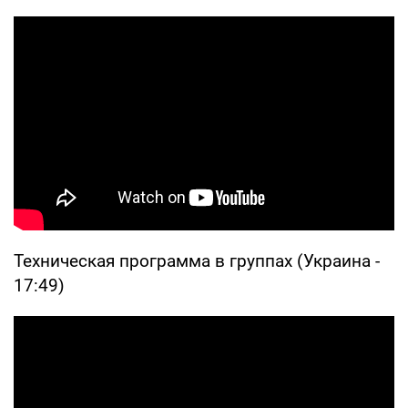
Техническая программа в группах (Украина -
17:49)