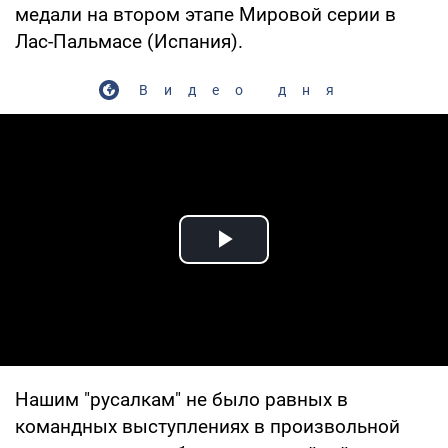
медали на втором этапе Мировой серии в
Лас-Пальмасе (Испания).
Видео дня
Play Video
Нашим "русалкам" не было равных в
командных выступлениях в произвольной