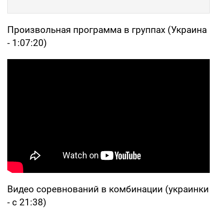
Произвольная программа в группах (Украина
- 1:07:20)
Видео соревнований в комбинации (украинки
- с 21:38)