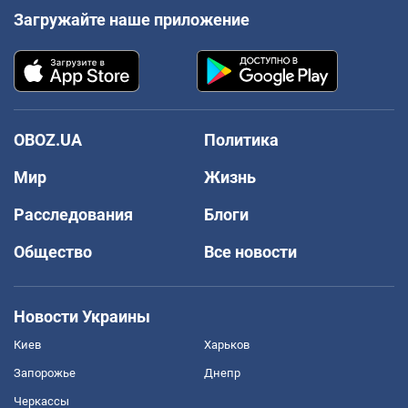
Загружайте наше приложение
OBOZ.UA
Политика
Мир
Жизнь
Расследования
Блоги
Общество
Все новости
Новости Украины
Киев
Харьков
Запорожье
Днепр
Черкассы