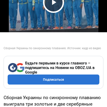
Play Video
Будьте первыми в курсе главного –
подпишитесь на Новини на OBOZ.UA в
Google
Подписаться
Сборная Украины по синхронному плаванию
выиграла три золотые и две серебряные