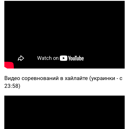
Видео соревнований в хайлайте (украинки - с
23:58)