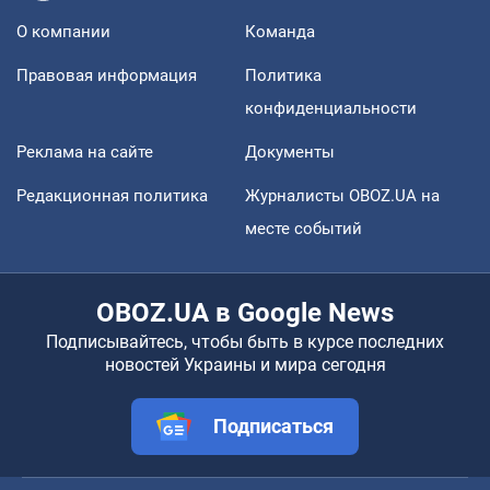
О компании
Команда
Правовая информация
Политика
конфиденциальности
Реклама на сайте
Документы
Редакционная политика
Журналисты OBOZ.UA на
месте событий
OBOZ.UA в Google News
Подписывайтесь, чтобы быть в курсе последних
новостей Украины и мира сегодня
Подписаться