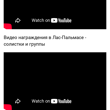
Видео награждения в Лас-Пальмасе -
солистки и группы