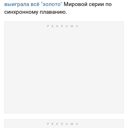
выиграла всё "золото"
Мировой серии по
синхронному плаванию.