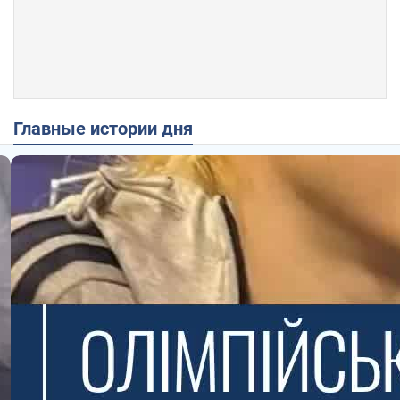
Главные истории дня