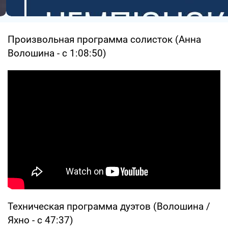
Произвольная программа солисток (Анна
Волошина - с 1:08:50)
Техническая программа дуэтов (Волошина /
Яхно - с 47:37)