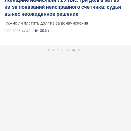
из-за показаний неисправного счетчика: судья
вынес неожиданное решение
Нужно ли платить долг из-за доначисления
30,6 т.
8.08.2026 14:43