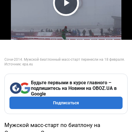
Play Video
Будьте первыми в курсе главного –
подпишитесь на Новини на OBOZ.UA в
Google
Подписаться
Мужской масс-старт по биатлону на