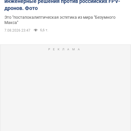
инженерные решения против российских FPV-
дронов. Фото
Это "постапокалиптическая эстетика из мира "Безумного
Макса"
6,6 т.
7.08.2026 23:47