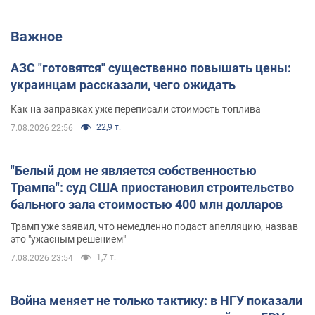
Важное
АЗС "готовятся" существенно повышать цены:
украинцам рассказали, чего ожидать
Как на заправках уже переписали стоимость топлива
22,9 т.
7.08.2026 22:56
"Белый дом не является собственностью
Трампа": суд США приостановил строительство
бального зала стоимостью 400 млн долларов
Трамп уже заявил, что немедленно подаст апелляцию, назвав
это "ужасным решением"
1,7 т.
7.08.2026 23:54
Война меняет не только тактику: в НГУ показали