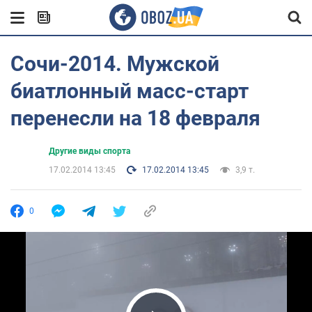
Сочи-2014. Мужской
биатлонный масс-старт
перенесли на 18 февраля
Другие виды спорта
17.02.2014 13:45
17.02.2014 13:45
3,9 т.
0