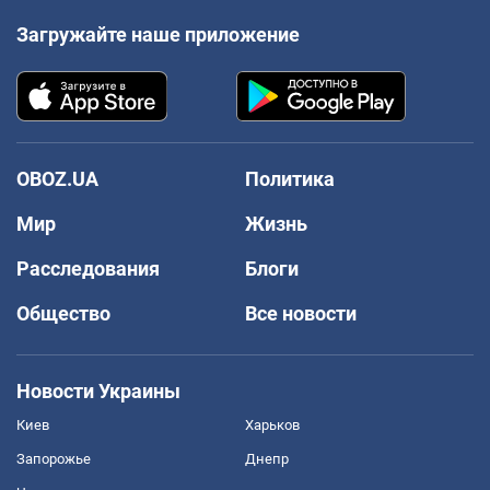
Загружайте наше приложение
OBOZ.UA
Политика
Мир
Жизнь
Расследования
Блоги
Общество
Все новости
Новости Украины
Киев
Харьков
Запорожье
Днепр