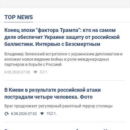
TOP NEWS
Конец эпохи "фактора Трампа": кто на самом
деле обеспечит Украине защиту от российской
баллистики. Интервью с Безсмертным
Владимир Зеленский встретился с украинским дипломатом и
изложил новое видение войны и роли международных
партнеров в борьбе с Россией
3,3 т.
8.08.2026 07:00
В Киеве в результате российской атаки
пострадали четыре человека. Фото
Враг продолжает регулярный ракетный террор столицы
10,2 т.
8.08.2026 07:02