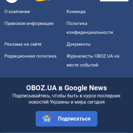
О компании
Команда
Правовая информация
Политика
конфиденциальности
Реклама на сайте
Документы
Редакционная политика
Журналисты OBOZ.UA на
месте событий
OBOZ.UA в Google News
Подписывайтесь, чтобы быть в курсе последних
новостей Украины и мира сегодня
Подписаться