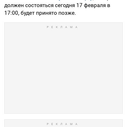
должен состояться сегодня 17 февраля в
17:00, будет принято позже.