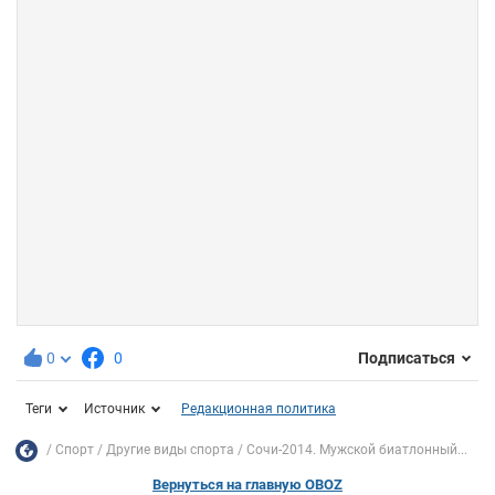
0
0
Подписаться
Теги
Источник
Редакционная политика
Спорт
Другие виды спорта
Сочи-2014. Мужской биатлонный...
Вернуться на главную OBOZ