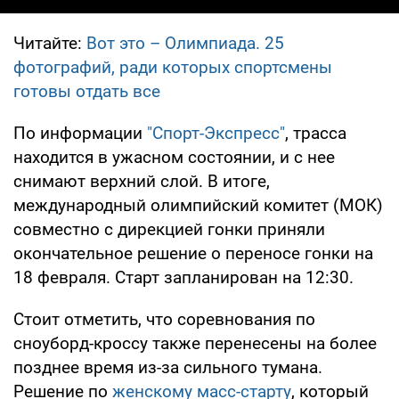
Читайте:
Вот это – Олимпиада. 25
фотографий, ради которых спортсмены
готовы отдать все
По информации
"Спорт-Экспресс"
, трасса
находится в ужасном состоянии, и с нее
снимают верхний слой. В итоге,
международный олимпийский комитет (МОК)
совместно с дирекцией гонки приняли
окончательное решение о переносе гонки на
18 февраля. Старт запланирован на 12:30.
Стоит отметить, что соревнования по
сноуборд-кроссу также перенесены на более
позднее время из-за сильного тумана.
Решение по
женскому масс-старту
, который