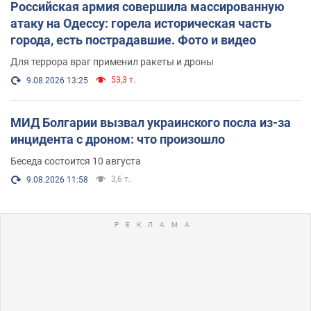
Российская армия совершила массированную
атаку на Одессу: горела историческая часть
города, есть пострадавшие. Фото и видео
Для террора враг применил ракеты и дроны
53,3 т.
9.08.2026 13:25
МИД Болгарии вызвал украинского посла из-за
инцидента с дроном: что произошло
Беседа состоится 10 августа
3,6 т.
9.08.2026 11:58