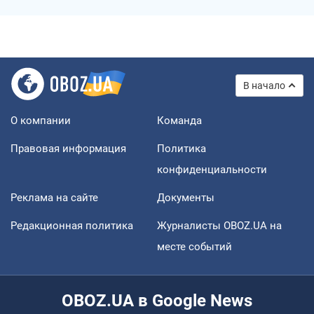
В начало
О компании
Команда
Правовая информация
Политика
конфиденциальности
Реклама на сайте
Документы
Редакционная политика
Журналисты OBOZ.UA на
месте событий
OBOZ.UA в Google News