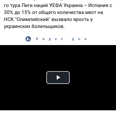
го тура Лиги наций УЕФА Украина – Испания с
30% до 15% от общего количества мест на
НСК "Олимпийский" вызвало ярость у
украинских болельщиков.
Видео дня
Play Video