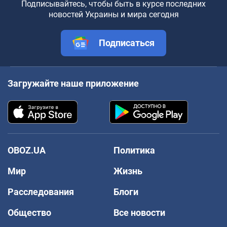
Подписывайтесь, чтобы быть в курсе последних
новостей Украины и мира сегодня
Подписаться
Загружайте наше приложение
OBOZ.UA
Политика
Мир
Жизнь
Расследования
Блоги
Общество
Все новости