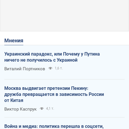
Мнения
Украинский парадокс, или Почему у Путина
ничего не получилось с Украиной
Виталий Портников
1,6 т.
Москва выдвигает претензии Пекину:
дружба превращается в зависимость России
от Китая
Виктор Каспрук
4,1 т.
Война и медиа: политика перешла в соцсети,