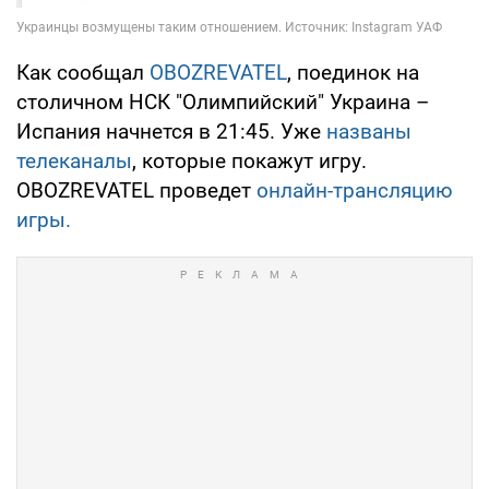
Как сообщал
OBOZREVATEL
, поединок на
столичном НСК "Олимпийский" Украина –
Испания начнется в 21:45. Уже
названы
телеканалы
, которые покажут игру.
OBOZREVATEL проведет
онлайн-трансляцию
игры.