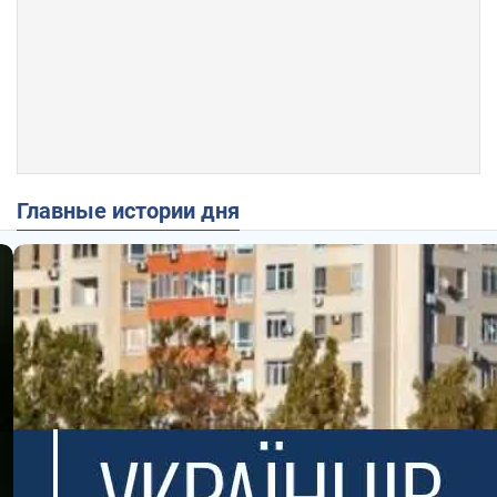
Главные истории дня