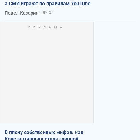
а СМИ играют по правилам YouTube
Павел Казарин
27
В плену собственных мифов: как
Константиновка стала главной