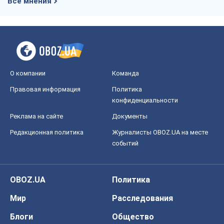
Все мнения
О компании
Команда
Правовая информация
Политика
конфиденциальности
Реклама на сайте
Документы
Редакционная политика
Журналисты OBOZ.UA на месте
событий
OBOZ.UA
Политика
Мир
Расследования
Блоги
Общество