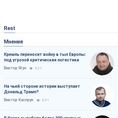
Rest
Мнения
Кремль переносит войну в тыл Европы:
под угрозой критическая логистика
Виктор Ягун
8,2 т.
На чьей стороне истории выступает
Дональд Трамп?
Виктор Каспрук
6,9 т.