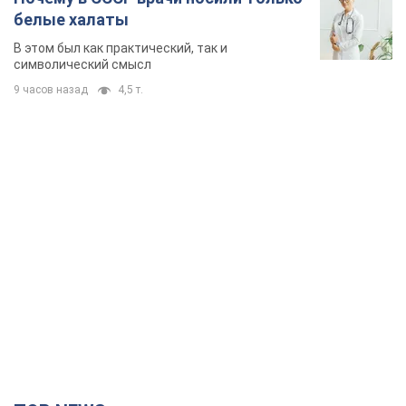
белые халаты
В этом был как практический, так и
символический смысл
9 часов назад
4,5 т.