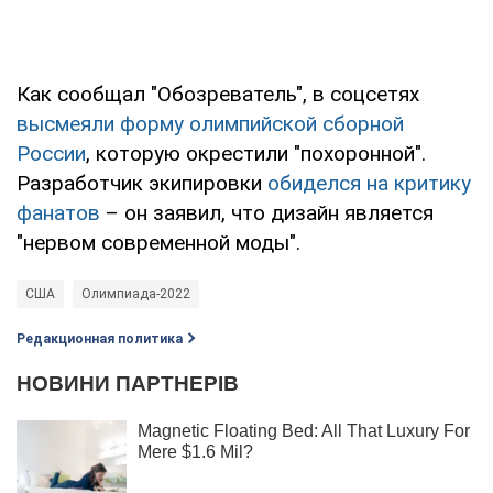
Как сообщал "Обозреватель", в соцсетях
высмеяли форму олимпийской сборной
России
, которую окрестили "похоронной".
Разработчик экипировки
обиделся на критику
фанатов
– он заявил, что дизайн является
"нервом современной моды".
США
Олимпиада-2022
Редакционная политика