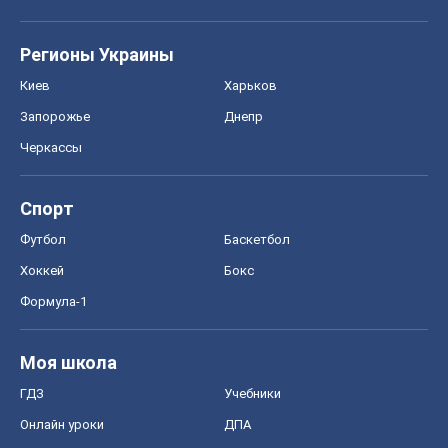
Регионы Украины
Киев
Харьков
Запорожье
Днепр
Черкассы
Спорт
Футбол
Баскетбол
Хоккей
Бокс
Формула-1
Моя школа
ГДЗ
Учебники
Онлайн уроки
ДПА