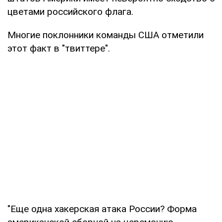
цветами российского флага.
Многие поклонники команды США отметили
этот факт в "твиттере".
"Еще одна хакерская атака России? Форма