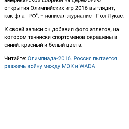
американской сборной на церемонию
открытия Олимпийских игр 2016 выглядит,
как флаг РФ", – написал журналист Пол Лукас.
К своей записи он добавил фото атлетов, на
котором тенниски спортсменов окрашены в
синий, красный и белый цвета.
Читайте:
Олимпиада-2016. Россия пытается
разжечь войну между МОК и WADA