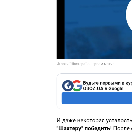
Будьте первыми в ку
OBOZ.UA в Google
И даже некоторая усталость
"Шахтеру" победить
! После