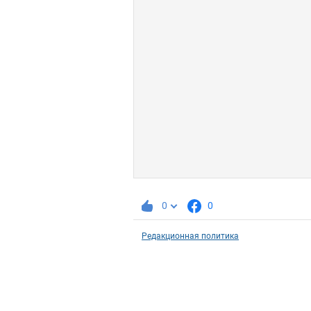
0
0
Редакционная политика