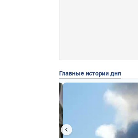
Главные истории дня