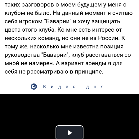
таких разговоров о моем будущем у меня с
клубом не было. На данный момент я считаю
себя игроком "Баварии" и хочу защищать
цвета этого клуба. Ко мне есть интерес от
нескольких команд, но они не из России. К
тому же, насколько мне известна позиция
руководства "Баварии", клуб расставаться со
мной не намерен. А вариант аренды я для
себя не рассматриваю в принципе.
Видео дня