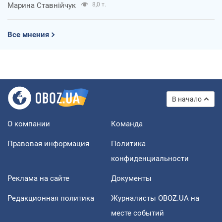
Марина Ставнійчук
8,0 т.
Все мнения
В начало
О компании
Команда
Правовая информация
Политика
конфиденциальности
Реклама на сайте
Документы
Редакционная политика
Журналисты OBOZ.UA на
месте событий