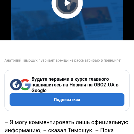
Play Video
Будьте первыми в курсе главного –
подпишитесь на Новини на OBOZ.UA в
Google
Подписаться
– Я могу комментировать лишь официальную
информацию, – сказал Тимощук. – Пока