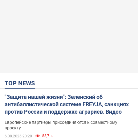
TOP NEWS
"Защита нашей жизни": Зеленский об
антибаллистической системе FREYJA, санкциях
против России и поддержке аграриев. Видео
Европейские партнеры присоединяются к совместному
проекту
88,7 т.
6.08.2026 20:20