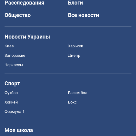
Расследования
Блоги
Общество
Все новости
Новости Украины
Киев
Харьков
Запорожье
Днепр
Черкассы
Спорт
Футбол
Баскетбол
Хоккей
Бокс
Формула-1
Моя школа