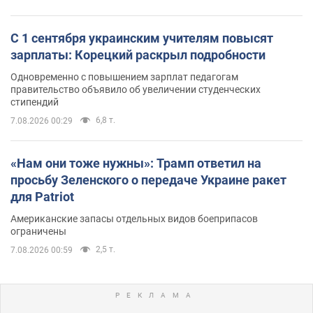
С 1 сентября украинским учителям повысят
зарплаты: Корецкий раскрыл подробности
Одновременно с повышением зарплат педагогам
правительство объявило об увеличении студенческих
стипендий
6,8 т.
7.08.2026 00:29
«Нам они тоже нужны»: Трамп ответил на
просьбу Зеленского о передаче Украине ракет
для Patriot
Американские запасы отдельных видов боеприпасов
ограничены
2,5 т.
7.08.2026 00:59