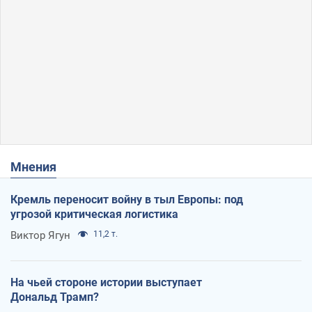
Мнения
Кремль переносит войну в тыл Европы: под
угрозой критическая логистика
Виктор Ягун
11,2 т.
На чьей стороне истории выступает
Дональд Трамп?