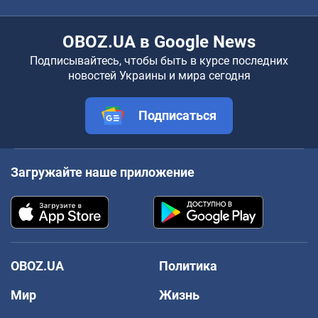
OBOZ.UA в Google News
Подписывайтесь, чтобы быть в курсе последних
новостей Украины и мира сегодня
Подписаться
Загружайте наше приложение
OBOZ.UA
Политика
Мир
Жизнь