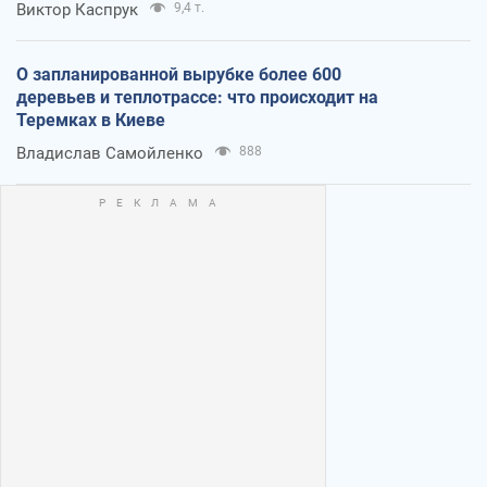
Виктор Каспрук
9,4 т.
О запланированной вырубке более 600
деревьев и теплотрассе: что происходит на
Теремках в Киеве
Владислав Самойленко
888