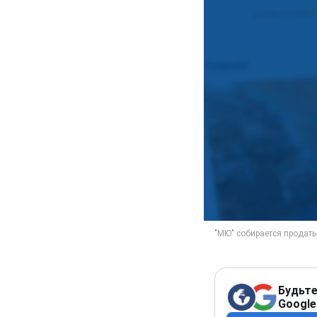
Будьте
Google