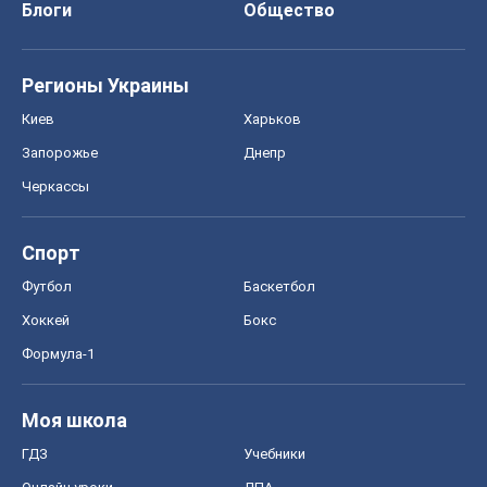
Блоги
Общество
Регионы Украины
Киев
Харьков
Запорожье
Днепр
Черкассы
Спорт
Футбол
Баскетбол
Хоккей
Бокс
Формула-1
Моя школа
ГДЗ
Учебники