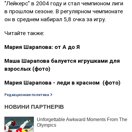
"Лейкерс" в 2004 году и стал чемпионом лиги
в прошлом сезоне. В регулярном чемпионате
он в среднем набирал 5,8 очка за игру.
Читайте также:
Мария Шарапова: от А до Я
Маша Шарапова балуется игрушками для
взрослых (фото)
Мария Шарапова - леди в красном (фото)
Редакционная политика