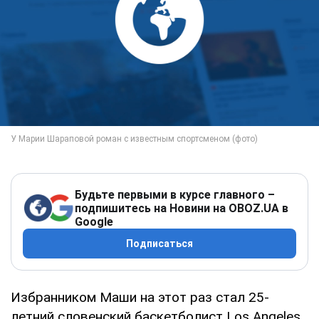
Будьте первыми в курсе главного –
подпишитесь на Новини на OBOZ.UA в
Google
Подписаться
Избранником Маши на этот раз стал 25-
летний словенский баскетболист Los Angeles