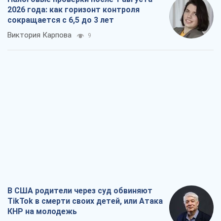
2026 года: как горизонт контроля
сокращается с 6,5 до 3 лет
Виктория Карпова
9
В США родители через суд обвиняют
TikTok в смерти своих детей, или Атака
КНР на молодежь