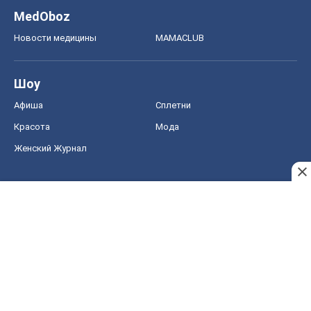
MedOboz
Новости медицины
MAMACLUB
Шоу
Афиша
Сплетни
Красота
Мода
Женский Журнал