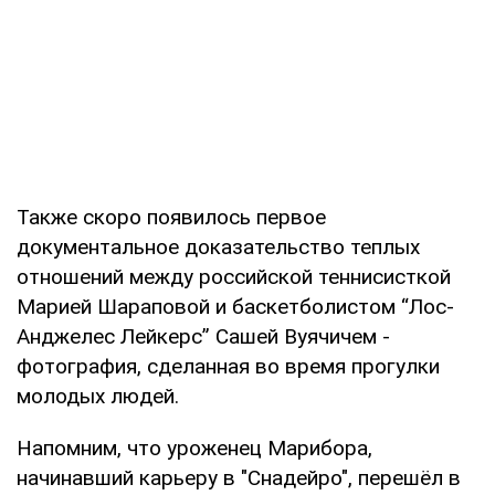
Также скоро появилось первое
документальное доказательство теплых
отношений между российской теннисисткой
Марией Шараповой и баскетболистом “Лос-
Анджелес Лейкерс” Сашей Вуячичем -
фотография, сделанная во время прогулки
молодых людей.
Напомним, что уроженец Марибора,
начинавший карьеру в "Снадейро", перешёл в