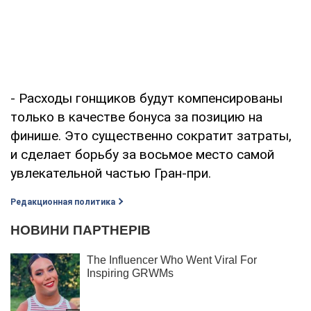
- Расходы гонщиков будут компенсированы
только в качестве бонуса за позицию на
финише. Это существенно сократит затраты,
и сделает борьбу за восьмое место самой
увлекательной частью Гран-при.
Редакционная политика