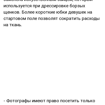
используется при дрессировке борзых
щенков. Более короткие юбки девушек на
стартовом поле позволят сократить расходы
на ткань.
- Фотографы имеют право посетить только