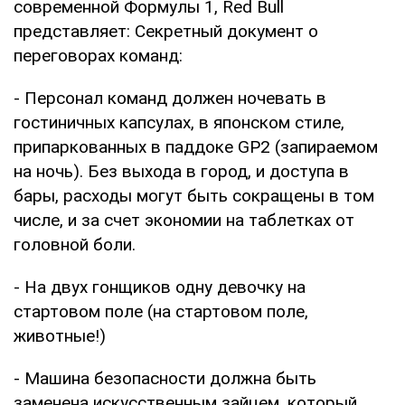
современной Формулы 1, Red Bull
представляет: Секретный документ о
переговорах команд:
- Персонал команд должен ночевать в
гостиничных капсулах, в японском стиле,
припаркованных в паддоке GP2 (запираемом
на ночь). Без выхода в город, и доступа в
бары, расходы могут быть сокращены в том
числе, и за счет экономии на таблетках от
головной боли.
- На двух гонщиков одну девочку на
стартовом поле (на стартовом поле,
животные!)
- Машина безопасности должна быть
заменена искусственным зайцем, который