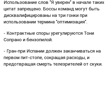
Использование слов "Я уверен" в начале таких
цитат запрещено. Боссы команд могут быть
дисквалифицированы на три гонки при
использовании термина "оптимизация".
- Контрактные споры урегулируются Тони
Сопрано и бензопилой.
- Гран-при Испании должен заканчиваться на
первом пит-стопе, сокращая расходы, и
предотвращая смерть телезрителей от скуки.