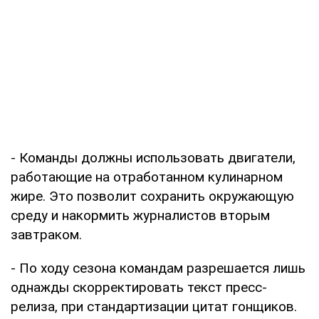
- Команды должны использовать двигатели,
работающие на отработанном кулинарном
жире. Это позволит сохранить окружающую
среду и накормить журналистов вторым
завтраком.
- По ходу сезона командам разрешается лишь
однажды скорректировать текст пресс-
релиза, при стандартизации цитат гонщиков.