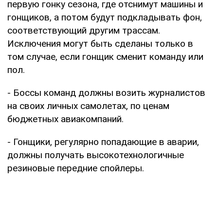
первую гонку сезона, где отснимут машины и
гонщиков, а потом будут подкладывать фон,
соответствующий другим трассам.
Исключения могут быть сделаны только в
том случае, если гонщик сменит команду или
пол.
- Боссы команд должны возить журналистов
на своих личных самолетах, по ценам
бюджетных авиакомпаний.
- Гонщики, регулярно попадающие в аварии,
должны получать высокотехнологичные
резиновые передние спойлеры.