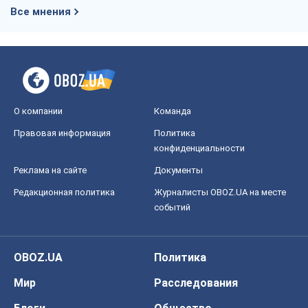
Все мнения
О компании
Команда
Правовая информация
Политика
конфиденциальности
Реклама на сайте
Документы
Редакционная политика
Журналисты OBOZ.UA на месте
событий
OBOZ.UA
Политика
Мир
Расследования