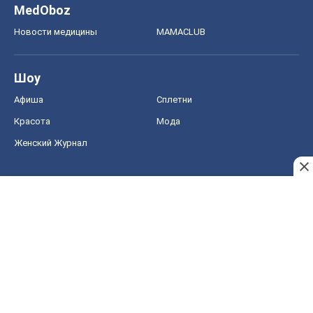
MedOboz
Новости медицины
MAMACLUB
Шоу
Афиша
Сплетни
Красота
Мода
Женский Журнал