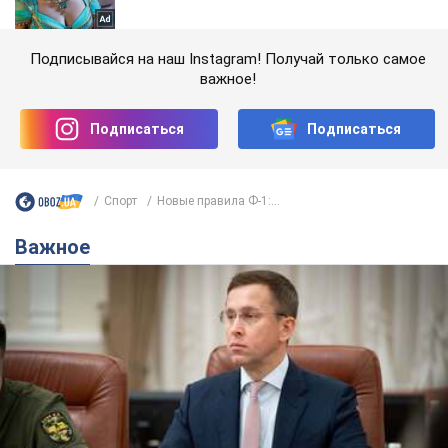
Подписывайся на наш Instagram! Получай только самое
важное!
Подписаться
Подписаться
Спорт
Новые правила Ф-1:...
Важное