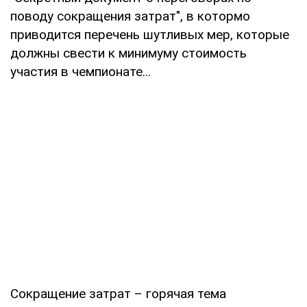
поводу сокращения затрат", в котормо
приводится перечень шутливых мер, которые
должны свести к минимуму стоимость
участия в чемпионате...
Сокращение затрат – горячая тема