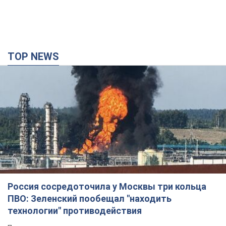
TOP NEWS
Россия сосредоточила у Москвы три кольца
ПВО: Зеленский пообещал "находить
технологии" противодействия