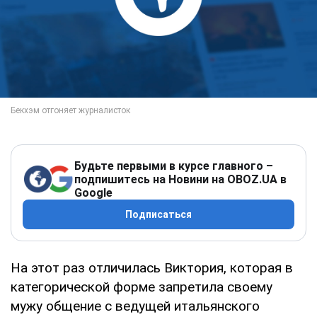
Будьте первыми в курсе главного –
подпишитесь на Новини на OBOZ.UA в
Google
Подписаться
На этот раз отличилась Виктория, которая в
категорической форме запретила своему
мужу общение с ведущей итальянского