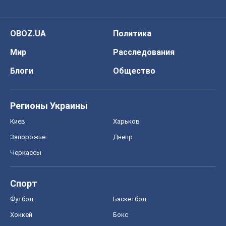
OBOZ.UA
Политика
Мир
Расследования
Блоги
Общество
Регионы Украины
Киев
Харьков
Запорожье
Днепр
Черкассы
Спорт
Футбол
Баскетбол
Хоккей
Бокс