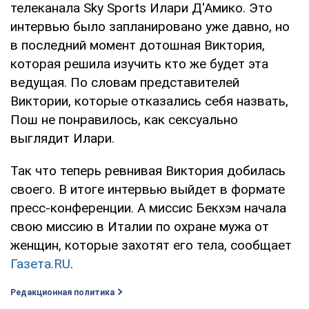
телеканала Sky Sports Илари Д'Амико. Это
интервью было запланировано уже давно, но
в последний момент дотошная Виктория,
которая решила изучить кто же будет эта
ведущая. По словам представителей
Виктории, которые отказались себя назвать,
Пош не понравилось, как сексуально
выглядит Илари.
Так что теперь ревнивая Виктория добилась
своего. В итоге интервью выйдет в формате
пресс-конференции. А миссис Бекхэм начала
свою миссию в Италии по охране мужа от
женщин, которые захотят его тела, сообщает
Газета.RU
.
Редакционная политика