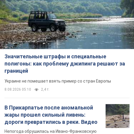
Значительные штрафы и специальные
полигоны: как проблему джипинга решают за
границей
Украине не помешает взять пример со стран Европы
8.08.2026 05:10
2,4 т.
В Прикарпатье после аномальной
жары прошел сильный ливень:
дороги превратились в реки. Видео
Непогода обрушилась на Ивано-Франковскую