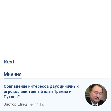
Rest
Мнения
Совпадение интересов двух циничных
игроков или тайный план Трампа и
Путина?
Виктор Швец
11,2 т.