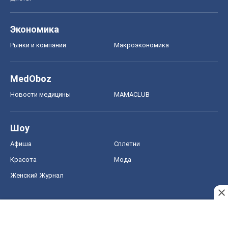
Экономика
Рынки и компании
Mакроэкономика
MedOboz
Новости медицины
MAMACLUB
Шоу
Афиша
Сплетни
Красота
Мода
Женский Журнал