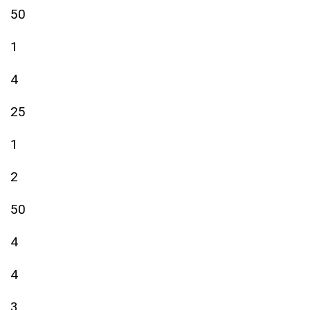
50
1
4
25
1
2
50
4
4
3