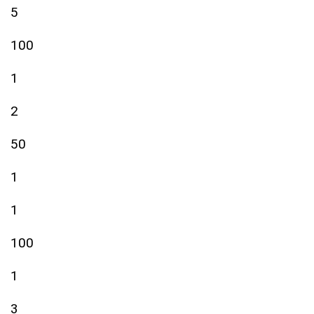
5
100
1
2
50
1
1
100
1
3