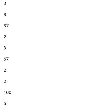
3
8
37
2
3
67
2
2
100
5