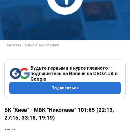
Будьте первыми в курсе главного –
подпишитесь на Новини на OBOZ.UA в
Google
Подписаться
БК "Киев" - МБК "Николаев" 101:65 (22:13,
27:15, 33:18, 19:19)