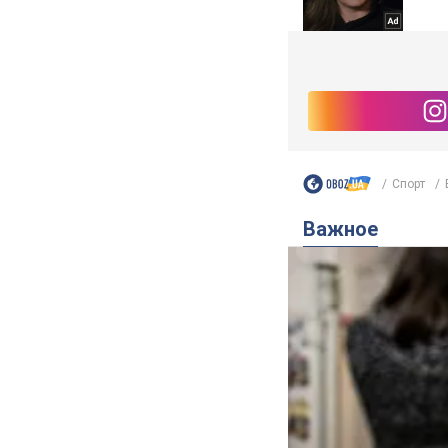
Спорт
Важное