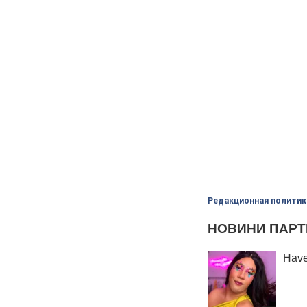
Редакционная политик