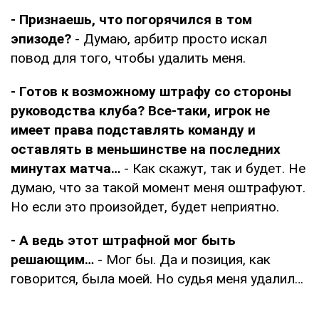
- Признаешь, что погорячился в том
эпизоде?
- Думаю, арбитр просто искал
повод для того, чтобы удалить меня.
- Готов к возможному штрафу со стороны
руководства клуба? Все-таки, игрок не
имеет права подставлять команду и
оставлять в меньшинстве на последних
минутах матча…
- Как скажут, так и будет. Не
думаю, что за такой момент меня оштрафуют.
Но если это произойдет, будет неприятно.
- А ведь этот штрафной мог быть
решающим…
- Мог бы. Да и позиция, как
говорится, была моей. Но судья меня удалил…