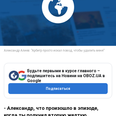
Будьте первыми в курсе главного –
подпишитесь на Новини на OBOZ.UA в
Google
Подписаться
- Александр, что произошло в эпизоде,
когда ты получил вторую желтую