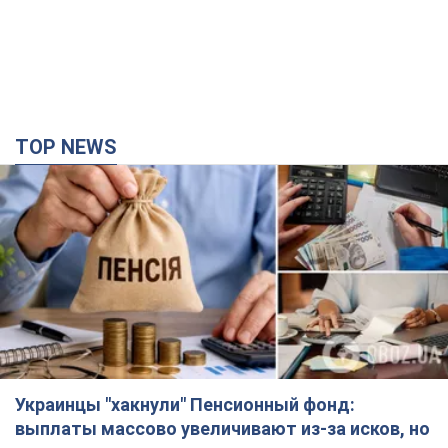
TOP NEWS
Украинцы "хакнули" Пенсионный фонд:
выплаты массово увеличивают из-за исков, но