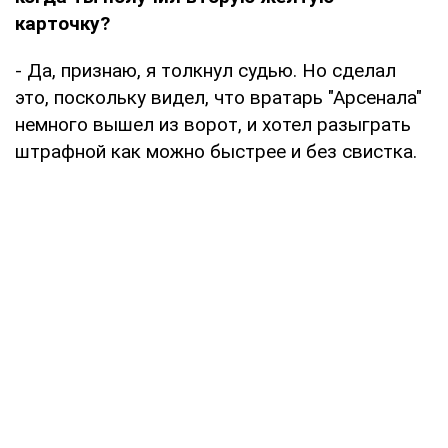
карточку?
- Да, признаю, я толкнул судью. Но сделал
это, поскольку видел, что вратарь "Арсенала"
немного вышел из ворот, и хотел разыграть
штрафной как можно быстрее и без свистка.