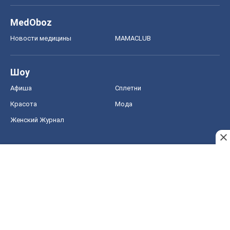
MedOboz
Новости медицины
MAMACLUB
Шоу
Афиша
Сплетни
Красота
Мода
Женский Журнал