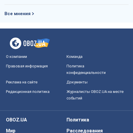
Все мнения
О компании
Команда
Правовая информация
Политика
конфиденциальности
Реклама на сайте
Документы
Редакционная политика
Журналисты OBOZ.UA на месте
событий
OBOZ.UA
Политика
Мир
Расследования