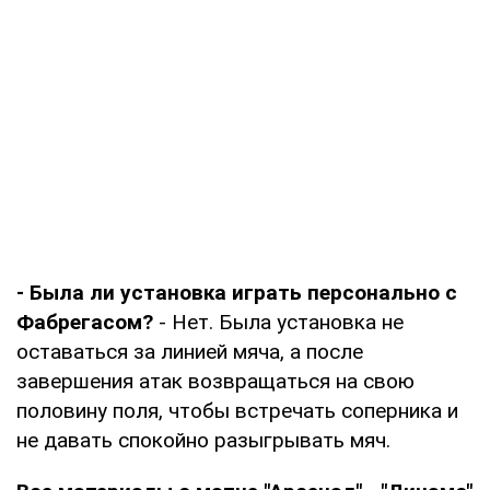
- Была ли установка играть персонально с
Фабрегасом?
- Нет. Была установка не
оставаться за линией мяча, а после
завершения атак возвращаться на свою
половину поля, чтобы встречать соперника и
не давать спокойно разыгрывать мяч.