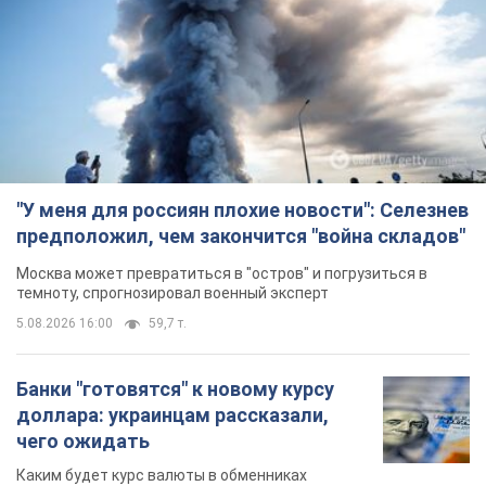
"У меня для россиян плохие новости": Селезнев
предположил, чем закончится "война складов"
Москва может превратиться в "остров" и погрузиться в
темноту, спрогнозировал военный эксперт
5.08.2026 16:00
59,7 т.
Банки "готовятся" к новому курсу
доллара: украинцам рассказали,
чего ожидать
Каким будет курс валюты в обменниках