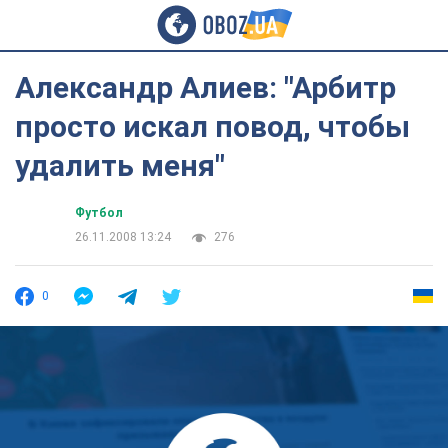
Александр Алиев: "Арбитр
просто искал повод, чтобы
удалить меня"
Футбол
26.11.2008 13:24
276
0