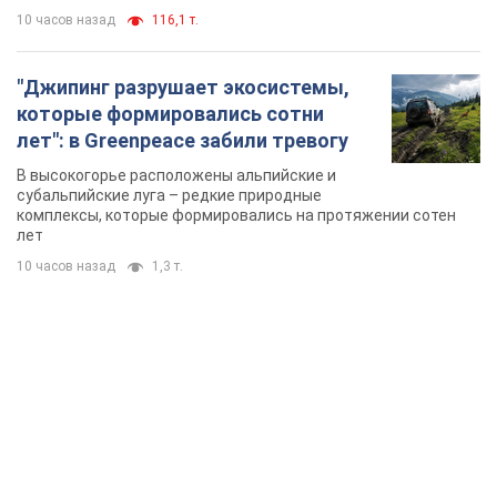
10 часов назад
116,1 т.
"Джипинг разрушает экосистемы,
которые формировались сотни
лет": в Greenpeace забили тревогу
В высокогорье расположены альпийские и
субальпийские луга – редкие природные
комплексы, которые формировались на протяжении сотен
лет
10 часов назад
1,3 т.