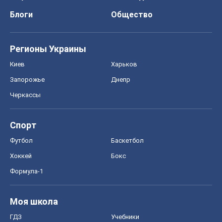
Блоги
Общество
Регионы Украины
Киев
Харьков
Запорожье
Днепр
Черкассы
Спорт
Футбол
Баскетбол
Хоккей
Бокс
Формула-1
Моя школа
ГДЗ
Учебники