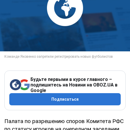
Будьте первыми в курсе главного –
подпишитесь на Новини на OBOZ.UA в
Google
Подписаться
Палата по разрешению споров Комитета РФС
по статусу игроков на очередном заседании