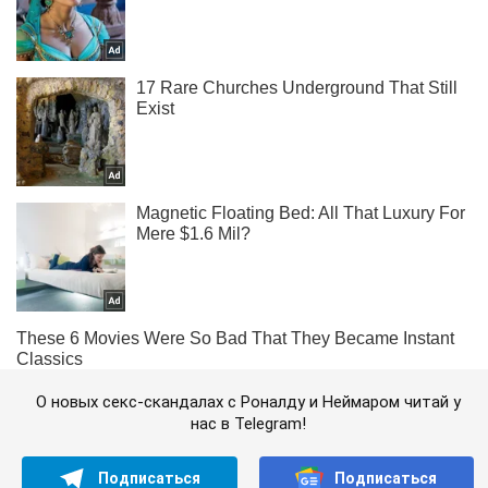
О новых секс-скандалах с Роналду и Неймаром читай у
нас в Telegram!
Подписаться
Подписаться