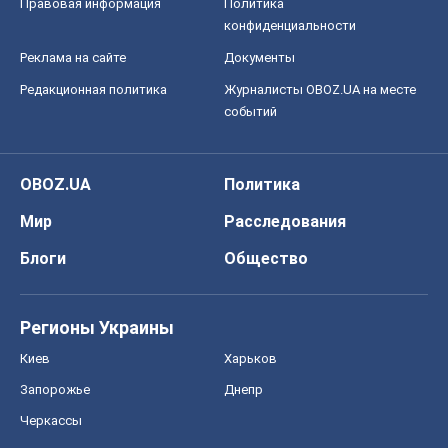
Правовая информация
Политика
конфиденциальности
Реклама на сайте
Документы
Редакционная политика
Журналисты OBOZ.UA на месте
событий
OBOZ.UA
Политика
Мир
Расследования
Блоги
Общество
Регионы Украины
Киев
Харьков
Запорожье
Днепр
Черкассы