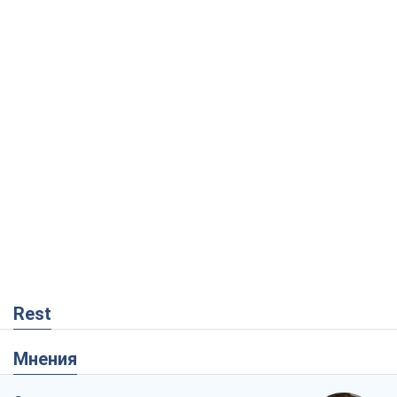
Rest
Мнения