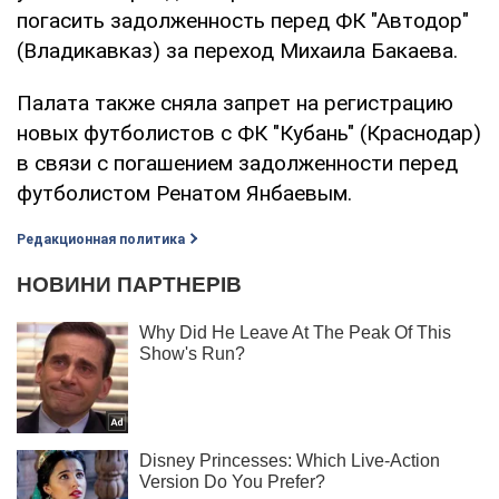
погасить задолженность перед ФК "Автодор"
(Владикавказ) за переход Михаила Бакаева.
Палата также сняла запрет на регистрацию
новых футболистов с ФК "Кубань" (Краснодар)
в связи с погашением задолженности перед
футболистом Ренатом Янбаевым.
Редакционная политика