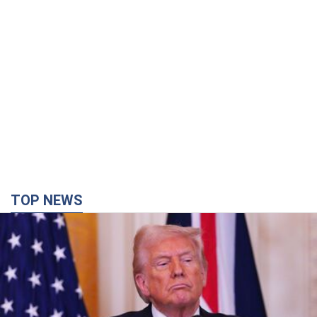
TOP NEWS