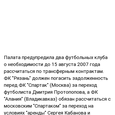
Палата предупредила два футбольных клуба
о необходимости до 15 августа 2007 года
рассчитаться по трансферным контрактам.
ФК "Рязань" должен погасить задолженность
перед ФК "Спартак" (Москва) за переход
футболиста Дмитрия Протопопова, а ФК
"Алания" (Владикавказ) обязан рассчитаться с
московским "Спартаком" за переход на
условиях "аренды" Сергея Кабанова и