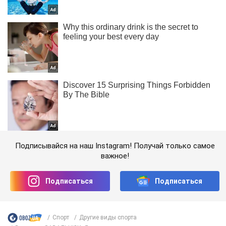
Подписывайся на наш Instagram! Получай только самое
важное!
Подписаться
Подписаться
Спорт
Другие виды спорта