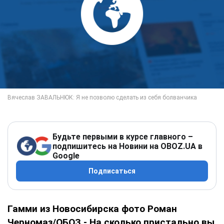
Будьте первыми в курсе главного –
подпишитесь на Новини на OBOZ.UA в
Google
Подписаться
Гамми из Новосибирска фото Роман
Черномаз/ОБОЗ - На сколько пристально вы