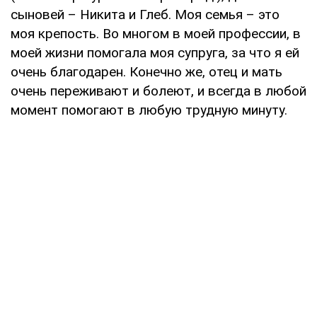
сыновей – Никита и Глеб. Моя семья – это
моя крепость. Во многом в моей профессии, в
моей жизни помогала моя супруга, за что я ей
очень благодарен. Конечно же, отец и мать
очень переживают и болеют, и всегда в любой
момент помогают в любую трудную минуту.