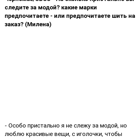
следите за модой? какие марки
предпочитаете - или предпочитаете шить на
заказ? (Милена)
- Особо пристально я не слежу за модой, но
люблю красивые вещи, с иголочки, чтобы