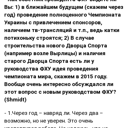
Вы: 1) в ближайшем будущем (скажем через
год) проведение полноценного Чемпионата
Украины с привлечением спонсоров,
наличием тв-трансляций и т.п., ведь катки
потихоньку строятся; 2) В случае
строительства нового Дворца Спорта
(например возле Вырлицы) и наличия
старого Дворца Спорта есть ли у
руководства ФХУ идея проведения
чемпионата мира, скажем в 2015 году.
Вообще очень интересно обсуждался ли
этот вопрос с новым руководством ФХУ?
(Shmidt)
- 1.Через год – навряд ли. Через два –
возможно, но не уверен. Это очень