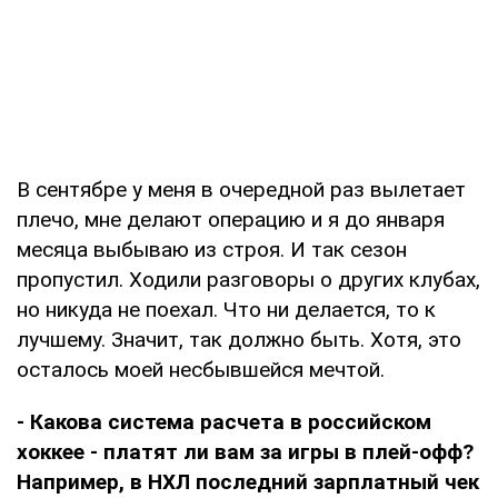
В сентябре у меня в очередной раз вылетает
плечо, мне делают операцию и я до января
месяца выбываю из строя. И так сезон
пропустил. Ходили разговоры о других клубах,
но никуда не поехал. Что ни делается, то к
лучшему. Значит, так должно быть. Хотя, это
осталось моей несбывшейся мечтой.
- Какова система расчета в российском
хоккее - платят ли вам за игры в плей-офф?
Например, в НХЛ последний зарплатный чек