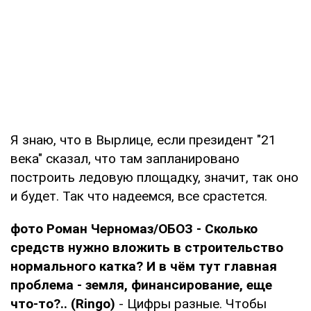
Я знаю, что в Вырлице, если президент "21
века" сказал, что там запланировано
построить ледовую площадку, значит, так оно
и будет. Так что надеемся, все срастется.
фото Роман Черномаз/ОБОЗ - Сколько
средств нужно вложить в строительство
нормального катка? И в чём тут главная
проблема - земля, финансирование, еще
что-то?.. (Ringo)
- Цифры разные. Чтобы