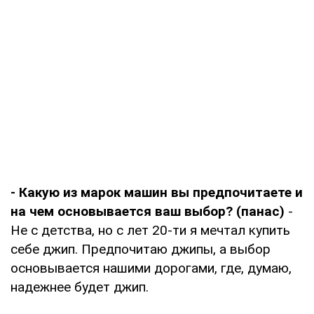
- Какую из марок машин вы предпочитаете и
на чем основывается ваш выбор? (панас)
-
Не с детства, но с лет 20-ти я мечтал купить
себе джип. Предпочитаю джипы, а выбор
основывается нашими дорогами, где, думаю,
надежнее будет джип.