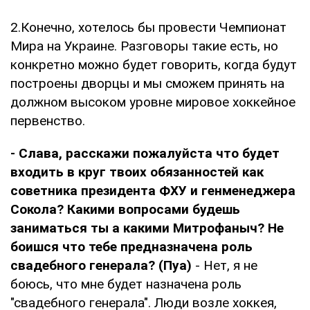
2.Конечно, хотелось бы провести Чемпионат
Мира на Украине. Разговоры такие есть, но
конкретно можно будет говорить, когда будут
построены дворцы и мы сможем принять на
должном высоком уровне мировое хоккейное
первенство.
- Слава, расскажи пожалуйста что будет
входить в круг твоих обязанностей как
советника президента ФХУ и генменеджера
Сокола? Какими вопросами будешь
заниматься ты а какими Митрофаныч? Не
боишся что тебе предназначена роль
свадебного генерала? (Пуа)
- Нет, я не
боюсь, что мне будет назначена роль
"свадебного генерала". Люди возле хоккея,