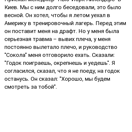
Киев. Мы с ним долго беседовали, это было
весной. Он хотел, чтобы я летом уехал в
Америку в тренировочный лагерь. Перед этим
он поставит меня на драфт. Но у меня была
серьезная травма – вывих плеча, у меня
постоянно вылетало плечо, и руководство
"Сокола" меня отговорило ехать. Сказали:
"Годок поиграешь, окрепнешь и уедешь". Я
согласился, сказал, что я не поеду, на годок
останусь. Он сказал: "Хорошо, мы будем
смотреть за тобой".