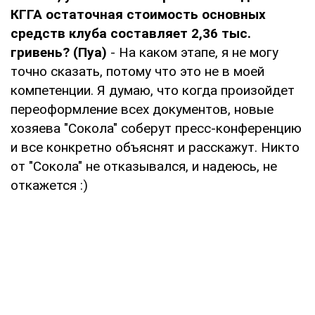
КГГА остаточная стоимость основных
средств клуба составляет 2,36 тыс.
гривень? (Пуа)
- На каком этапе, я не могу
точно сказать, потому что это не в моей
компетенции. Я думаю, что когда произойдет
переоформление всех документов, новые
хозяева "Сокола" соберут пресс-конференцию
и все конкретно объяснят и расскажут. Никто
от "Сокола" не отказывался, и надеюсь, не
откажется :)