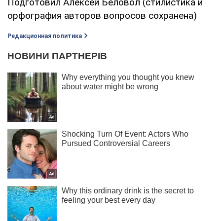
Подготовил Алексей Беловол (стилистика и
орфография авторов вопросов сохранена)
Редакционная политика