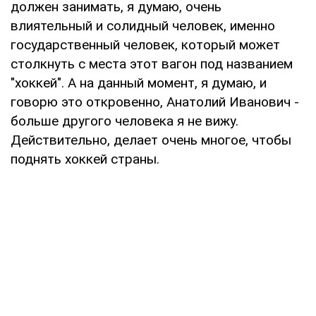
должен занимать, я думаю, очень
влиятельный и солидный человек, именно
государственный человек, который может
столкнуть с места этот вагон под названием
"хоккей". А на данный момент, я думаю, и
говорю это откровенно, Анатолий Иванович -
больше другого человека я не вижу.
Действительно, делает очень многое, чтобы
поднять хоккей страны.