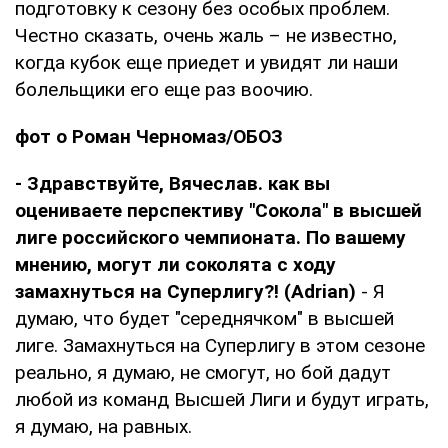
подготовку к сезону без особых проблем.
Честно сказать, очень жаль – не известно,
когда кубок еще приедет и увидят ли наши
болельщики его еще раз воочию.
фот о Роман Черномаз/ОБОЗ
- Здравствуйте, Вячеслав. как вы
оцениваете перспективу "Сокола" в высшей
лиге российского чемпионата. По вашему
мнению, могут ли соколята с ходу
замахнуться на Суперлигу?! (Adrian)
- Я
думаю, что будет "середнячком" в высшей
лиге. Замахнуться на Суперлигу в этом сезоне
реально, я думаю, не смогут, но бой дадут
любой из команд Высшей Лиги и будут играть,
я думаю, на равных.