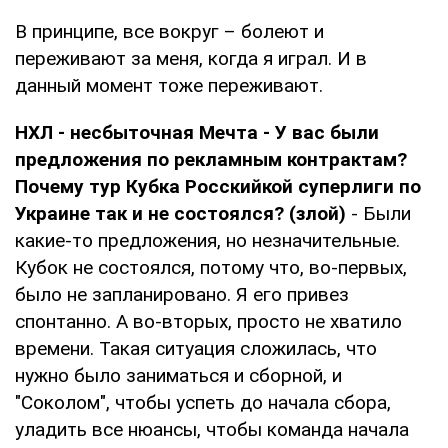
В принципе, все вокруг – болеют и
переживают за меня, когда я играл. И в
данный момент тоже переживают.
НХЛ - несбыточная Мечта - У вас были
предложения по рекламным контрактам?
Почему тур Кубка Росскийкой суперлиги по
Украине так и не состоялся? (злой)
- Были
какие-то предложения, но незначительные.
Кубок не состоялся, потому что, во-первых,
было не запланировано. Я его привез
спонтанно. А во-вторых, просто не хватило
времени. Такая ситуация сложилась, что
нужно было заниматься и сборной, и
"Соколом", чтобы успеть до начала сбора,
уладить все нюансы, чтобы команда начала