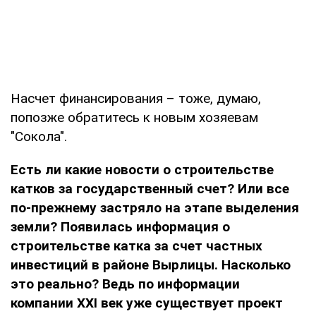
Насчет финансирования – тоже, думаю,
попозже обратитесь к новым хозяевам
"Сокола".
Есть ли какие новости о строительстве
катков за государственный счет? Или все
по-прежнему застряло на этапе выделения
земли? Появилась информация о
строительстве катка за счет частных
инвестиций в районе Вырлицы. Насколько
это реально? Ведь по информации
компании XXI век уже существует проект