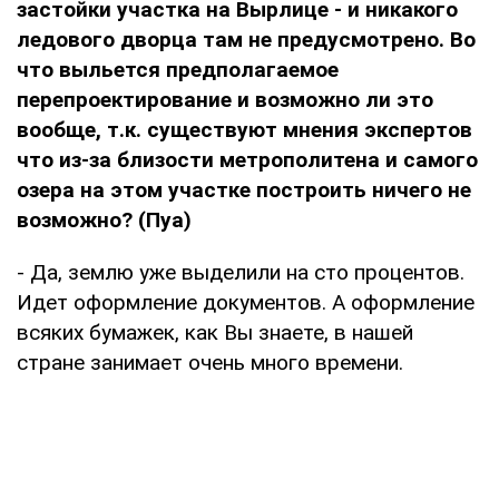
застойки участка на Вырлице -
и никакого
ледового дворца там не предусмотрено. Во
что выльется предполагаемое
перепроектирование и возможно ли это
вообще, т.к. существуют мнения экспертов
что из-за близости метрополитена и самого
озера на этом участке построить ничего не
возможно? (Пуа)
- Да, землю уже выделили на сто процентов.
Идет оформление документов. А оформление
всяких бумажек, как Вы знаете, в нашей
стране занимает очень много времени.