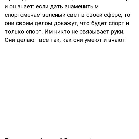
и он знает: если дать знаменитым
спортсменам зеленый свет в своей сфере, то
они своим делом докажут, что будет спорт и
только спорт. Им никто не связывает руки.
Они делают всё так, как они умеют и знают.