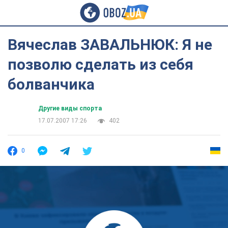
Вячеслав ЗАВАЛЬНЮК: Я не
позволю сделать из себя
болванчика
Другие виды спорта
17.07.2007 17:26
402
0