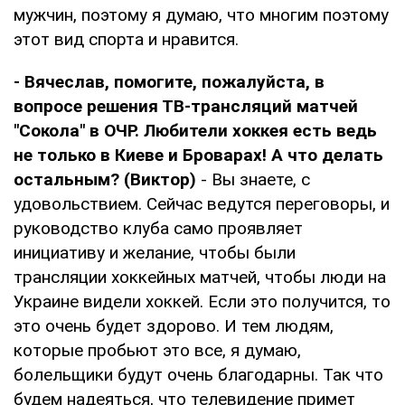
мужчин, поэтому я думаю, что многим поэтому
этот вид спорта и нравится.
- Вячеслав, помогите, пожалуйста, в
вопросе решения ТВ-трансляций матчей
"Сокола" в ОЧР. Любители хоккея есть ведь
не только в Киеве и Броварах! А что делать
остальным? (Виктор)
- Вы знаете, с
удовольствием. Сейчас ведутся переговоры, и
руководство клуба само проявляет
инициативу и желание, чтобы были
трансляции хоккейных матчей, чтобы люди на
Украине видели хоккей. Если это получится, то
это очень будет здорово. И тем людям,
которые пробьют это все, я думаю,
болельщики будут очень благодарны. Так что
будем надеяться, что телевидение примет