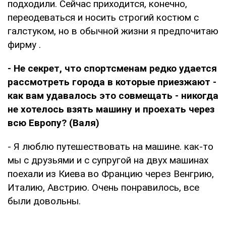
подходили. Сейчас приходится, конечно,
переодеваться и носить строгий костюм с
галстуком, но в обычной жизни я предпочитаю
фирму .
- Не секрет, что спортсменам редко удается
рассмотреть города в которые приезжают -
как вам удавалось это совмещать - никогда
не хотелось взять машину и проехать через
всю Европу? (Валя)
- Я люблю путешествовать на машине. как-то
мы с друзьями и с супругой на двух машинах
поехали из Киева во Францию через Венгрию,
Италию, Австрию. Очень понравилось, все
были довольны.