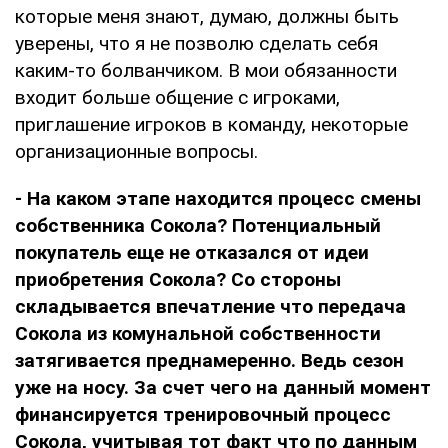
которые меня знают, думаю, должны быть
уверены, что я не позволю сделать себя
каким-то болванчиком. В мои обязанности
входит больше общение с игроками,
приглашение игроков в команду, некоторые
организационные вопросы.
- На каком этапе находится процесс смены
собственника Сокола? Потенциальный
покупатель еще не отказался от идеи
приобретения Сокола? Со стороны
складывается впечатление что передача
Сокола из комунальной собственности
затягивается преднамеренно. Ведь сезон
уже на носу. За счет чего на данный момент
финансируется тренировочный процесс
Сокола, учитывая тот факт что по данным