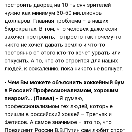
построить дворец на 10 тысяч зрителей
нужно как минимум 30-50 миллионов
долларов. Главная проблема – в наших
бюрократах. В том, что человек даже если
захочет построить, то просто так почему-то
никто не хочет давать землю и что-то
постоянно от этого кто-то хочет урвать или
откусить. А то, что это строится для наших
людей, к сожалению, пока никого не волнует.
- Чем Вы можете объяснить хоккейный бум
в России? Профессионализмом, хорошим
пиаром?... (Павел)
- Я думаю,
профессионализмом тех людей, которые
пришли в российский хоккей – Третьяк и
Фетисов. А самое значимое – это то, что
Президент России В.В.Путин сам любит спорт