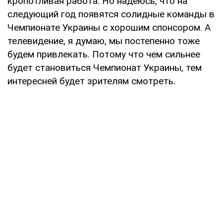
кропотливая работа. Но надеюсь, что на
следующий год появятся солидные команды в
Чемпионате Украины с хорошим спонсором. А
телевидение, я думаю, мы постепенно тоже
будем привлекать. Потому что чем сильнее
будет становиться Чемпионат Украины, тем
интересней будет зрителям смотреть.