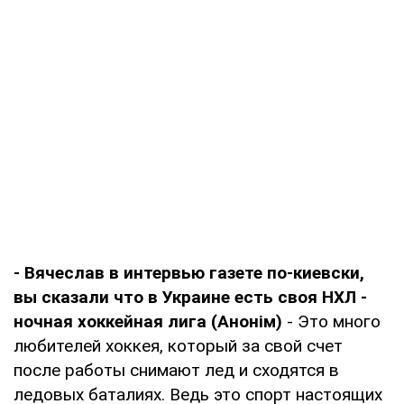
- Вячеслав в интервью газете по-киевски,
вы сказали что в Украине есть своя НХЛ -
ночная хоккейная лига (Анонім)
- Это много
любителей хоккея, который за свой счет
после работы снимают лед и сходятся в
ледовых баталиях. Ведь это спорт настоящих