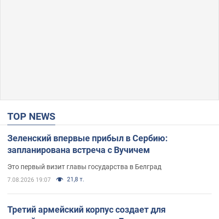
TOP NEWS
Зеленский впервые прибыл в Сербию:
запланирована встреча с Вучичем
Это первый визит главы государства в Белград
21,8 т.
7.08.2026 19:07
Третий армейский корпус создает для