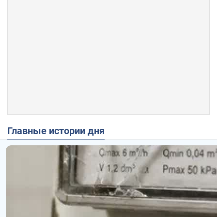
Главные истории дня