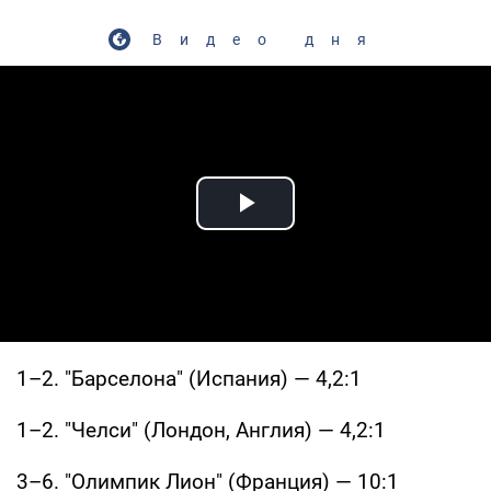
Видео дня
Play Video
1–2. "Барселона" (Испания) — 4,2:1
1–2. "Челси" (Лондон, Англия) — 4,2:1
3–6. "Олимпик Лион" (Франция) — 10:1