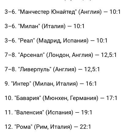
3–6. "Манчестер Юнайтед" (Англия) — 10:1
3–6. "Милан" (Италия) — 10:1
3–6. "Реал" (Мадрид, Испания) — 10:1
7–8. "Арсенал" (Лондон, Англия) — 12,5:1
7–8. "Ливерпуль" (Англия) — 12,5:1
9. "Интер" (Милан, Италия) — 16:1
10. "Бавария" (Мюнхен, Германия) — 17:1
11. "Валенсия" (Испания) — 19:1
12. "Рома" (Рим, Италия) — 22:1