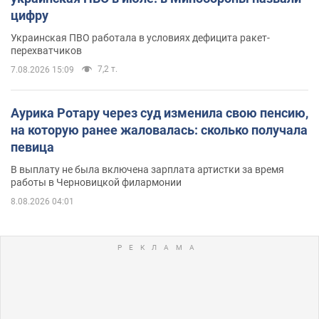
цифру
Украинская ПВО работала в условиях дефицита ракет-
перехватчиков
7,2 т.
7.08.2026 15:09
Аурика Ротару через суд изменила свою пенсию,
на которую ранее жаловалась: сколько получала
певица
В выплату не была включена зарплата артистки за время
работы в Черновицкой филармонии
8.08.2026 04:01