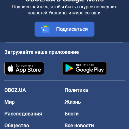
Подписывайтесь, чтобы быть в курсе последних
новостей Украины и мира сегодня
Подписаться
Загружайте наше приложение
OBOZ.UA
Политика
Мир
Жизнь
Расследования
Блоги
Общество
Все новости