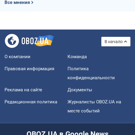
Все мнения
В начало
О компании
Команда
Правовая информация
Политика
конфиденциальности
Реклама на сайте
Документы
Редакционная политика
Журналисты OBOZ.UA на
месте событий
OBOZ.UA в Google News