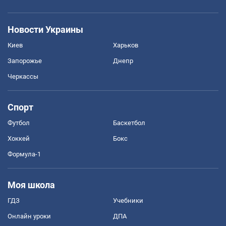
Новости Украины
Киев
Харьков
Запорожье
Днепр
Черкассы
Спорт
Футбол
Баскетбол
Хоккей
Бокс
Формула-1
Моя школа
ГДЗ
Учебники
Онлайн уроки
ДПА