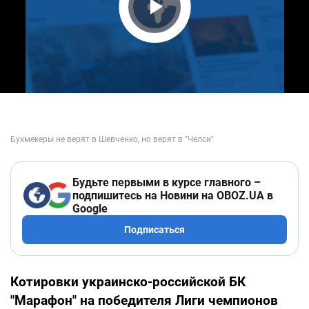
Play Video
Будьте первыми в курсе главного –
подпишитесь на Новини на OBOZ.UA в
Google
Подписаться
Котировки украинско-российской БК
"Марафон" на победителя Лиги чемпионов