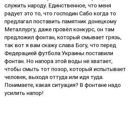
служить народу. Единственное, что меня
радует это то, что господин Сабо когда то
предлагал поставить памятник донецкому
Металлургу, даже провёл конкурс, он там
предложил фонтан, который смывает грязь,
так вот я вам скажу слава Богу, что перед
Федерацией футбола Украины поставили
фонтан. Но напора этой воды не хватает,
чтобы смыть тот позор, который испытывает
человек, выходя оттуда или идя туда.
Понимаете, какая ситуация? В фонтане надо
усилить напор!