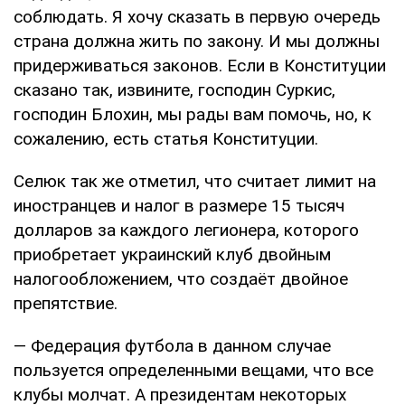
соблюдать. Я хочу сказать в первую очередь
страна должна жить по закону. И мы должны
придерживаться законов. Если в Конституции
сказано так, извините, господин Суркис,
господин Блохин, мы рады вам помочь, но, к
сожалению, есть статья Конституции.
Селюк так же отметил, что считает лимит на
иностранцев и налог в размере 15 тысяч
долларов за каждого легионера, которого
приобретает украинский клуб двойным
налогообложением, что создаёт двойное
препятствие.
— Федерация футбола в данном случае
пользуется определенными вещами, что все
клубы молчат. А президентам некоторых