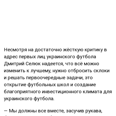
Несмотря на достаточно жёсткую критику в
адрес первых лиц украинского футбола
Дмитрий Селюк надеется, что всё можно
изменить к лучшему, нужно отбросить склоки
и решать первоочередные задачи, это
открытие футбольных школ и создание
благоприятного инвестиционного климата для
украинского футбола.
— Мы должны все вместе, засучив рукава,