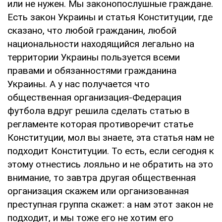
или не нужен. Мы законопослушные граждане.
Есть закон Украины и статья Конституции, где
сказано, что любой гражданин, любой
национальности находящийся легально на
территории Украины пользуется всеми
правами и обязанностями гражданина
Украины. А у нас получается что
общественная организация-Федерация
футбола вдруг решила сделать статью в
регламенте которая противоречит статье
Конституции, мол вы знаете, эта статья нам не
подходит Конституции. То есть, если сегодня к
этому отнестись лояльно и не обратить на это
внимание, то завтра другая общественная
организация скажем или организованная
преступная группа скажет: а нам этот закон не
подходит, и мы тоже его не хотим его