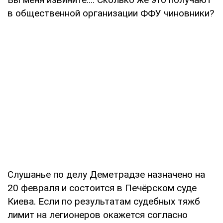
в общественной организации ФФУ чиновники?
Слушанье по делу Деметрадзе назначено на
20 февраля и состоится в Печёрском суде
Киева. Если по результатам судебных тяжб
лимит на легионеров окажется согласно