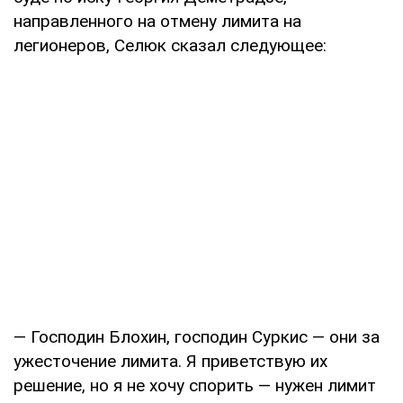
направленного на отмену лимита на
легионеров, Селюк сказал следующее:
— Господин Блохин, господин Суркис — они за
ужесточение лимита. Я приветствую их
решение, но я не хочу спорить — нужен лимит