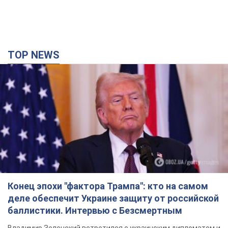
TOP NEWS
Конец эпохи "фактора Трампа": кто на самом
деле обеспечит Украине защиту от российской
баллистики. Интервью с Безсмертным