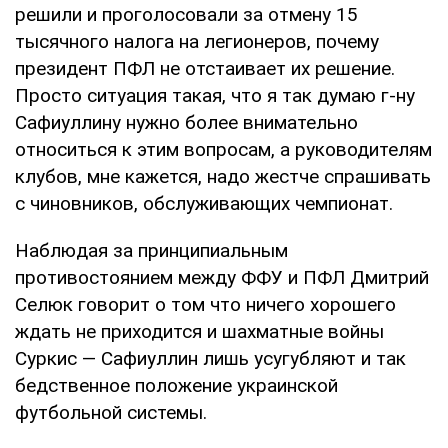
решили и проголосовали за отмену 15
тысячного налога на легионеров, почему
президент ПФЛ не отстаивает их решение.
Просто ситуация такая, что я так думаю г-ну
Сафиуллину нужно более внимательно
относиться к этим вопросам, а руководителям
клубов, мне кажется, надо жестче спрашивать
с чиновников, обслуживающих чемпионат.
Наблюдая за принципиальным
противостоянием между ФФУ и ПФЛ Дмитрий
Селюк говорит о том что ничего хорошего
ждать не приходится и шахматные войны
Суркис — Сафиуллин лишь усугубляют и так
бедственное положение украинской
футбольной системы.