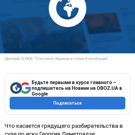
Будьте первыми в курсе главного –
подпишитесь на Новини на OBOZ.UA в
Google
Подписаться
Что касается грядущего разбирательства в
суде по иску Георгия Деметрадзе,