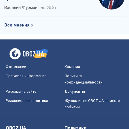
Василий Фурман
28,0 т.
Все мнения
О компании
Команда
Правовая информация
Политика
конфиденциальности
Реклама на сайте
Документы
Редакционная политика
Журналисты OBOZ.UA на месте
событий
OBOZ.UA
Политика