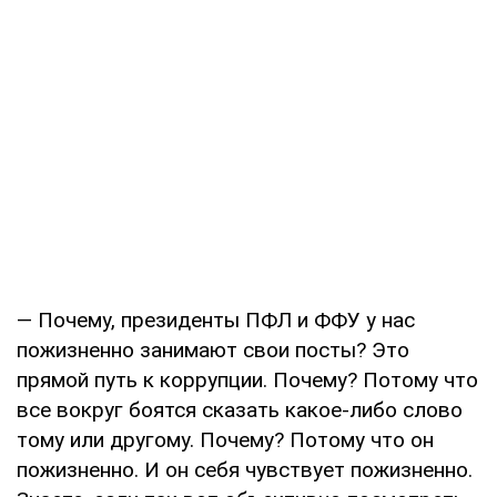
— Почему, президенты ПФЛ и ФФУ у нас
пожизненно занимают свои посты? Это
прямой путь к коррупции. Почему? Потому что
все вокруг боятся сказать какое-либо слово
тому или другому. Почему? Потому что он
пожизненно. И он себя чувствует пожизненно.