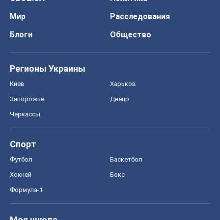
Мир
Расследования
Блоги
Общество
Регионы Украины
Киев
Харьков
Запорожье
Днепр
Черкассы
Спорт
Футбол
Баскетбол
Хоккей
Бокс
Формула-1
Моя школа