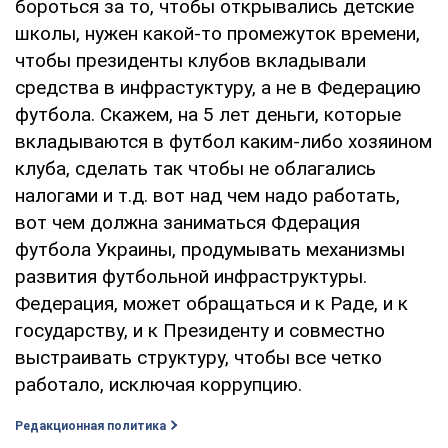
бороться за то, чтобы открывались детские
школы, нужен какой-то промежуток времени,
чтобы президенты клубов вкладывали
средства в инфрастуктуру, а не в Федерацию
футбола. Скажем, на 5 лет деньги, которые
вкладываются в футбол каким-либо хозяином
клуба, сделать так чтобы не облагались
налогами и т.д. вот над чем надо работать,
вот чем должна заниматься Фдерация
футбола Украины, продумывать механизмы
развития футбольной инфраструктуры.
Федерация, может обращаться и к Раде, и к
государству, и к Президенту и совместно
выстраивать структуру, чтобы все четко
работало, исключая коррупцию.
Редакционная политика