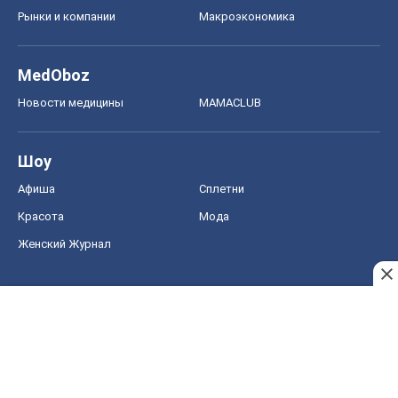
Рынки и компании
Mакроэкономика
MedOboz
Новости медицины
MAMACLUB
Шоу
Афиша
Сплетни
Красота
Мода
Женский Журнал