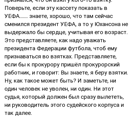
Поверьте, если эту кассету показать в
УЕФА....... знаете, хорошо, что там сейчас
сменился президент УЕФА, а то у Юхансона не
выдержало бы сердце, учитывая его возраст.
Это представляете, как надо уважать
президента Федерации футбола, чтоб ему
признаваться во взятках. Представляете,
если бы к прокурору пришёл прокурорский
работник, и говорит: Вы знаете, я беру взятки.
Ну, как такое может быть? И заметьте, ни
один человек не уволен, ни один. Ни этот
судья, который должен был сразу вылететь,
ни руководитель этого судейского корпуса и
так далее.