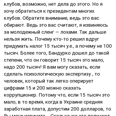
клубов, возможно, нет дела до этого. Но я
хочу обратиться к президентам многих
клубов. Обратите внимание, ведь это вас
обирают. Ведь это вас считают, я извиняюсь
за молодежный сленг — лохами. Так дальше
нельзя жить. Почему кто-то решил вдруг
придумать налог 15 тысяч у.е., а почему не 100
тысяч. Более того, Бандурко дошел до такой
степени, что он говорит 15 тысяч это мало,
надо 200 тысяч! Я вам могу сказать, если
сделать психологическую экспертизу , то
человек, который так легко оперирует
цифрами 15 и 200 можно сказать
коррупционер. Потому что, если 15 тысяч это
мало, в то время, когда в Украине средняя
заработная плата, допустим 200 долларов, то
Вы меня извините.... Сколько же это получают