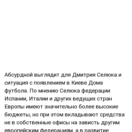
Абсурдной выглядит для Дмитрия Селюка и
ситуация с появлением в Киеве Дома
футбола. По мнению Селюка федерации
Испании, Италии и других ведущих стран
Европы имеют значительно более высокие
бюджеты, но при этом вкладывают средства
не в собственные офисы на зависть другим
европейским федерациям, а в развитие