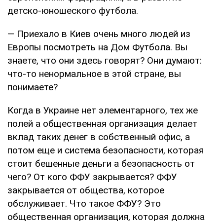
детско-юношеского футбола.
— Приехало в Киев очень много людей из
Европы посмотреть на Дом Футбола. Вы
знаете, что они здесь говорят? Они думают:
что-то ненормальное в этой стране, вы
понимаете?
Когда в Украине нет элементарного, тех же
полей а общественная организация делает
вклад таких денег в собственный офис, а
потом еще и система безопасности, которая
стоит бешенные деньги а безопасность от
чего? От кого ФФУ закрывается? ФФУ
закрывается от общества, которое
обслуживает. Что такое ФФУ? Это
общественная организация, которая должна