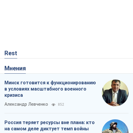
Rest
Мнения
Минск готовится к функционированию
в условиях масштабного военного
кризиса
Александр Левченко
852
Россия теряет ресурсы вне плана: кто
на самом деле диктует темп войны