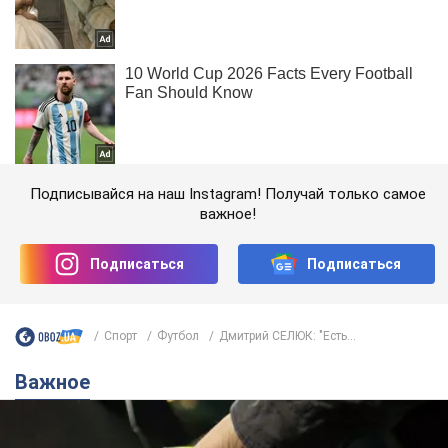
Подписывайся на наш Instagram! Получай только самое
важное!
Подписаться
Подписаться
Спорт
Футбол
Дмитрий СЕЛЮК: "Есть...
Важное