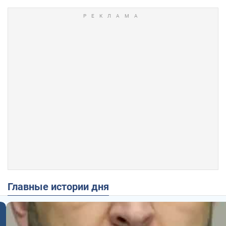
Главные истории дня