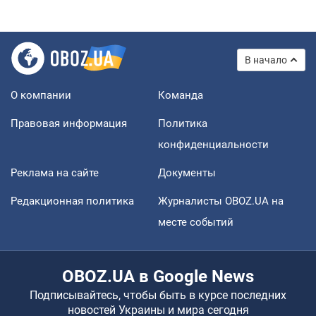
В начало
О компании
Команда
Правовая информация
Политика
конфиденциальности
Реклама на сайте
Документы
Редакционная политика
Журналисты OBOZ.UA на
месте событий
OBOZ.UA в Google News
Подписывайтесь, чтобы быть в курсе последних
новостей Украины и мира сегодня