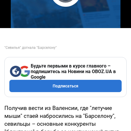
Play Video
Будьте первыми в курсе главного –
подпишитесь на Новини на OBOZ.UA в
Google
Подписаться
Получив вести из Валенсии, где "летучие
мыши" стаей набросились на "Барселону",
севильцы – основные конкуренты